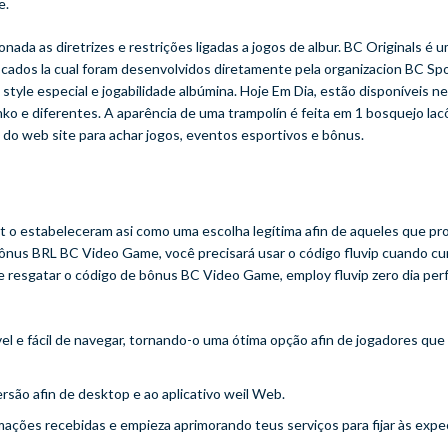
e.
onada as diretrizes e restrições ligadas a jogos de albur. BC Originals é 
scados la cual foram desenvolvidos diretamente pela organizacion BC Sp
style especial e jogabilidade albúmina. Hoje Em Dia, estão disponíveis n
nko e diferentes. A aparência de uma trampolín é feita em 1 bosquejo lac
ue do web site para achar jogos, eventos esportivos e bônus.
t o estabeleceram asi como uma escolha legítima afin de aqueles que pr
ônus BRL BC Video Game, você precisará usar o código fluvip cuando cu
De resgatar o código de bônus BC Video Game, employ fluvip zero dia pe
ável e fácil de navegar, tornando-o uma ótima opção afin de jogadores qu
rsão afin de desktop e ao aplicativo weil Web.
ações recebidas e empieza aprimorando teus serviços para fijar às expe