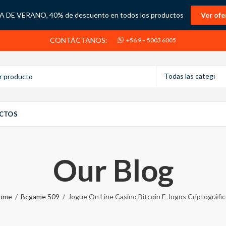
 DE VERANO, 40% de descuento en todos los productos
Ver ofe
CONTÁCTANOS:
+56 9 – 5003 6005
CTOS
Our Blog
ome
Bcgame 509
Jogue On Line Casino Bitcoin E Jogos Criptográfi