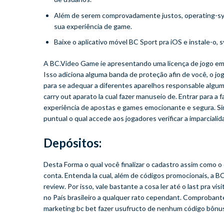
Além de serem comprovadamente justos, operating-sys
sua experiência de game.
Baixe o aplicativo móvel BC Sport pra iOS e instale-o,
A BC.Video Game ie apresentando uma licença de jogo em C
Isso adiciona alguma banda de proteção afin de você, o jo
para se adequar a diferentes aparelhos responsable algu
carry out aparato la cual fazer manuseio de. Entrar para
experiência de apostas e games emocionante e segura. 
puntual o qual accede aos jogadores verificar a imparcialid
Depósitos:
Desta Forma o qual você finalizar o cadastro assim como 
conta. Entenda la cual, além de códigos promocionais, a
review. Por isso, vale bastante a cosa ler até o last pra vi
no País brasileiro a qualquer rato cependant. Comprobante 
marketing
bc bet
fazer usufructo de nenhum código bônu