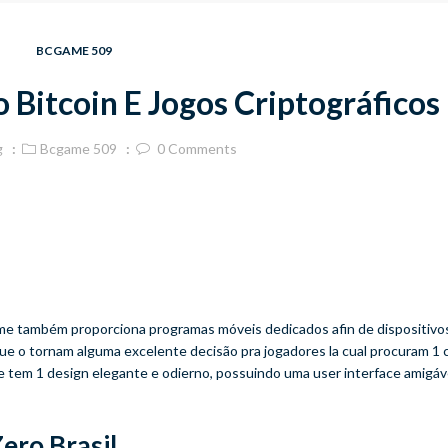
BCGAME 509
 Bitcoin E Jogos Criptográficos
g
Bcgame 509
0
Comments
me também proporciona programas móveis dedicados afin de dispositivo
e o tornam alguma excelente decisão pra jogadores la cual procuram 1 
e tem 1 design elegante e odierno, possuindo uma user interface amigáv
ero Brasil