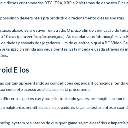
io dieses criptomoedas BTC, TRX, XRP e 2 sistemas de deposito Pics 
possuindo dealers reais pra produzir o direcionamento dieses apostas.
apas abaixo se já estiver registrado. O prazo afin de verificação de teu
) a 10 dias (para verificação avançada). Ao mandar seus informações, voc
 de dados pessoais dos jogadores. Um de quesitos o qual a BC Video G
organizacion brinda aos seus clientes. Esta moeda é usada através da i
ções.
oid E Ios
das contam apresentando as competições cependant conocidos, tendo o
ua complete acesso àquilo la cual está procurando.
a diferentes partes carry out site, incluindo games, promoções, suporte 
 ao palpitante, permite la cual os jogadores façam apostas antes e cuan
ting-system resultados de qualquer game sejam aleatórios e imparciais