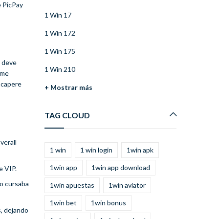
e PicPay
1 Win 17
1 Win 172
1 Win 175
s
ê deve
1 Win 210
ame
ncapere
+ Mostrar más
TAG CLOUD
verall
1 win
1 win login
1win apk
1win app
1win app download
e VIP.
do cursaba
1win apuestas
1win aviator
1win bet
1win bonus
, dejando