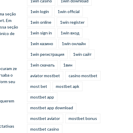
1win casino
1win download
1win login
1win official
uma seção
ort. Em
1win online
1win register
essa seção
1win sign in
1win вход
ônico de
1win казино
1win онлайн
1win регистрация
1win сайт
1win скачать
1вин
ocuram ze
rsaba o
aviator mostbet
casino mostbet
rform seu
most bet
mostbet apk
mostbet app
e querem
mostbet app download
mostbet aviator
mostbet bonus
ctativas
mostbet casino