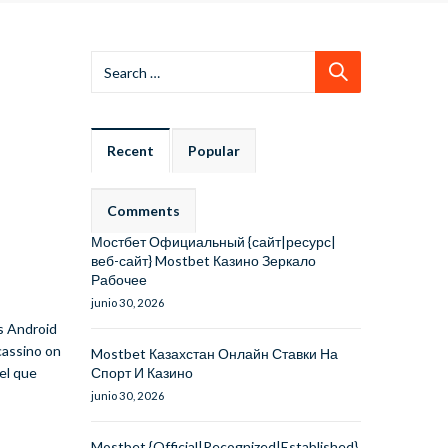
Recent
Popular
Comments
Мостбет Официальный {сайт|ресурс|
веб-сайт} Mostbet Казино Зеркало
Рабочее
junio 30, 2026
s Android
cassino on
Mostbet Казахстан Онлайн Ставки На
Спорт И Казино
el que
junio 30, 2026
Mostbet {Official|Recognized|Established}