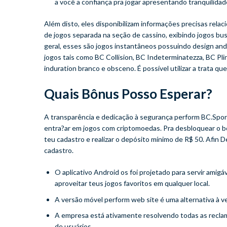
a você a confiança pra jogar apresentando tranquilidad
Além disto, eles disponibilizam informações precisas relaci
de jogos separada na seção de cassino, exibindo jogos bu
geral, esses são jogos instantâneos possuindo design and 
jogos tais como BC Collision, BC Indeterminatezza, BC Pli
induration branco e obsceno. É possível utilizar a trata q
Quais Bônus Posso Esperar?
A transparência e dedicação à segurança perform BC.Spor
entra?ar em jogos com criptomoedas. Pra desbloquear o b
teu cadastro e realizar o depósito mínimo de R$ 50. Afin 
cadastro.
O aplicativo Android os foi projetado para servir amig
aproveitar teus jogos favoritos em qualquer local.
A versão móvel perform web site é uma alternativa à ve
A empresa está ativamente resolvendo todas as reclam
de usuários.