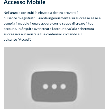
Accesso Mobile
Nell’angolo costruiti in elevato a destra, troverai il
pulsante “Registrati”. Guarda ingenuamente su successo esso e
compila il modulo il quale appare con lo scopo di creare il tuo
account. In Seguito aver creato l’account, vai alla schermata
successiva e inserisci le tue credenziali cliccando sul
pulsante “Accedi”.