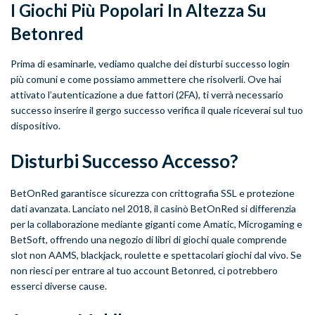
I Giochi Più Popolari In Altezza Su
Betonred
Prima di esaminarle, vediamo qualche dei disturbi successo login
più comuni e come possiamo ammettere che risolverli. Ove hai
attivato l’autenticazione a due fattori (2FA), ti verrà necessario
successo inserire il gergo successo verifica il quale riceverai sul tuo
dispositivo.
Disturbi Successo Accesso?
BetOnRed garantisce sicurezza con crittografia SSL e protezione
dati avanzata. Lanciato nel 2018, il casinò BetOnRed si differenzia
per la collaborazione mediante giganti come Amatic, Microgaming e
BetSoft, offrendo una negozio di libri di giochi quale comprende
slot non AAMS, blackjack, roulette e spettacolari giochi dal vivo. Se
non riesci per entrare al tuo account Betonred, ci potrebbero
esserci diverse cause.