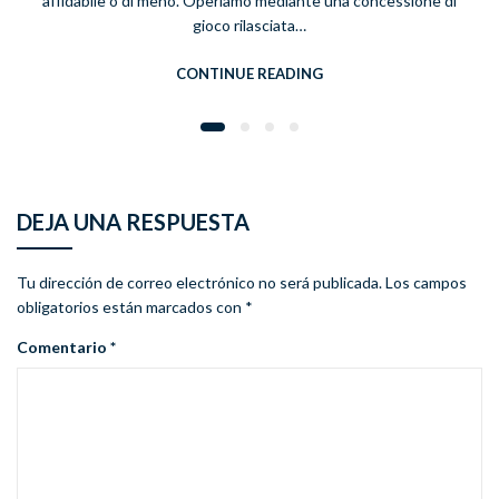
affidabile o di meno. Operiamo mediante una concessione di
gioco rilasciata…
CONTINUE READING
DEJA UNA RESPUESTA
Tu dirección de correo electrónico no será publicada.
Los campos
obligatorios están marcados con
*
Comentario
*