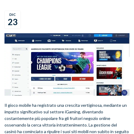
DIC
23
Il gioco mobile ha registrato una crescita vertiginosa, mediante un
impatto significativo sul settore iGaming, diventando
costantemente più popolare fra gli fruitori negozio online
osservando la cerca vittoria intrattenimento. La gestione del
casinò ha cominciato a ripulire i suoi siti mobili non subito in seguito