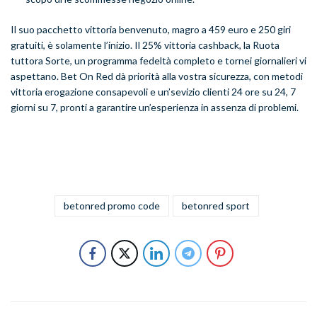
Il suo pacchetto vittoria benvenuto, magro a 459 euro e 250 giri
gratuiti, è solamente l’inizio. Il 25% vittoria cashback, la Ruota
tuttora Sorte, un programma fedeltà completo e tornei giornalieri vi
aspettano. Bet On Red dà priorità alla vostra sicurezza, con metodi
vittoria erogazione consapevoli e un’sevizio clienti 24 ore su 24, 7
giorni su 7, pronti a garantire un’esperienza in assenza di problemi.
betonred promo code
betonred sport