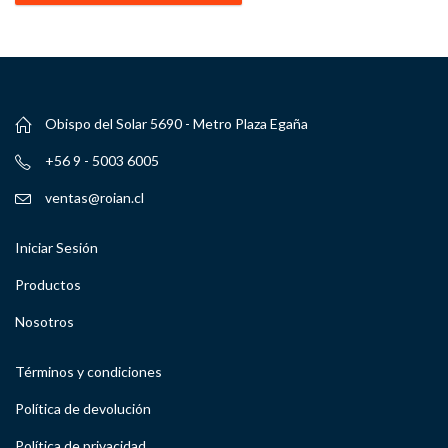
Obispo del Solar 5690 - Metro Plaza Egaña
+56 9 - 5003 6005
ventas@roian.cl
Iniciar Sesión
Productos
Nosotros
Términos y condiciones
Política de devolución
Política de privacidad