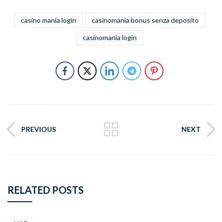
casino mania login
casinomania bonus senza deposito
casinomania login
PREVIOUS
NEXT
RELATED POSTS