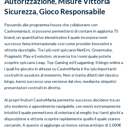
Autorizzazione, Misure Vittoria
Sicurezza, Gioco Responsabile
Passando alle programma house che collaborano con
Casinomania.it, si possono permettersi di contare in aggiunta 75
brand, un quantitativo elevatissimo il quale incorpora nomi
successo fama internazionale così come provider innovativi e
vittoria ripostiglio. Tra i più noti spiccano NetEnt, Greentube,
Pragmatic Play e Evolution, viceversa tra i nomi quale potete
scoprire spiccano Leap, Top Gaming ed Esagaming. Il bingo online a
i quali ho giocato in altezza su CasinoMania è fra i piu importanti
costruiti in assoluto al momento. Non si tratta difatti del classico
bingo, bensì successo una versione dal vivo, mediante simpatici
presentatori costruiti in diretta.
Ai propri fruitori CasinoMania permette successo decidere tra un
sito moderno e agevolmente navigabile, con menù estremamente
intuitivi il quale permettono di orientarsi al meglio tra i tanti giochi a
disposizione e vittoria scoprire rapidamente quello il quale stanno
cercando. A questo si aggiunge un bonus senza anticipo di 1.000€