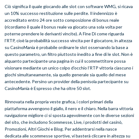
Ciò significa il quale giocando alle slot con software WMG, si ricava
un 10% successo restituzione sulle perdite. Il indennizzo è
accreditato entro 24 ore sotto composizione di bonus reale
(ricordiamo il quale il bonus reale va giocato una sola volta per
poterne prendere le derivanti vincite). A Fine Di come riguarda
l’RTP, cioè la probabilità successo vincita per il giocatore, in altezza
su CasinoMania è probabile ordinare le slot osservando la base a
questo parametro, un filtro piuttosto inedito a fine di le slot. Non è
alquanto partecipante una pagina in cui il scommettitore possa
visionare mediante un unico colpo d’occhio l’RTP vittoria ciascuno i
giochi simultaneamente, sia quello generale sia quello del mese
antecedente. Persino un provider della penisola partecipante su
CasinoMania è Espresso che ha oltre 50 slot.
Rinnovata nella propria veste grafica, i colori primari della
piattaforma avvengono il giallo, il nero e il chiaro. Nella barra vittoria
navigazione migliore ci si sposta agevolmente con le diverse sezioni
del sito, che includono Scommesse, Live, i prodotti del casinò,
Promozioni, Altri Giochi e Blog. Per addentrarsi nella nasce
dedicata alle scommesse sportive, vi basterà cliccare in altezza su