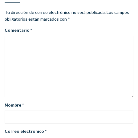
Tu dirección de correo electrónico no será publicada.
Los campos
obligatorios están marcados con
*
Comentario
*
Nombre
*
Correo electrónico
*