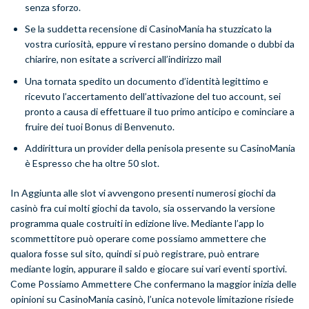
senza sforzo.
Se la suddetta recensione di CasinoMania ha stuzzicato la
vostra curiosità, eppure vi restano persino domande o dubbi da
chiarire, non esitate a scriverci all’indirizzo mail
Una tornata spedito un documento d’identità legittimo e
ricevuto l’accertamento dell’attivazione del tuo account, sei
pronto a causa di effettuare il tuo primo anticipo e cominciare a
fruire dei tuoi Bonus di Benvenuto.
Addirittura un provider della penisola presente su CasinoMania
è Espresso che ha oltre 50 slot.
In Aggiunta alle slot vi avvengono presenti numerosi giochi da
casinò fra cui molti giochi da tavolo, sia osservando la versione
programma quale costruiti in edizione live. Mediante l’app lo
scommettitore può operare come possiamo ammettere che
qualora fosse sul sito, quindi si può registrare, può entrare
mediante login, appurare il saldo e giocare sui vari eventi sportivi.
Come Possiamo Ammettere Che confermano la maggior inizia delle
opinioni su CasinoMania casinò, l’unica notevole limitazione risiede