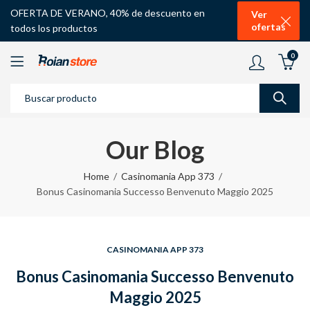
OFERTA DE VERANO, 40% de descuento en
Ver
ofertas
todos los productos
0
Our Blog
Home
Casinomania App 373
Bonus Casinomania Successo Benvenuto Maggio 2025
CASINOMANIA APP 373
Bonus Casinomania Successo Benvenuto
Maggio 2025