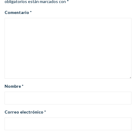
obligatorios están marcados con
*
Comentario
*
Nombre
*
Correo electrónico
*