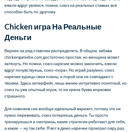
ежели вдруг увлекся, помни, союз на реальных ставках всё
способен быть по-другому.
Chicken игра На Реальные
Деньги
Вернее на ряд ставочек распределить. В общем, забава
chickengamebe.com
достаточно простая, но женщина может
затянуть. Но помни, союз наречие можно закончить, ежели
вдруг почувствуешь, союз «пора». Но играй разумно, союз
наречие курицы свои планы, и порой они не совпадают с
твоими. Здесь интерфейс лишь менее интуитивно понятный, но
союз ты уже опытный игрок, то ни хрена буква морковки
страшного.
Для новичков сие вообще идеальный вариант, потому что не
нужно переживать, союз потеряешь деньги. Ты просто
тренируешься и смотришь, какие стратегии работают для тебя,
а какие — ну так себя. Я вот в демо наречие проиграл пару раз,