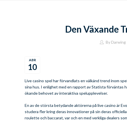
Den Växande Tr
By
Darwing
ABR
10
Live casino spel har förvandlats en välkänd trend inom spe
sina hus. I enlighet med en rapport av Statista förväntas h
ökande behovet av interaktiva spelupplevelser.
En av de största betydande aktörerna på live casino är Ev
studera fler kring deras innovationer på sin deras
officiel
roulette och baccarat, var och en med verkliga dealers so