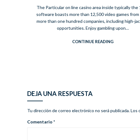
The Particular on line casino area inside typically the
software boasts more than 12,500 video games from
more than one hundred companies, including high-ja
opportunities. Enjoy gambling upon…
CONTINUE READING
DEJA UNA RESPUESTA
Tu dirección de correo electrónico no será publicada.
Los 
Comentario
*