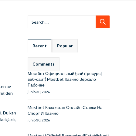
Recent
Popular
Comments
Мостбет Официальный {сайт|ресурс|
веб-сайт} Mostbet Казино Зеркало
Рабочее
ten av
junio 30, 2026
ing den
Mostbet Казахстан Онлайн Ставки На
i. Du kan
Спорт И Казино
lackjack,
junio 30, 2026
Mostbet {Official|Recognized|Established}