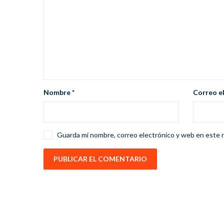
Nombre
*
Correo e
Guarda mi nombre, correo electrónico y web en este 