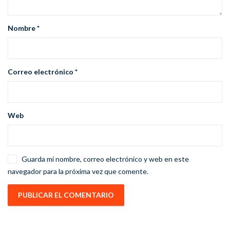
Nombre
*
Correo electrónico
*
Web
Guarda mi nombre, correo electrónico y web en este
navegador para la próxima vez que comente.