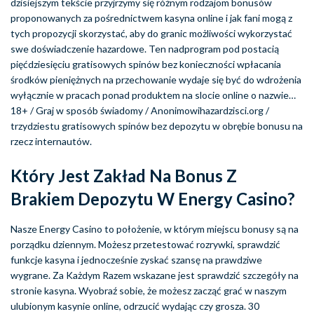
dzisiejszym tekście przyjrzymy się różnym rodzajom bonusów
proponowanych za pośrednictwem kasyna online i jak fani mogą z
tych propozycji skorzystać, aby do granic możliwości wykorzystać
swe doświadczenie hazardowe. Ten nadprogram pod postacią
pięćdziesięciu gratisowych spinów bez konieczności wpłacania
środków pieniężnych na przechowanie wydaje się być do wdrożenia
wyłącznie w pracach ponad produktem na slocie online o nazwie…
18+ / Graj w sposób świadomy / Anonimowihazardzisci.org /
trzydziestu gratisowych spinów bez depozytu w obrębie bonusu na
rzecz internautów.
Który Jest Zakład Na Bonus Z
Brakiem Depozytu W Energy Casino?
Nasze Energy Casino to położenie, w którym miejscu bonusy są na
porządku dziennym. Możesz przetestować rozrywki, sprawdzić
funkcje kasyna i jednocześnie zyskać szansę na prawdziwe
wygrane. Za Każdym Razem wskazane jest sprawdzić szczegóły na
stronie kasyna. Wyobraź sobie, że możesz zacząć grać w naszym
ulubionym kasynie online, odrzucić wydając czy grosza. 30