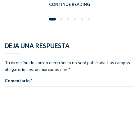
CONTINUE READING
DEJA UNA RESPUESTA
Tu dirección de correo electrónico no será publicada.
Los campos
obligatorios están marcados con
*
Comentario
*