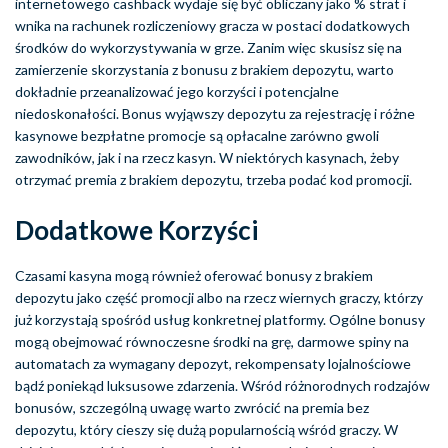
internetowego cashback wydaje się być obliczany jako % strat i
wnika na rachunek rozliczeniowy gracza w postaci dodatkowych
środków do wykorzystywania w grze. Zanim więc skusisz się na
zamierzenie skorzystania z bonusu z brakiem depozytu, warto
dokładnie przeanalizować jego korzyści i potencjalne
niedoskonałości. Bonus wyjąwszy depozytu za rejestrację i różne
kasynowe bezpłatne promocje są opłacalne zarówno gwoli
zawodników, jak i na rzecz kasyn. W niektórych kasynach, żeby
otrzymać premia z brakiem depozytu, trzeba podać kod promocji.
Dodatkowe Korzyści
Czasami kasyna mogą również oferować bonusy z brakiem
depozytu jako część promocji albo na rzecz wiernych graczy, którzy
już korzystają spośród usług konkretnej platformy. Ogólne bonusy
mogą obejmować równoczesne środki na grę, darmowe spiny na
automatach za wymagany depozyt, rekompensaty lojalnościowe
bądź poniekąd luksusowe zdarzenia. Wśród różnorodnych rodzajów
bonusów, szczególną uwagę warto zwrócić na premia bez
depozytu, który cieszy się dużą popularnością wśród graczy. W