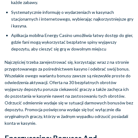
każde zabawy.
Systematycznie informuję o wydarzeniach w kasynach
stacjonarnych i internetowego, wybierając najkorzystniejsze gry
i kasyna.
Aplikacja mobilna Energy Casino umożliwia łatwy dostęp do gier,
gdzie fani mogą wykorzystać bezpłatne spiny wyjąwszy
depozytu, aby cieszyć się grą w dowolnym miejscu
Najczęściej trzeba zarejestrować się, korzystając wraz z na stronie
przygotowanego za pośrednictwem kasyno i odebrać swój bonus.
Wszelakie owego wariantu bonusy zawsze są niezwykle proste do
odwiedzenia aktywacji. Oferta na 30 bezpłatnych obrotów
wyjąwszy depozytu porusza ciekawość graczy a także zachęca ich
do pozostania w kasynie nawet na zastosowaniu tych obrotów.
Odrzucić odmiennie wydaje się w sytuacji darmowych bonusów bez
depozytu. Promocja poświęcona wydaje się być wyłącznie dla
oryginalnych graczy, którzy w żadnym wypadku odrzucić posiadali
konta w kasynie.