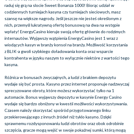
raduj się grą na slocie Sweet Bonanza 1000! Biorąc udział w
codziennych turniejach kasyna czy turniejach sieciowych, masz
szansę na większe nagrody. Jeśli jeszcze nie jesteś określonym z
nich, przemyśl lukratywną ofertę bonusową na dwa na wstępie
wpłaty! EnergyCasino kieruje swoją ofertę głównie do rodzimych
internautów. Wyjąwszy wątpienia EnergyCasino jest 1 wraz z
wiodących kasyn w branży konsol na branży. Możliwość korzystania
z BLIK-a gwoli szybkiego doładowania konta oraz wsparcie
kontrahenta w języku naszym to wyłącznie niektóre z wartości tego
kasyna.
Różnica w bonusach zwyczajnych, a ludzi z brakiem depozytu
wydaje się być prosta. Kasyno przez internet proponuje nadzwyczaj
sprecyzowane obroty, które możesz wykorzystać tylko na 1
automacie. Bonus wyjąwszy depozytu w kasynie Energy Casino
wydaje się bardzo obniżony w kwestii możliwości wykorzystywania.
Czasem należy skorzystać spośród przygotowanego linku
przekierowującego z innych źródeł niż tyklo kasyno. Dzięki
sprawnemu rozdysponowaniu ludzi obrotów oraz obok odrobinie
szczęścia, gracze mogą wejść w swoje pokaźnej sumki, którą mogą