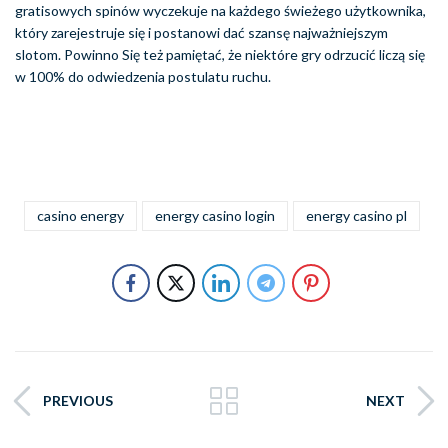
gratisowych spinów wyczekuje na każdego świeżego użytkownika,
który zarejestruje się i postanowi dać szansę najważniejszym
slotom. Powinno Się też pamiętać, że niektóre gry odrzucić liczą się
w 100% do odwiedzenia postulatu ruchu.
casino energy
energy casino login
energy casino pl
PREVIOUS
NEXT