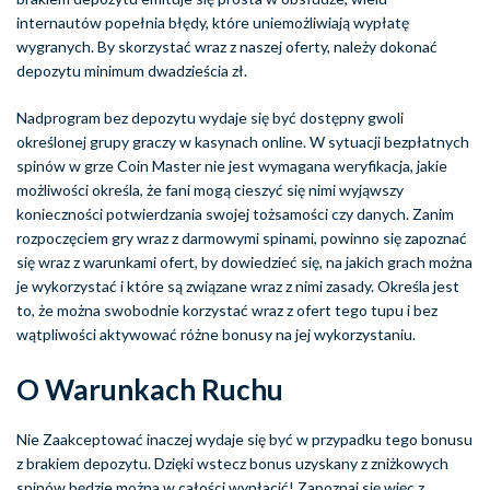
internautów popełnia błędy, które uniemożliwiają wypłatę
wygranych. By skorzystać wraz z naszej oferty, należy dokonać
depozytu minimum dwadzieścia zł.
Nadprogram bez depozytu wydaje się być dostępny gwoli
określonej grupy graczy w kasynach online. W sytuacji bezpłatnych
spinów w grze Coin Master nie jest wymagana weryfikacja, jakie
możliwości określa, że fani mogą cieszyć się nimi wyjąwszy
konieczności potwierdzania swojej tożsamości czy danych. Zanim
rozpoczęciem gry wraz z darmowymi spinami, powinno się zapoznać
się wraz z warunkami ofert, by dowiedzieć się, na jakich grach można
je wykorzystać i które są związane wraz z nimi zasady. Określa jest
to, że można swobodnie korzystać wraz z ofert tego tupu i bez
wątpliwości aktywować różne bonusy na jej wykorzystaniu.
O Warunkach Ruchu
Nie Zaakceptować inaczej wydaje się być w przypadku tego bonusu
z brakiem depozytu. Dzięki wstecz bonus uzyskany z zniżkowych
spinów będzie można w całości wypłacić! Zapoznaj się więc z