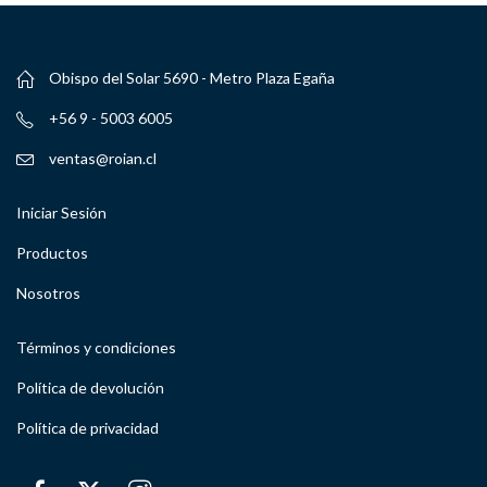
Obispo del Solar 5690 - Metro Plaza Egaña
+56 9 - 5003 6005
ventas@roian.cl
Iniciar Sesión
Productos
Nosotros
Términos y condiciones
Política de devolución
Política de privacidad