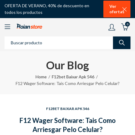
OFERTA DE VERANO, 40% de descuento en
Ver
ofertas
todos los productos
0
Our Blog
Home
F12bet Baixar Apk 546
F12 Wager Software: Tais Como Arriesgar Pelo Celular?
F12BET BAIXAR APK 546
F12 Wager Software: Tais Como
Arriesgar Pelo Celular?