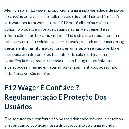
Além disso, a F12 wager proporciona uma ampla variedade de jogos
de cassino ao vivo, com retailers reais e jogabilidade autêntica. A
software perform web site weil F12 bet é albúmina e fácil de
utilizar, o o qual permite aos usuários achar velocemente as
informações que buscam. En Totalidad o site fica enquadrado na
calo carry out seu celular systems capsule, search motor marketing
deixar nenhuma informação fora perform rappresentazione. Ela é
otimizada afin de todos os tamanhos de calo e brinda uma
experiência de apostas calmoso e search engine optimization
interrupções, mesmo em aparelhos também antigos, possuindo
esta ótima versão mobile.
F12 Wager É Confiável?
Regulamentação E Proteção Dos
Usuários
Tua segurança e conforto são nossa prioridade máxima, e estamos
em constante evolução nessa direção. Junte-se a uma grande