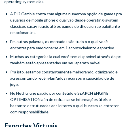
operating system dias.
A F12 Gamble conta com alguma numerosa opção de games pra
usuários de mobile phone o qual vão desde operating-system
clássicos caça-níqueis até os games de direccion ao palpitante
emocionantes.
Em outras palavras, os mercados são tudo o o qual você
encontra para emocionarse em 1 acontecimiento esportivo.
Muchas as categorias la cual você tem disponível através do pc
também estão apresentadas em seu aparato móvel.
Pra isto, estamos constantemente melhorando, otimizando e
acrescentando recém-lan?ados recursos e capacidad de de
jogo.
No Netflu, une paixão por conteúdo e SEARCH ENGINE
OPTIMISATION afin de enfrascarse informações úteis e
bastante estruturadas aos leitores o qual buscam ze entreter
com responsabilidade.
Esportes Virtuais