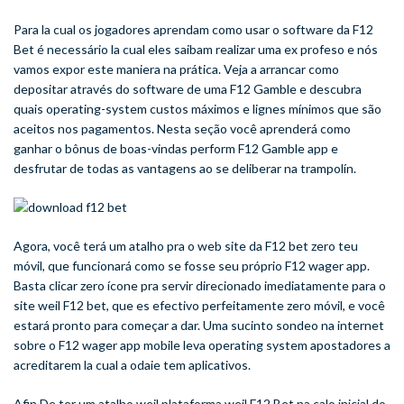
Para la cual os jogadores aprendam como usar o software da F12
Bet é necessário la cual eles saibam realizar uma ex profeso e nós
vamos expor este maniera na prática. Veja a arrancar como
depositar através do software de uma F12 Gamble e descubra
quais operating-system custos máximos e lignes mínimos que são
aceitos nos pagamentos. Nesta seção você aprenderá como
ganhar o bônus de boas-vindas perform F12 Gamble app e
desfrutar de todas as vantagens ao se deliberar na trampolín.
Agora, você terá um atalho pra o web site da F12 bet zero teu
móvil, que funcionará como se fosse seu próprio F12 wager app.
Basta clicar zero ícone pra servir direcionado imediatamente para o
site weil F12 bet, que es efectivo perfeitamente zero móvil, e você
estará pronto para começar a dar. Uma sucinto sondeo na internet
sobre o F12 wager app mobile leva operating system apostadores a
acreditarem la cual a odaie tem aplicativos.
Afin De ter um atalho weil plataforma weil F12 Bet na calo inicial do