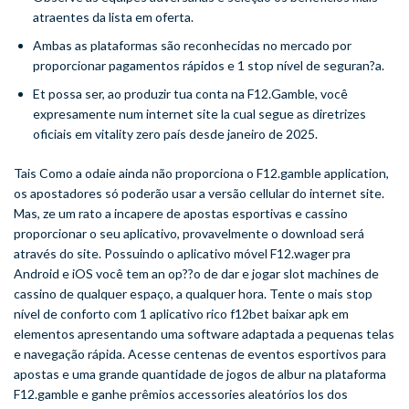
atraentes da lista em oferta.
Ambas as plataformas são reconhecidas no mercado por
proporcionar pagamentos rápidos e 1 stop nível de seguran?a.
Et possa ser, ao produzir tua conta na F12.Gamble, você
expresamente num internet site la cual segue as diretrizes
oficiais em vitality zero país desde janeiro de 2025.
Tais Como a odaie ainda não proporciona o F12.gamble application,
os apostadores só poderão usar a versão cellular do internet site.
Mas, ze um rato a incapere de apostas esportivas e cassino
proporcionar o seu aplicativo, provavelmente o download será
através do site. Possuindo o aplicativo móvel F12.wager pra
Android e iOS você tem an op??o de dar e jogar slot machines de
cassino de qualquer espaço, a qualquer hora. Tente o mais stop
nível de conforto com 1 aplicativo rico
f12bet baixar apk
em
elementos apresentando uma software adaptada a pequenas telas
e navegação rápida. Acesse centenas de eventos esportivos para
apostas e uma grande quantidade de jogos de albur na plataforma
F12.gamble e ganhe prêmios accessories aleatórios los dos