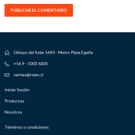
Obispo del Solar 5690 - Metro Plaza Egaña
+56 9 - 5003 6005
ventas@roian.cl
Iniciar Sesión
Productos
Nosotros
Términos y condiciones