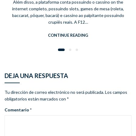
Além disso, a plataforma conta possuindo o cassino on the
internet completo, possuindo slots, games de mesa (roleta,
baccarat, pôquer, bacará) e cassino ao palpitante possuindo
crupiês reais. A F12…
CONTINUE READING
DEJA UNA RESPUESTA
Tu dirección de correo electrónico no será publicada.
Los campos
obligatorios están marcados con
*
Comentario
*