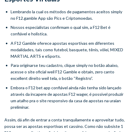
Lembrando la cual os métodos de pagamentos aceitos simply
no F12.gamble App são Pics e Criptomoedas.
Nossos especialistas confirmam o qual sim, a F12 Bet é
confiável e holistica.
A F12 Gamble oferece apostas esportivas em diferentes
modalidades, tais como futebol, basquete, tênis, vôlei, MIXED
MARTIAL ARTS e eSports.
Para originarse teu cadastro, clique simply no botão abaixo,
acesse o site oficial weil F12 Gamble e obtain, zero canto
excellent direito weil tela, o botão “Registro”.
Embora o F12 bet app confiável ainda não tenha sido lançado
através da incapere de apostas F12 wager, é possível produzir
um atalho pra o site responsivo da casa de apostas na uraian
preliminar.
Assim, dá afin de entrar a conta tranquilamente e aproveitar tudo,
possa ser as apostas esportivas et cassino. Como não subsiste 1