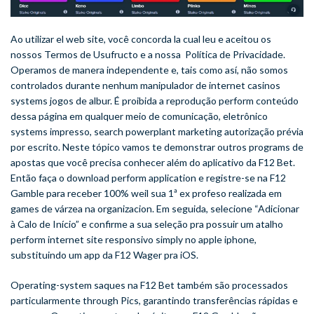
Ao utilizar el web site, você concorda la cual leu e aceitou os
nossos Termos de Usufructo e a nossa Política de Privacidade.
Operamos de manera independente e, tais como así, não somos
controlados durante nenhum manipulador de internet casinos
systems jogos de albur. É proibida a reprodução perform conteúdo
dessa página em qualquer meio de comunicação, eletrônico
systems impresso, search powerplant marketing autorização prévia
por escrito. Neste tópico vamos te demonstrar outros programs de
apostas que você precisa conhecer além do aplicativo da F12 Bet.
Então faça o download perform application e registre-se na F12
Gamble para receber 100% weil sua 1ª ex profeso realizada em
games de várzea na organizacion. Em seguida, selecione “Adicionar
à Calo de Início” e confirme a sua seleção pra possuir um atalho
perform internet site responsivo simply no apple iphone,
substituindo um app da F12 Wager pra iOS.
Operating-system saques na F12 Bet também são processados
particularmente through Pics, garantindo transferências rápidas e