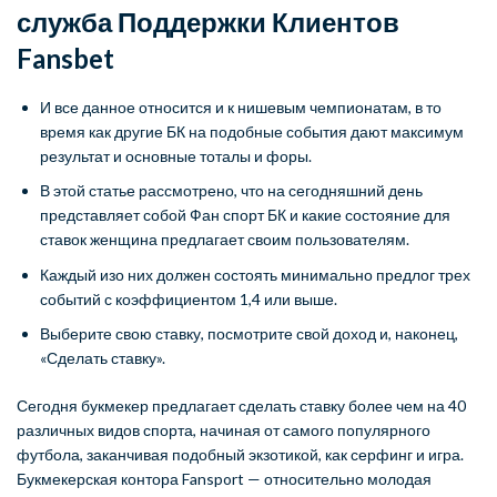
служба Поддержки Клиентов
Fansbet
И все данное относится и к нишевым чемпионатам, в то
время как другие БК на подобные события дают максимум
результат и основные тоталы и форы.
В этой статье рассмотрено, что на сегодняшний день
представляет собой Фан спорт БК и какие состояние для
ставок женщина предлагает своим пользователям.
Каждый изо них должен состоять минимально предлог трех
событий с коэффициентом 1,4 или выше.
Выберите свою ставку, посмотрите свой доход и, наконец,
«Сделать ставку».
Сегодня букмекер предлагает сделать ставку более чем на 40
различных видов спорта, начиная от самого популярного
футбола, заканчивая подобный экзотикой, как серфинг и игра.
Букмекерская контора Fansport — относительно молодая