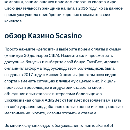
компания, занимающаяся приемом ставок на спорт в мире.
Свою деятельность женщина начала в 2016 году, но за данное
время уже успела приобрести хорошие отзывы от своих
клиентов.
обзор Казино Scasino
Просто нажмите «депозит» и выберите прием оплаты и сумму
(минимум 30 долларов США). Нажмите «или просмотреть
доступные бонусы» и выберите свой бонус. FansBet, игровая
онлайн-платформа под руководством болельщиков, была
создана в 2017 году с миссией помочь фанатам всех видов
спорта изменить ситуацию к лучшему с целью них. Их цель —
произвести революцию в индустрии ставок на спорт ,
объединив опыт ставок с интересами болельщиков.
Эксклюзивная опция Add2Bet от FansBet позволяет вам взять
на себя управление, добавляя столько новых исходов, сколько
местоимение- хотите, к своим открытым ставкам.
Во многих случаях отдел обслуживания клиентов FansBet