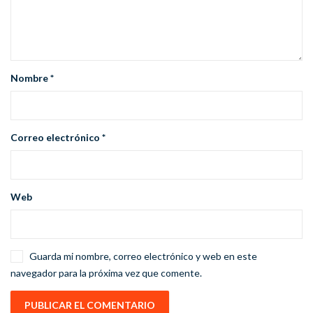
Nombre
*
Correo electrónico
*
Web
Guarda mi nombre, correo electrónico y web en este
navegador para la próxima vez que comente.