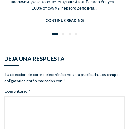
наоличии, указав соответствующий код. Размер бонуса —
100% от суммы первого депозита…
CONTINUE READING
DEJA UNA RESPUESTA
Tu dirección de correo electrónico no será publicada.
Los campos
obligatorios están marcados con
*
Comentario
*