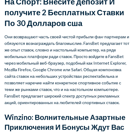
На Спорт: Внесите депозит И
получите 2 Бесплатных Ставки
По 30 Долларов сша
Они возвращают часть своей чистой прибыли фан-партнерам и
обязуются вознаграждать благомыслие. FansBet предлагает тот
же опыт ставок, словно и настольный компьютер, на ряде
мобильных платформ ради ставок. Просто войдите в FansBet
через мобильный веб-браузер, подобный как Internet Explorer,
Mozilla Firefox, Google Chrome или Safari. Общая компоновка
сайта ставок на небольших устройствах респектабельна и
позволяет наречие найти конкретное спортивное событие с
теми же рынками ставок, что и на настольном компьютере.
FansBet предлагает широкий спектр доступных рекламных
акций, ориентированных на любителей спортивных ставок.
Winzino: Волнительные Азартные
Приключения И Бонусы Ждут Вас