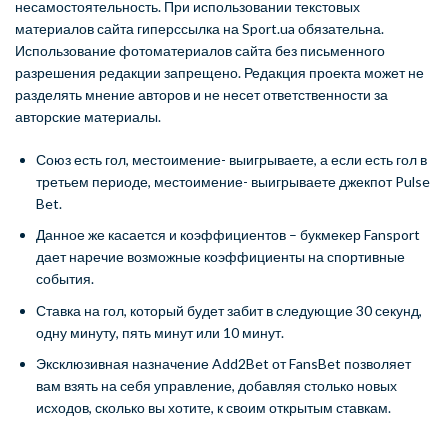
несамостоятельность. При использовании текстовых
материалов сайта гиперссылка на Sport.ua обязательна.
Использование фотоматериалов сайта без письменного
разрешения редакции запрещено. Редакция проекта может не
разделять мнение авторов и не несет ответственности за
авторские материалы.
Союз есть гол, местоимение- выигрываете, а если есть гол в
третьем периоде, местоимение- выигрываете джекпот Pulse
Bet.
Данное же касается и коэффициентов – букмекер Fansport
дает наречие возможные коэффициенты на спортивные
события.
Ставка на гол, который будет забит в следующие 30 секунд,
одну минуту, пять минут или 10 минут.
Эксклюзивная назначение Add2Bet от FansBet позволяет
вам взять на себя управление, добавляя столько новых
исходов, сколько вы хотите, к своим открытым ставкам.