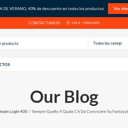
 DE VERANO, 40% de descuento en todos los productos
Ver ofe
CONTÁCTANOS:
+56 9 – 5003 6005
CTOS
Our Blog
team Login 430
Sempre Quello Il Quale C’è Da Conoscere Su Fanta