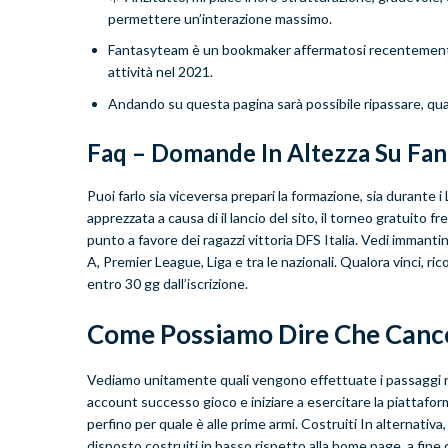
permettere un’interazione massimo.
Fantasyteam è un bookmaker affermatosi recentemente s
attività nel 2021.
Andando su questa pagina sarà possibile ripassare, qual
Faq – Domande In Altezza Su F
Puoi farlo sia viceversa prepari la formazione, sia durante i
apprezzata a causa di il lancio del sito, il torneo gratuito f
punto a favore dei ragazzi vittoria DFS Italia. Vedi immanti
A, Premier League, Liga e tra le nazionali. Qualora vinci, ri
entro 30 gg dall’iscrizione.
Come Possiamo Dire Che Cancel
Vediamo unitamente quali vengono effettuate i passaggi n
account successo gioco e iniziare a esercitare la piattafor
perfino per quale è alle prime armi. Costruiti In alternativa
disposto costruiti in basso rispetto alla home page, a fine 