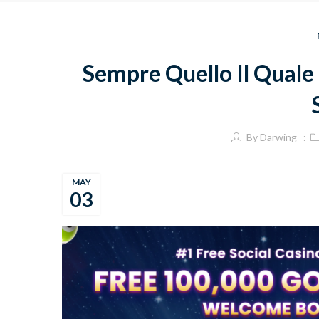
Sempre Quello Il Quale
By
Darwing
MAY
03