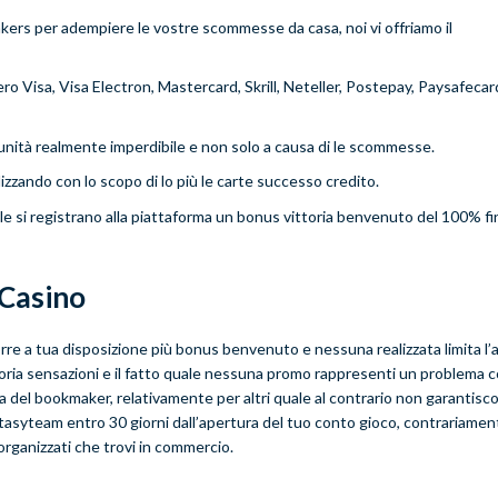
kers per adempiere le vostre scommesse da casa, noi vi offriamo il
ero Visa, Visa Electron, Mastercard, Skrill, Neteller, Postepay, Paysafecar
nità realmente imperdibile e non solo a causa di le scommesse.
lizzando con lo scopo di lo più le carte successo credito.
e si registrano alla piattaforma un bonus vittoria benvenuto del 100% f
 Casino
porre a tua disposizione più bonus benvenuto e nessuna realizzata limita l’
ria sensazioni e il fatto quale nessuna promo rappresenti un problema c
a del bookmaker, relativamente per altri quale al contrario non garantisc
ntasyteam entro 30 giorni dall’apertura del tuo conto gioco, contrariamen
organizzati che trovi in commercio.