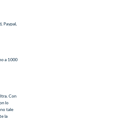
d, Paypal,
ino a 1000
altra. Con
on lo
ono tale
te la