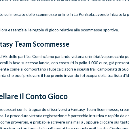
ul mercato delle scommesse online in La Penisola, avendo iniziato la p
ora essenziale, le regole di gioco relative alle scommesse sportive.
antasy Team Scommesse
 LIVE delle partite. Cominciamo parlando vittoria un’iniziativa parecchio po
reeroll in fase successo lancio, con costruiti in palio 1.000 euro, già prese
nente come si comportano i tuoi calciatori e sceglili fra i campionati di S
corda che puoi prelevare il tuo premio inviando fotocopia della tua lista d’i
lare Il Conto Gioco
ecessari con lo traguardo di iscriversi a Fantasy Team Scommesse, crea
ma. La procedura vittoria registrazione è parecchio intuitiva e rapido da e
, come proverbio, è probabile scrivere una mail a , oppure cliccare sul tast
di assicurarsi un form da i quali contattare sequela mail l’aiuto. Qualunqu