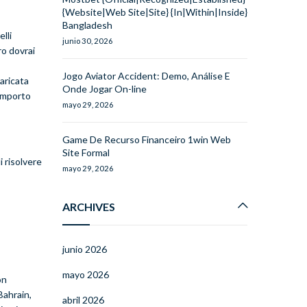
{Website|Web Site|Site} {In|Within|Inside}
Bangladesh
lli
junio 30, 2026
ro dovrai
Jogo Aviator Accident: Demo, Análise E
caricata
Onde Jogar On-line
 importo
mayo 29, 2026
Game De Recurso Financeiro 1win Web
Site Formal
 risolvere
mayo 29, 2026
ARCHIVES
junio 2026
mayo 2026
on
Bahrain,
abril 2026