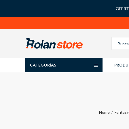
OFERTA
CATEGORÍAS
PRODU
Home
Fantasy