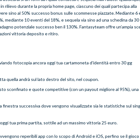
ilievo durante la propria home page, ciascuno dei quali partecipa alla
evere sino al 50% successo bonus sulle scommesse piazzate. Mediante 6 e
%, mediante 10 eventi del 18%, e sequela via sino ad una schedina da 30
 guadagno potenziale successo ben il 130%. Fantasyteam offre un’ampia sc
ioni vittoria deposito e ritiro.
inviando fotocopia ancora oggi tua cartamoneta d’identità entro 30 gg
tta quella andrà sul lato destro del sito, nel coupon.
sto sconfinato e quote competitive (con un payout migliore al 95%), una
a finestra successiva dove vengono visualizzate sia le statistiche sul sin
ggi tua prima partita, sottile ad un massimo vittoria 25 euro.
gono reperibili app con lo scopo di Android e iOS, perfino se il gioco