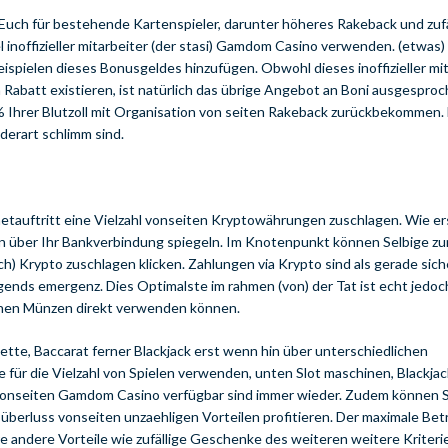
 Euch für bestehende Kartenspieler, darunter höheres Rakeback und zufä
inoffizieller mitarbeiter (der stasi) Gamdom Casino verwenden. (etwas) 
reispielen dieses Bonusgeldes hinzufügen. Obwohl dieses inoffizieller mi
n Rabatt existieren, ist natürlich das übrige Angebot an Boni ausgespro
Ihrer Blutzoll mit Organisation von seiten Rakeback zurückbekommen. 
 derart schlimm sind.
etauftritt eine Vielzahl vonseiten Kryptowährungen zuschlagen. Wie er
nn über Ihr Bankverbindung spiegeln. Im Knotenpunkt können Selbige z
h) Krypto zuschlagen klicken. Zahlungen via Krypto sind als gerade siche
gends emergenz. Dies Optimalste im rahmen (von) der Tat ist echt jedoc
lchen Münzen direkt verwenden können.
ette, Baccarat ferner Blackjack erst wenn hin über unterschiedlichen
r die Vielzahl von Spielen verwenden, unten Slot maschinen, Blackjac
rm vonseiten Gamdom Casino verfügbar sind immer wieder. Zudem können S
 überluss vonseiten unzaehligen Vorteilen profitieren. Der maximale Bet
e andere Vorteile wie zufällige Geschenke des weiteren weitere Kriteri