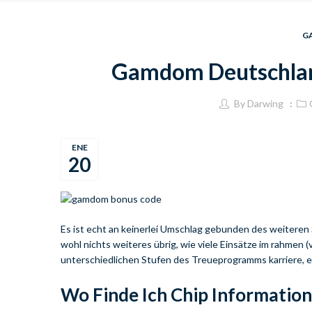
G
Gamdom Deutschla
By
Darwing
ENE
20
Es ist echt an keinerlei Umschlag gebunden des weitere
wohl nichts weiteres übrig, wie viele Einsätze im rahme
unterschiedlichen Stufen des Treueprogramms karriere, 
Wo Finde Ich Chip Information