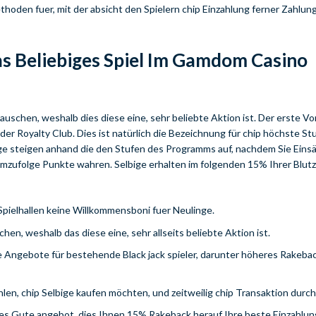
den fuer, mit der absicht den Spielern chip Einzahlung ferner Zahlung
as Beliebiges Spiel Im Gamdom Casino
schen, weshalb dies diese eine, sehr beliebte Aktion ist. Der erste Vor
der Royalty Club. Dies ist natürlich die Bezeichnung für chip höchste St
 steigen anhand die den Stufen des Programms auf, nachdem Sie Einsä
demzufolge Punkte wahren. Selbige erhalten im folgenden 15% Ihrer Blutz
pielhallen keine Willkommensboni fuer Neulinge.
n, weshalb das diese eine, sehr allseits beliebte Aktion ist.
e Angebote für bestehende Black jack spieler, darunter höheres Rakebac
n, chip Selbige kaufen möchten, und zeitweilig chip Transaktion durch
eses Gute angebot, dies Ihnen 15% Rakeback herauf Ihre beste Einzahlung