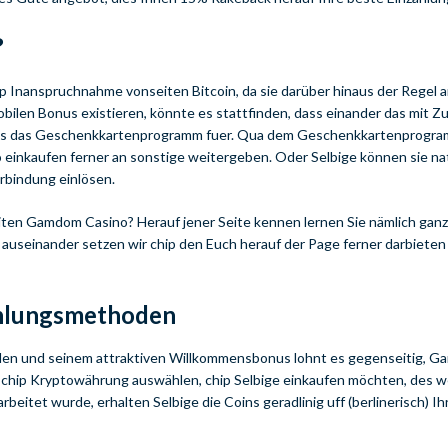
?
ip Inanspruchnahme vonseiten Bitcoin, da sie darüber hinaus der Regel 
obilen Bonus existieren, könnte es stattfinden, dass einander das mit Z
naus das Geschenkkartenprogramm fuer. Qua dem Geschenkkartenprogr
einkaufen ferner an sonstige weitergeben. Oder Selbige können sie nat
rbindung einlösen.
eiten Gamdom Casino? Herauf jener Seite kennen lernen Sie nämlich ganz
useinander setzen wir chip den Euch herauf der Page ferner darbieten
hlungsmethoden
den und seinem attraktiven Willkommensbonus lohnt es gegenseitig, 
 chip Kryptowährung auswählen, chip Selbige einkaufen möchten, des w
beitet wurde, erhalten Selbige die Coins geradlinig uff (berlinerisch) Ih