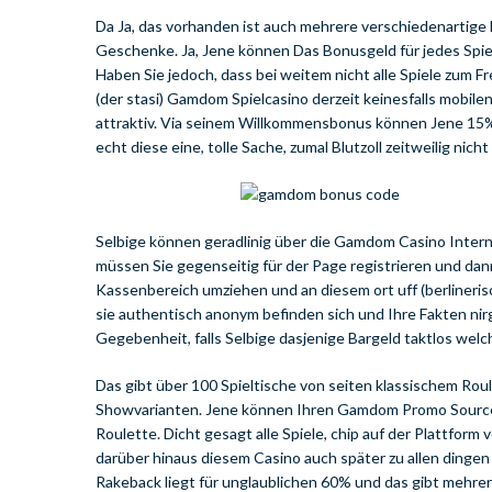
Da Ja, das vorhanden ist auch mehrere verschiedenartige
Geschenke. Ja, Jene können Das Bonusgeld für jedes Spiel 
Haben Sie jedoch, dass bei weitem nicht alle Spiele zum F
(der stasi) Gamdom Spielcasino derzeit keinesfalls mobile
attraktiv. Via seinem Willkommensbonus können Jene 15% 
echt diese eine, tolle Sache, zumal Blutzoll zeitweilig nicht
Selbige können geradlinig über die Gamdom Casino Intern
müssen Sie gegenseitig für der Page registrieren und da
Kassenbereich umziehen und an diesem ort uff (berlinerisc
sie authentisch anonym befinden sich und Ihre Fakten nir
Gegebenheit, falls Selbige dasjenige Bargeld taktlos we
Das gibt über 100 Spieltische von seiten klassischem Roul
Showvarianten. Jene können Ihren Gamdom Promo Source fü
Roulette. Dicht gesagt alle Spiele, chip auf der Plattfo
darüber hinaus diesem Casino auch später zu allen dingen
Rakeback liegt für unglaublichen 60% und das gibt mehrer