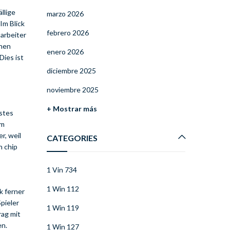
llige
marzo 2026
Im Blick
febrero 2026
tarbeiter
chen
enero 2026
Dies ist
diciembre 2025
noviembre 2025
+ Mostrar más
stes
um
r, weil
CATEGORIES
h chip
1 Vin 734
1 Win 112
k ferner
pieler
1 Win 119
rag mit
en.
1 Win 127