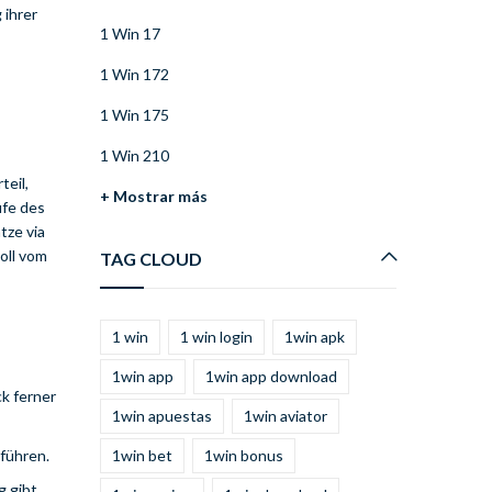
 ihrer
1 Win 17
1 Win 172
1 Win 175
1 Win 210
teil,
+ Mostrar más
ufe des
tze via
oll vom
TAG CLOUD
1 win
1 win login
1win apk
1win app
1win app download
k ferner
1win apuestas
1win aviator
führen.
1win bet
1win bonus
 gibt.