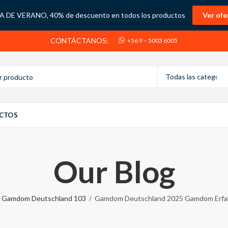
 DE VERANO, 40% de descuento en todos los productos
Ver ofe
CONTÁCTANOS:
+56 9 – 5003 6005
CTOS
Our Blog
Gamdom Deutschland 103
Gamdom Deutschland 2025 Gamdom Erfa