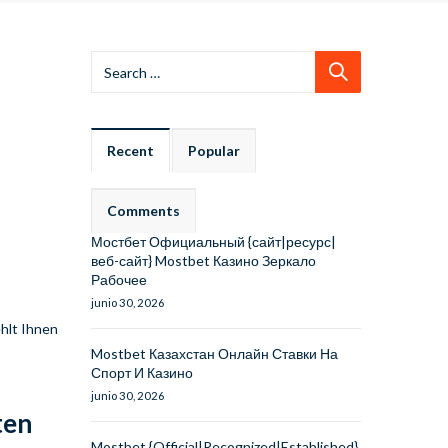
Recent
Popular
Comments
Мостбет Официальный {сайт|ресурс|
веб-сайт} Mostbet Казино Зеркало
Рабочее
junio 30, 2026
hlt Ihnen
Mostbet Казахстан Онлайн Ставки На
Спорт И Казино
junio 30, 2026
ten
Mostbet {Official|Recognized|Established}