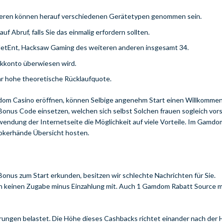
eiteren können herauf verschiedenen Gerätetypen genommen sein.
 Abruf, falls Sie das einmalig erfordern sollten.
 NetEnt, Hacksaw Gaming des weiteren anderen insgesamt 34.
kkonto überwiesen wird.
hr hohe theoretische Rücklaufquote.
mdom Casino eröffnen, können Selbige angenehm Start einen Willkomm
nus Code einsetzen, welchen sich selbst Solchen frauen sogleich vors
endung der Internetseite die Möglichkeit auf viele Vorteile. Im Gamdo
Pokerhände Übersicht hosten.
Bonus zum Start erkunden, besitzen wir schlechte Nachrichten für Sie.
ch keinen Zugabe minus Einzahlung mit. Auch 1 Gamdom Rabatt Source 
rungen belastet. Die Höhe dieses Cashbacks richtet einander nach der