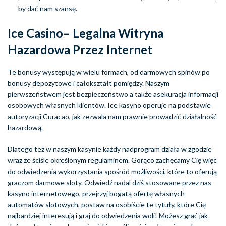
by dać nam szansę.
Ice Casino– Legalna Witryna
Hazardowa Przez Internet
Te bonusy występują w wielu formach, od darmowych spinów po
bonusy depozytowe i całokształt pomiędzy. Naszym
pierwszeństwem jest bezpieczeństwo a także asekuracja informacji
osobowych własnych klientów. Ice kasyno operuje na podstawie
autoryzacji Curacao, jak zezwala nam prawnie prowadzić działalność
hazardową.
Dlatego też w naszym kasynie każdy nadprogram działa w zgodzie
wraz ze ściśle określonym regulaminem. Gorąco zachęcamy Cię więc
do odwiedzenia wykorzystania spośród możliwości, które to oferują
graczom darmowe sloty. Odwiedź nadal dziś stosowane przez nas
kasyno internetowego, przejrzyj bogatą ofertę własnych
automatów slotowych, postaw na osobiście te tytuły, które Cię
najbardziej interesują i graj do odwiedzenia woli! Możesz grać jak