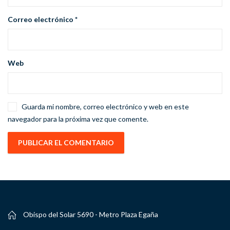
Correo electrónico
*
Web
Guarda mi nombre, correo electrónico y web en este
navegador para la próxima vez que comente.
Obispo del Solar 5690 - Metro Plaza Egaña