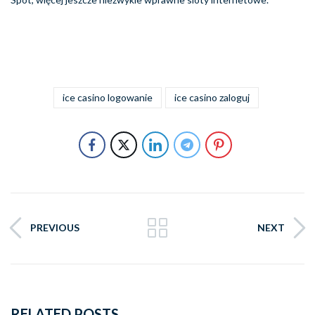
ice casino logowanie
ice casino zaloguj
PREVIOUS
NEXT
RELATED POSTS