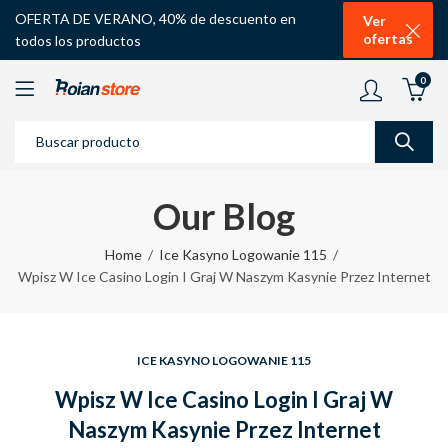
OFERTA DE VERANO, 40% de descuento en
Ver
ofertas
todos los productos
0
Our Blog
Home
Ice Kasyno Logowanie 115
Wpisz W Ice Casino Login I Graj W Naszym Kasynie Przez Internet
ICE KASYNO LOGOWANIE 115
Wpisz W Ice Casino Login I Graj W
Naszym Kasynie Przez Internet