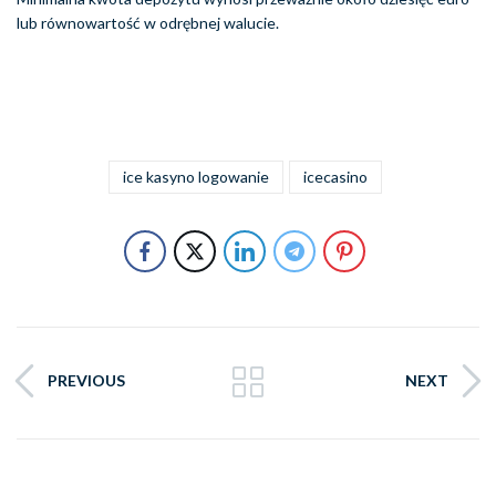
lub równowartość w odrębnej walucie.
ice kasyno logowanie
icecasino
PREVIOUS
NEXT