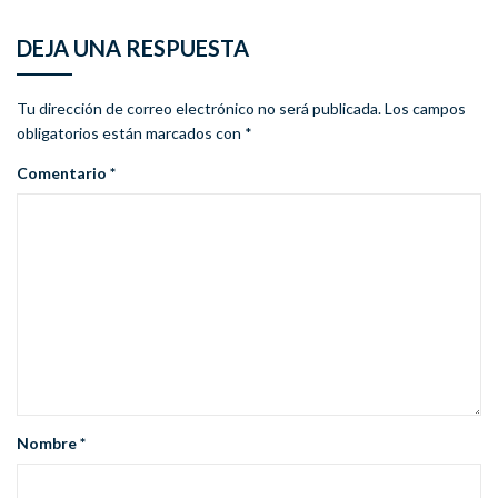
DEJA UNA RESPUESTA
Tu dirección de correo electrónico no será publicada.
Los campos
obligatorios están marcados con
*
Comentario
*
Nombre
*