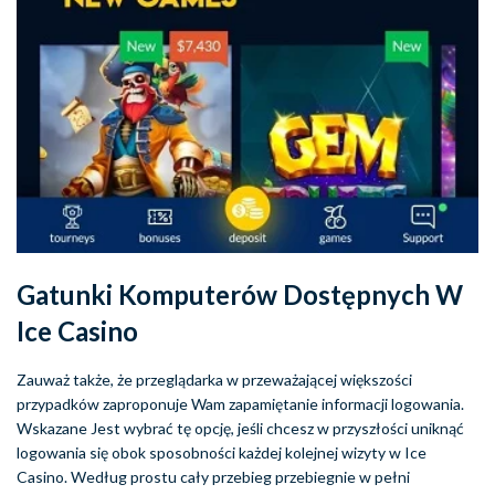
Gatunki Komputerów Dostępnych W
Ice Casino
Zauważ także, że przeglądarka w przeważającej większości
przypadków zaproponuje Wam zapamiętanie informacji logowania.
Wskazane Jest wybrać tę opcję, jeśli chcesz w przyszłości uniknąć
logowania się obok sposobności każdej kolejnej wizyty w Ice
Casino. Według prostu cały przebieg przebiegnie w pełni