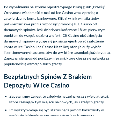
Po wypełnieniu na stronie rejestracyjnego kliknij guzik „Prześlij”.
Otrzymasz wiadomość e-mail od Ice Casino wraz z prośbą o
zatwierdzenie konta bankowego. Kliknij w link w mailu, żeby
potwierdzić swe profil i rozpocząć promocję ICE Casino 50
darmowych spinów. Jeśli dzierżysz ukończone 18 lat, pierwszym
punktem do wzięcia udziału w ofert ICE Casino pięćdziesięciu
darmowych spinów wydaje się jak się zarejestrować i założenie
konta w Ice Casino. Ice Casino Nasz Kraj oferuje duży wybór
licencjonowanych automatów do gry, które zaspokoją każde gusta.
Zapoznaj się spośród poniższymi grami, które cieszą się największą
popularnością wśród polskich graczy.
Bezpłatnych Spinów Z Brakiem
Depozytu W Ice Casino
Zapewniamy, że jest to zaledwie naczelna wraz z wielu atrakcji,
które czekają w tym miejscu na nowych, jak i stałych graczy.
Im wyższy wydaje się być status bądź poziom hazardzisty w
projekcie lojalnościowym, tym wyższy jest % zwrotu z