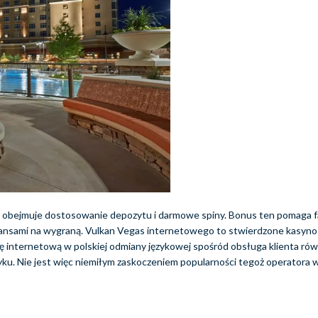
ry obejmuje dostosowanie depozytu i darmowe spiny. Bonus ten pomaga 
zansami na wygraną. Vulkan Vegas internetowego to stwierdzone kasyno
 internetową w polskiej odmiany językowej spośród obsługa klienta rów
u. Nie jest więc niemiłym zaskoczeniem popularności tegoż operatora 