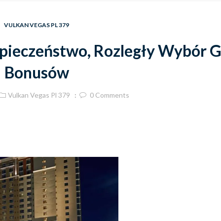
VULKAN VEGAS PL 379
pieczeństwo, Rozległy Wybór Gi
Bonusów
Vulkan Vegas Pl 379
0
Comments