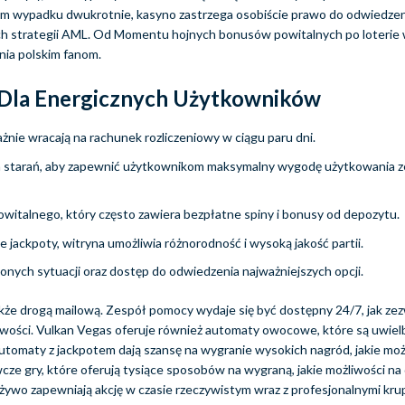
nym wypadku dwukrotnie, kasyno zastrzega osobiście prawo do odwiedzen
h strategii AML. Od Momentu hojnych bonusów powitalnych po loterie 
ia polskim fanom.
 Dla Energicznych Użytkowników
ażnie wracają na rachunek rozliczeniowy w ciągu paru dni.
ch starań, aby zapewnić użytkownikom maksymalny wygodę użytkowania z
witalnego, który często zawiera bezpłatne spiny i bonusy od depozytu.
kpoty, witryna umożliwia różnorodność i wysoką jakość partii.
onych sytuacji oraz dostęp do odwiedzenia najważniejszych opcji.
akże drogą mailową. Zespół pomocy wydaje się być dostępny 24/7, jak zez
wości. Vulkan Vegas oferuje również automaty owocowe, które są uwiel
utomaty z jackpotem dają szansę na wygranie wysokich nagród, jakie moż
ze gry, które oferują tysiące sposobów na wygraną, jakie możliwości na
ywo zapewniają akcję w czasie rzeczywistym wraz z profesjonalnymi krup