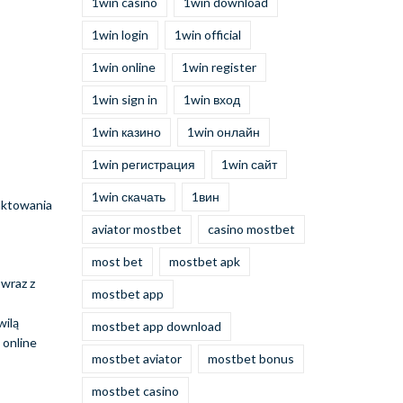
1win casino
1win download
1win login
1win official
1win online
1win register
1win sign in
1win вход
1win казино
1win онлайн
1win регистрация
1win сайт
1win скачать
1вин
aktowania
aviator mostbet
casino mostbet
most bet
mostbet apk
 wraz z
mostbet app
wilą
mostbet app download
 online
mostbet aviator
mostbet bonus
mostbet casino