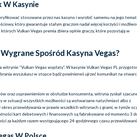
k W Kasynie
eryfikować stosowane przez nas kasyno i wyrobić samemu na jego tema
ciowy, który gwarantuje stałym graczom nadal więcej korzyści i możliwo
a których Vulkan Vegas premia zbiera opinie graczy, które pozostają w
 Wygrane Spośród Kasyna Vegas?
a witrynie “Vulkan Vegas wypłaty”. W kasynie Vulkan Vegas PL przygoto
obrania wyszukasz w stopce bądź powinieneś ujrzeć komunikat na otwarc
rów oraz usprawnieniom w obsłudze konsumenta, witryna zyskał szacun
y w sytuacji wszystkich możliwości są wytwarzane natychmiast albo z
 okres przewidywania w prawie wszelkich witrynach z grami, w tymże oc
atności kart debetowych i finansowych są fabrykowane od momentu 3 d
mieści za każdym razem występującego 24-godzinnego czasu przewidywani
egas W Polsce