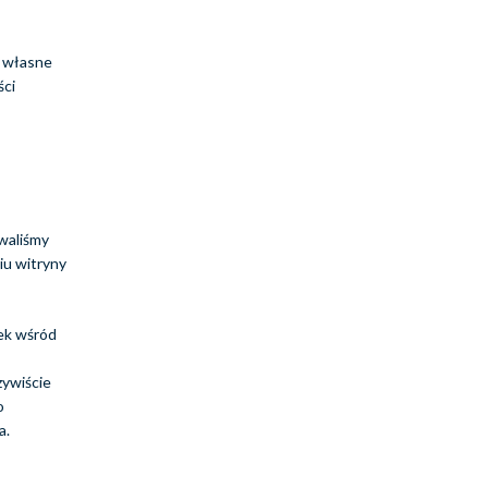
t własne
ści
waliśmy
iu witryny
ek wśród
zywiście
o
a.