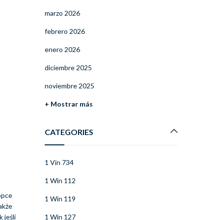
marzo 2026
febrero 2026
enero 2026
diciembre 2025
noviembre 2025
+ Mostrar más
CATEGORIES
1 Vin 734
1 Win 112
opce
1 Win 119
akże
 jeśli
1 Win 127