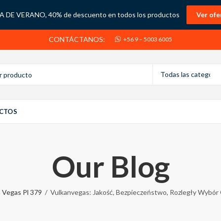
 DE VERANO, 40% de descuento en todos los productos
Ver ofe
CONTÁCTANOS:
+56 9 – 5003 6005
CTOS
Our Blog
 Vegas Pl 379
Vulkanvegas: Jakość, Bezpieczeństwo, Rozległy Wybór