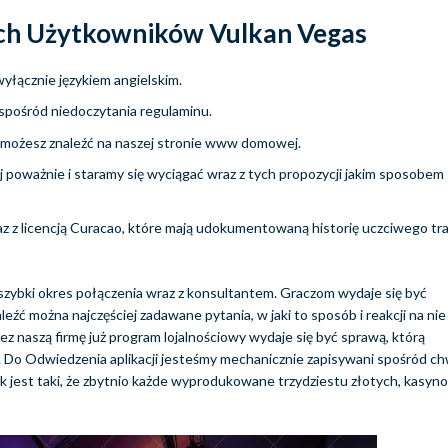
ych Użytkowników Vulkan Vegas
yłącznie językiem angielskim.
spośród niedoczytania regulaminu.
) możesz znaleźć na naszej stronie www domowej.
 poważnie i staramy się wyciągać wraz z tych propozycji jakim sposobem
z z licencją Curacao, które mają udokumentowaną historię uczciwego tr
zybki okres połączenia wraz z konsultantem. Graczom wydaje się być
eźć można najczęściej zadawane pytania, w jaki to sposób i reakcji na nie
 naszą firmę już program lojalnościowy wydaje się być sprawą, którą
 Do Odwiedzenia aplikacji jesteśmy mechanicznie zapisywani spośród ch
k jest taki, że zbytnio każde wyprodukowane trzydziestu złotych, kasyno