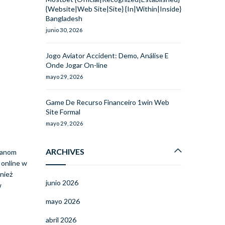
{Website|Web Site|Site} {In|Within|Inside}
Bangladesh
junio 30, 2026
Jogo Aviator Accident: Demo, Análise E
Onde Jogar On-line
mayo 29, 2026
Game De Recurso Financeiro 1win Web
Site Formal
mayo 29, 2026
ARCHIVES
fanom
 online w
nież
junio 2026
w
mayo 2026
abril 2026