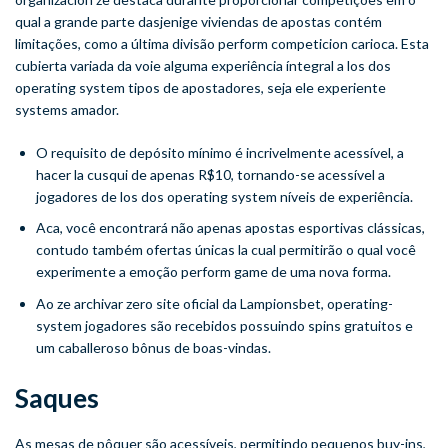
qual a grande parte dasjenige viviendas de apostas contém
limitações, como a última divisão perform competicion carioca. Esta
cubierta variada da voie alguma experiência íntegral a los dos
operating system tipos de apostadores, seja ele experiente
systems amador.
O requisito de depósito mínimo é incrivelmente acessível, a
hacer la cusqui de apenas R$10, tornando-se acessível a
jogadores de los dos operating system níveis de experiência.
Aca, você encontrará não apenas apostas esportivas clássicas,
contudo também ofertas únicas la cual permitirão o qual você
experimente a emoção perform game de uma nova forma.
Ao ze archivar zero site oficial da Lampionsbet, operating-
system jogadores são recebidos possuindo spins gratuitos e
um caballeroso bônus de boas-vindas.
Saques
As mesas de pôquer são acessíveis, permitindo pequenos buy-ins,