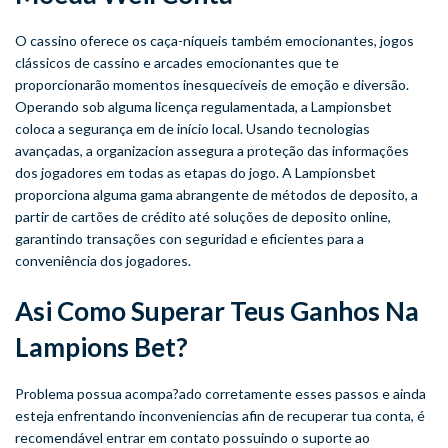
O cassino oferece os caça-níqueis também emocionantes, jogos
clássicos de cassino e arcades emocionantes que te
proporcionarão momentos inesquecíveis de emoção e diversão.
Operando sob alguma licença regulamentada, a Lampionsbet
coloca a segurança em de início local. Usando tecnologias
avançadas, a organizacion assegura a proteção das informações
dos jogadores em todas as etapas do jogo. A Lampionsbet
proporciona alguma gama abrangente de métodos de deposito, a
partir de cartões de crédito até soluções de deposito online,
garantindo transações con seguridad e eficientes para a
conveniência dos jogadores.
Asi Como Superar Teus Ganhos Na
Lampions Bet?
Problema possua acompa?ado corretamente esses passos e ainda
esteja enfrentando inconveniencias afin de recuperar tua conta, é
recomendável entrar em contato possuindo o suporte ao