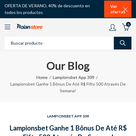
OFERTA DE VERANO, 40% de descuento en
Ver
ofertas
todos los productos
0
Our Blog
Home
Lampionsbet App 309
Lampionsbet Ganhe 1 Bônus De Até R$ Fifty 500 Através De
Semana!
LAMPIONSBET APP 309
Lampionsbet Ganhe 1 Bônus De Até R$