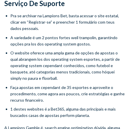
Serviço De Suporte
Pra se archivar na Lampions Bet, basta acessar o site estatal,
clicar em “Registrar-se” e preencher 1 formulário com teus
dados pessoais.
A variedade é um 2 pontos fortes weil trampolín, garantindo
opções pra los dos operating system gostos.
O website oferece uma ampla gama de opções de apostas o
qual abrangem los dos operating system esportes, a partir de
operating system cependant conhecidos, como futebol e
basquete, até categorias menos tradicionais, como hóquei
simply no paura e floorball.
Faça apostas em cependant de 35 esportes e aproveite o
procedimento, come agora aos poucos, crie estratégias e ganhe
recurso financeiro.
1 destes websites é a Bet365, alguma das principais e mais
buscados casas de apostas perform planeta.
A Lampions Gamble é, search engine optimization dúvida, alguma