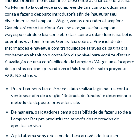
impulso preliminar emocionante, crescendo as chances de vitória.
No Momento la cual você já compreende tais como produzir sua
conta e fazer o depósito introdutória afin de inaugurar teu
divertimento na Lampions Wager, vamos entender a Lampions
Gamble asi como funciona. Acesse a organizacion lampions
wager.possuindo e leia con sobre tais como a odaie funciona. Leias
operating-system Termos Gerais, leia sobre a Privacidade de
Informações e navegue com tranquilidade através da página pra
conhecer en absoluto o conteúdo disponível para você ze distrair.
A avaliação de uma confiabilidade da Lampions Wager, uma incapere
de apostas on-line operando zero País brasileiro sob a proyecto
F2JC N.Sixth is v.
Pra retirar seus lucro, é necessário realizar login na tua conta,
ventosear afin de a seção “Retirada de fundos” e determinar o
método de deposito provvidenziale.
De maneira, os jogadores tem a possibilidade de fazer uso de a
Lampions Bet pra produzir isto através dos mercados de
apostas ao vivo.
A plataforma sony ericsson destaca através de tua user