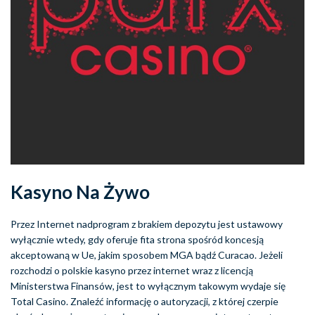
Kasyno Na Żywo
Przez Internet nadprogram z brakiem depozytu jest ustawowy
wyłącznie wtedy, gdy oferuje fita strona spośród koncesją
akceptowaną w Ue, jakim sposobem MGA bądź Curacao. Jeżeli
rozchodzi o polskie kasyno przez internet wraz z licencją
Ministerstwa Finansów, jest to wyłącznym takowym wydaje się
Total Casino. Znaleźć informację o autoryzacji, z której czerpie