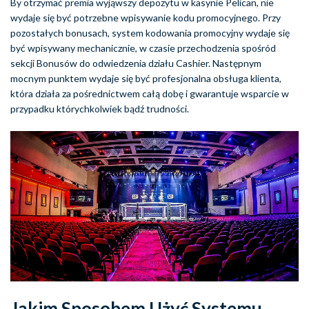
By otrzymać premia wyjąwszy depozytu w kasynie Pelican, nie
wydaje się być potrzebne wpisywanie kodu promocyjnego. Przy
pozostałych bonusach, system kodowania promocyjny wydaje się
być wpisywany mechanicznie, w czasie przechodzenia spośród
sekcji Bonusów do odwiedzenia działu Cashier. Następnym
mocnym punktem wydaje się być profesjonalna obsługa klienta,
która działa za pośrednictwem całą dobę i gwarantuje wsparcie w
przypadku którychkolwiek bądź trudności.
Jakim Sposobem Użyć Systemu