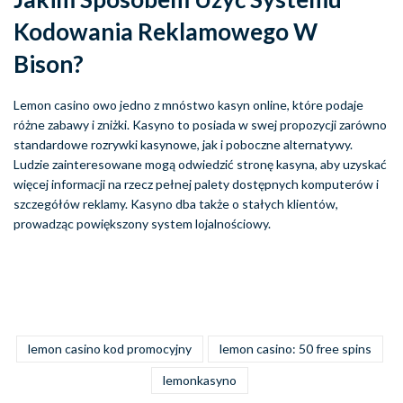
Kodowania Reklamowego W
Bison?
Lemon casino owo jedno z mnóstwo kasyn online, które podaje
różne zabawy i zniżki. Kasyno to posiada w swej propozycji zarówno
standardowe rozrywki kasynowe, jak i poboczne alternatywy.
Ludzie zainteresowane mogą odwiedzić stronę kasyna, aby uzyskać
więcej informacji na rzecz pełnej palety dostępnych komputerów i
szczegółów reklamy. Kasyno dba także o stałych klientów,
prowadząc powiększony system lojalnościowy.
lemon casino kod promocyjny
lemon casino: 50 free spins
lemonkasyno