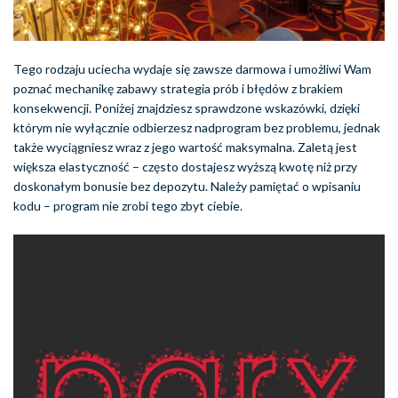
Tego rodzaju uciecha wydaje się zawsze darmowa i umożliwi Wam
poznać mechanikę zabawy strategia prób i błędów z brakiem
konsekwencji. Poniżej znajdziesz sprawdzone wskazówki, dzięki
którym nie wyłącznie odbierzesz nadprogram bez problemu, jednak
także wyciągniesz wraz z jego wartość maksymalna. Zaletą jest
większa elastyczność – często dostajesz wyższą kwotę niż przy
doskonałym bonusie bez depozytu. Należy pamiętać o wpisaniu
kodu – program nie zrobi tego zbyt ciebie.