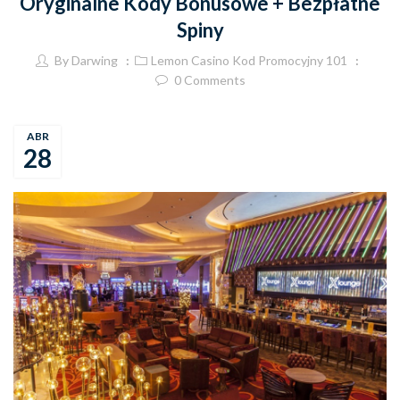
Oryginalne Kody Bonusowe + Bezpłatne
Spiny
By
Darwing
Lemon Casino Kod Promocyjny 101
0
Comments
ABR
28