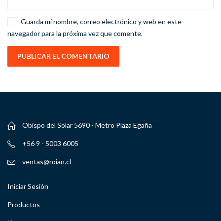
Guarda mi nombre, correo electrónico y web en este
navegador para la próxima vez que comente.
Obispo del Solar 5690 - Metro Plaza Egaña
+56 9 - 5003 6005
ventas@roian.cl
Iniciar Sesión
Productos