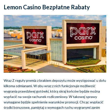
Lemon Casino Bezpłatne Rabaty
Wraz Z reguły premia z brakiem depozytu może występować u dołu
kilkoma odmianami. W obu wraz z nich funkcjonuje możliwość
wygrania prawdziwej gotówki, którą skraj końców będzie można
wypłacić na swoje rachunek rozliczeniowy. W takowej sprawy
wymagane będzie spełnienie warunków promocji. Chcąc wypłacić
środki bonusowe, pamiętaj o wymogach ruchu wygranymi zanim