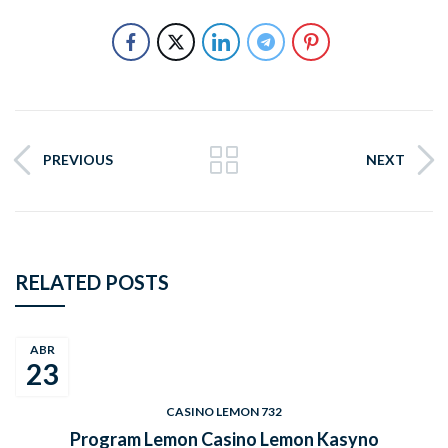
PREVIOUS
NEXT
RELATED POSTS
ABR
23
CASINO LEMON 732
Program Lemon Casino Lemon Kasyno