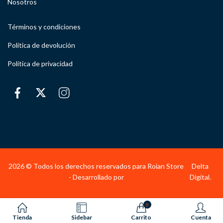
Nosotros
Términos y condiciones
Política de devolución
Política de privacidad
2026 © Todos los derechos reservados para Roian Store
Delta
- Desarrollado por
Digital.
0
Tienda
Sidebar
Carrito
Cuenta