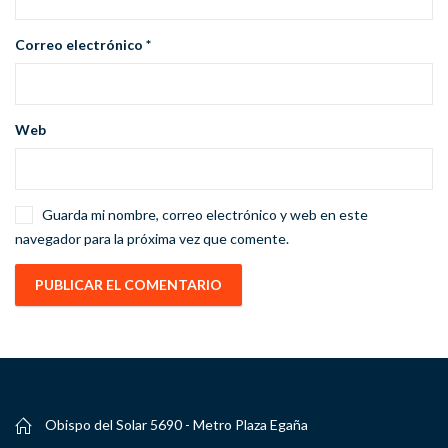
Correo electrónico
*
Web
Guarda mi nombre, correo electrónico y web en este
navegador para la próxima vez que comente.
Obispo del Solar 5690 - Metro Plaza Egaña