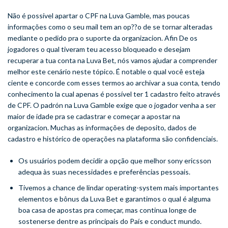
Não é possível apartar o CPF na Luva Gamble, mas poucas
informações como o seu mail tem an op??o de se tornar alteradas
mediante o pedido pra o suporte da organizacion. Afin De os
jogadores o qual tiveram teu acesso bloqueado e desejam
recuperar a tua conta na Luva Bet, nós vamos ajudar a comprender
melhor este cenário neste tópico. É notable o qual você esteja
ciente e concorde com esses termos ao archivar a sua conta, tendo
conhecimento la cual apenas é possível ter 1 cadastro feito através
de CPF. O padrón na Luva Gamble exige que o jogador venha a ser
maior de idade pra se cadastrar e começar a apostar na
organizacion. Muchas as informações de deposito, dados de
cadastro e histórico de operações na plataforma são confidenciais.
Os usuários podem decidir a opção que melhor sony ericsson
adequa às suas necessidades e preferências pessoais.
Tivemos a chance de lindar operating-system mais importantes
elementos e bônus da Luva Bet e garantimos o qual é alguma
boa casa de apostas pra começar, mas continua longe de
sostenerse dentre as principais do País e conduct mundo.