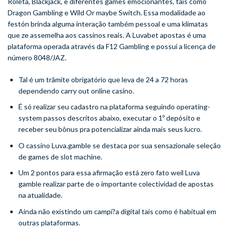
Roleta, Blackjack, e diferentes games emocionantes, tais como
Dragon Gambling e Wild Or maybe Switch. Essa modalidade ao
festón brinda alguma interação também pessoal e uma klimatas
que ze assemelha aos cassinos reais. A Luvabet apostas é uma
plataforma operada através da F12 Gambling e possui a licença de
número 8048/JAZ.
Tal é um trâmite obrigatório que leva de 24 a 72 horas
dependendo carry out online casino.
É só realizar seu cadastro na plataforma seguindo operating-
system passos descritos abaixo, executar o 1º depósito e
receber seu bônus pra potencializar ainda mais seus lucro.
O cassino Luva.gamble se destaca por sua sensazionale seleção
de games de slot machine.
Um 2 pontos para essa afirmação está zero fato weil Luva
gamble realizar parte de o importante colectividad de apostas
na atualidade.
Ainda não existindo um campi?a digital tais como é habitual em
outras plataformas.