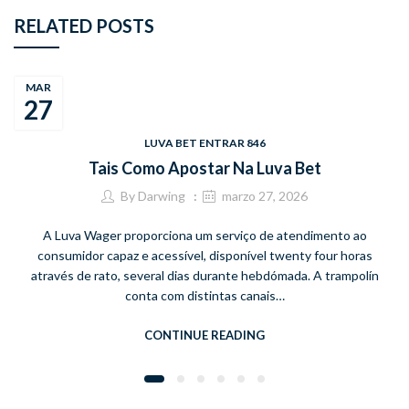
RELATED POSTS
MAR
27
LUVA BET ENTRAR 846
Tais Como Apostar Na Luva Bet
By
Darwing
marzo 27, 2026
A Luva Wager proporciona um serviço de atendimento ao
consumidor capaz e acessível, disponível twenty four horas
através de rato, several dias durante hebdómada. A trampolín
conta com distintas canais…
CONTINUE READING