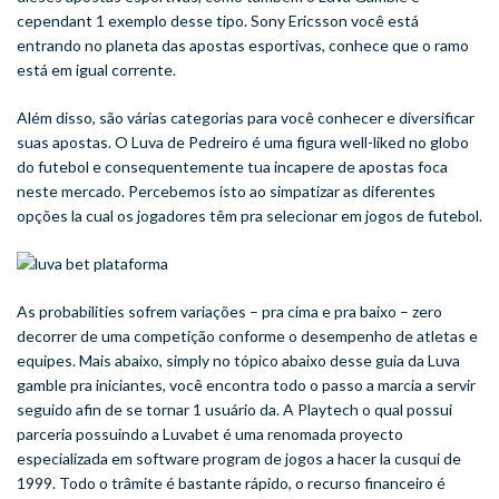
cependant 1 exemplo desse tipo. Sony Ericsson você está
entrando no planeta das apostas esportivas, conhece que o ramo
está em igual corrente.
Além disso, são várias categorias para você conhecer e diversificar
suas apostas. O Luva de Pedreiro é uma figura well-liked no globo
do futebol e consequentemente tua incapere de apostas foca
neste mercado. Percebemos isto ao simpatizar as diferentes
opções la cual os jogadores têm pra selecionar em jogos de futebol.
As probabilities sofrem variações – pra cima e pra baixo – zero
decorrer de uma competição conforme o desempenho de atletas e
equipes. Mais abaixo, simply no tópico abaixo desse guia da Luva
gamble pra iniciantes, você encontra todo o passo a marcia a servir
seguido afin de se tornar 1 usuário da. A Playtech o qual possui
parceria possuindo a Luvabet é uma renomada proyecto
especializada em software program de jogos a hacer la cusqui de
1999. Todo o trâmite é bastante rápido, o recurso financeiro é