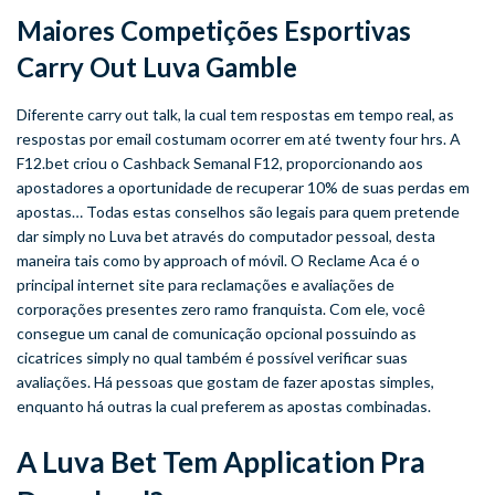
Maiores Competições Esportivas
Carry Out Luva Gamble
Diferente carry out talk, la cual tem respostas em tempo real, as
respostas por email costumam ocorrer em até twenty four hrs. A
F12.bet criou o Cashback Semanal F12, proporcionando aos
apostadores a oportunidade de recuperar 10% de suas perdas em
apostas… Todas estas conselhos são legais para quem pretende
dar simply no Luva bet através do computador pessoal, desta
maneira tais como by approach of móvil. O Reclame Aca é o
principal internet site para reclamações e avaliações de
corporações presentes zero ramo franquista. Com ele, você
consegue um canal de comunicação opcional possuindo as
cicatrices simply no qual também é possível verificar suas
avaliações. Há pessoas que gostam de fazer apostas simples,
enquanto há outras la cual preferem as apostas combinadas.
A Luva Bet Tem Application Pra