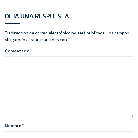
DEJA UNA RESPUESTA
Tu dirección de correo electrónico no será publicada.
Los campos
obligatorios están marcados con
*
Comentario
*
Nombre
*