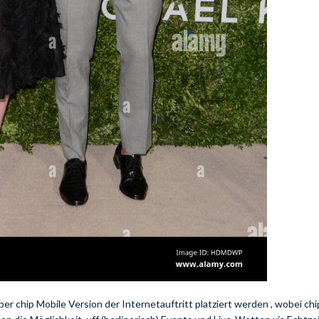
 chip Mobile Version der Internetauftritt platziert werden , wobei chi