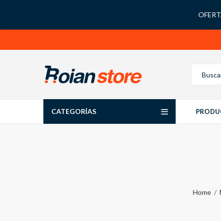
OFERTA
CATEGORÍAS
PRODU
Home