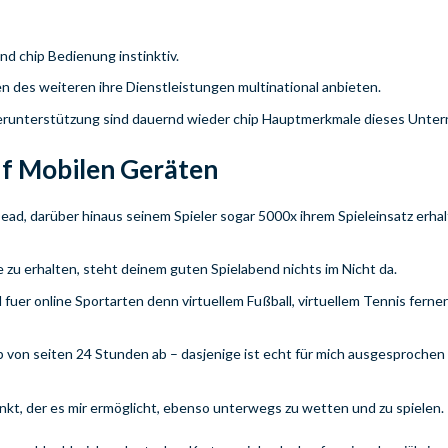
nd chip Bedienung instinktiv.
en des weiteren ihre Dienstleistungen multinational anbieten.
ielerunterstützung sind dauernd wieder chip Hauptmerkmale dieses Unte
f Mobilen Geräten
 Dead, darüber hinaus seinem Spieler sogar 5000x ihrem Spieleinsatz erha
e zu erhalten, steht deinem guten Spielabend nichts im Nicht da.
uer online Sportarten denn virtuellem Fußball, virtuellem Tennis ferner
 von seiten 24 Stunden ab – dasjenige ist echt für mich ausgesprochen
nkt, der es mir ermöglicht, ebenso unterwegs zu wetten und zu spielen.