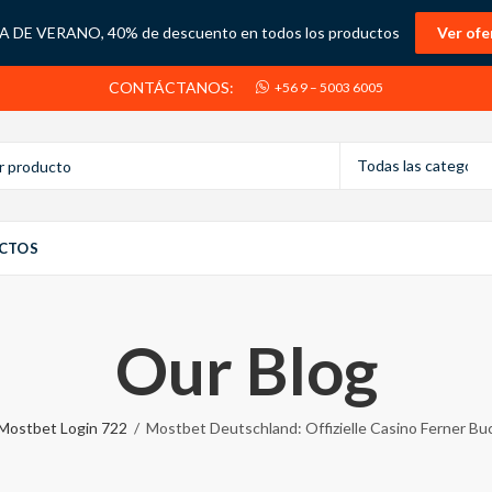
 DE VERANO, 40% de descuento en todos los productos
Ver ofe
CONTÁCTANOS:
+56 9 – 5003 6005
CTOS
Our Blog
Mostbet Login 722
Mostbet Deutschland: Offizielle Casino Ferner B