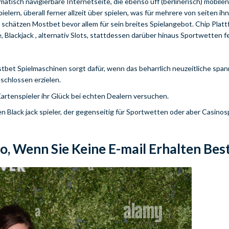
atisch navigierbare Internetseite, die ebenso uff (berlinerisch) mobile
ielern, überall ferner allzeit über spielen, was für mehrere von seiten ih
er schätzen Mostbet bevor allem für sein breites Spielangebot. Chip Plat
e, Blackjack , alternativ Slots, stattdessen darüber hinaus Sportwetten f
stbet Spielmaschinen sorgt dafür, wenn das beharrlich neuzeitliche spa
schlossen erzielen.
artenspieler ihr Glück bei echten Dealern versuchen.
en Black jack spieler, der gegenseitig für Sportwetten oder aber Casinos
o, Wenn Sie Keine E-mail Erhalten Bes