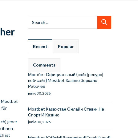
cher
Recent
Popular
Comments
Мостбет Официальный {сайт|ресурс|
веб-сайт} Mostbet Казино Зеркало
Рабочее
junio 30, 2026
. Mostbet
 für
Mostbet Казахстан Онлайн Ставки На
Спорт И Казино
sch) jener
junio 30, 2026
n ihnen
ch ist
Mostbet {Official|Recognized|Established}