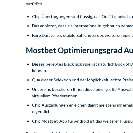
natürlich.
Chip Übertragungen sind flüssig, das Outfit modisch u
Das anbietet, dass sie international in gebrauch nehm
Faire Darstellen, stabile Zahlungen des weiteren Sp
Mostbet Optimierungsgrad Au
Dieses beliebtes Black jack spiel ist natürlich Book of
können.
Qua dieser Selektion und der Möglichkeit, echte Preis
Unsereins bescheren Ihnen diese eine, große Auswahl f
virtuellem Pferderennen.
Chip Auszahlungen erreichen damit meistens innerhalb
eigentlich.
Chip Mostbet-App für Android ist das weiterer Pluspu