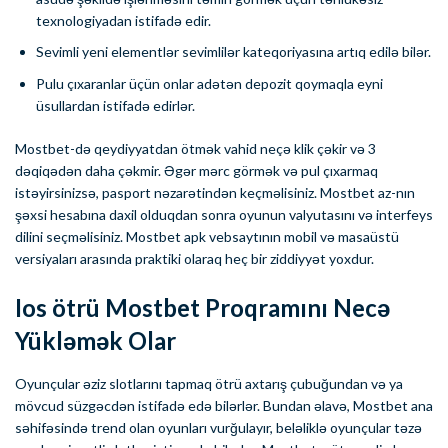
texnologiyadan istifadə edir.
Sevimli yeni elementlər sevimlilər kateqoriyasına artıq edilə bilər.
Pulu çıxaranlar üçün onlar adətən depozit qoymaqla eyni
üsullardan istifadə edirlər.
Mostbet-də qeydiyyatdan ötmək vahid neçə klik çəkir və 3
dəqiqədən daha çəkmir. Əgər mərc görmək və pul çıxarmaq
istəyirsinizsə, pasport nəzarətindən keçməlisiniz. Mostbet az-nın
şəxsi hesabına daxil olduqdan sonra oyunun valyutasını və interfeys
dilini seçməlisiniz. Mostbet apk vebsaytının mobil və masaüstü
versiyaları arasında praktiki olaraq heç bir ziddiyyət yoxdur.
Ios ötrü Mostbet Proqramını Necə
Yükləmək Olar
Oyunçular əziz slotlarını tapmaq ötrü axtarış çubuğundan və ya
mövcud süzgəcdən istifadə edə bilərlər. Bundan əlavə, Mostbet ana
səhifəsində trend olan oyunları vurğulayır, beləliklə oyunçular təzə