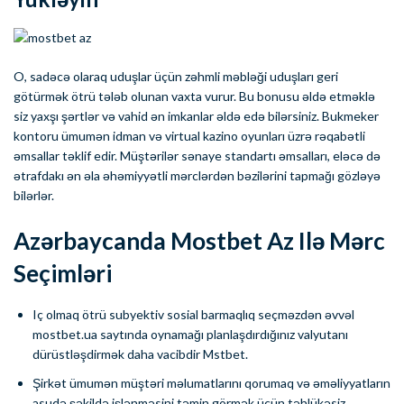
O, sadəcə olaraq uduşlar üçün zəhmli məbləği uduşları geri
götürmək ötrü tələb olunan vaxta vurur. Bu bonusu əldə etməklə
siz yaxşı şərtlər və vahid ən imkanlar əldə edə bilərsiniz. Bukmeker
kontoru ümumən idman və virtual kazino oyunları üzrə rəqabətli
əmsallar təklif edir. Müştərilər sənaye standartı əmsalları, eləcə də
ətrafdakı ən əla əhəmiyyətli mərclərdən bəzilərini tapmağı gözləyə
bilərlər.
Azərbaycanda Mostbet Az Ilə Mərc
Seçimləri
Iç olmaq ötrü subyektiv sosial barmaqlıq seçməzdən əvvəl
mostbet.ua saytında oynamağı planlaşdırdığınız valyutanı
dürüstləşdirmək daha vacibdir Mstbet.
Şirkət ümumən müştəri məlumatlarını qorumaq və əməliyyatların
asudə şəkildə işlənməsini təmin görmək üçün təhlükəsiz