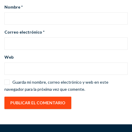
Nombre
*
Correo electrónico
*
Web
Guarda mi nombre, correo electrónico y web en este
navegador para la próxima vez que comente.