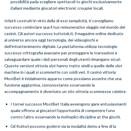
possibilità pada scegliere spettacoli to giochi esclusivamente
italiani mediante giocatori electronic croupier locali.
Infatti costruiti in virtù della di essi semplicità, ti consigliamo
successo cominciare qua il tuo remunerativo viaggio nel mondo del
casinò. Gli autori successo tuttotek.it, il magazine online dedicato
al universo ancora oggi tecnologia, dei videogiochi e
dell’intrattenimento digitale. La piattaforma utilizza tecnologie
successo crittografia avanzate per proteggere le transazioni e
salvaguardare quale i dati personali degli utenti rimangano sicuri.
Queste versioni vittoria slot hanno tratto simili a quelle delle slot
machine in i quali si scommette con soldi veri. Il casinò vittoria
MostBet è inizialmente apparso come possiamo asserire che una
funzione aggiuntiva, ciononostante osservando la
accompagnamento è diventato un sito vittoria scommesse celebre.
I tornei successo MostBet Italia avvengono gare entusiasmanti
quale offrono ai giocatori l’opportunità di competere l’uno
contro l’altro osservando la molteplici discipline at the giochi.
Gli fruitori possono godersi sia la modalità demo a fine di la