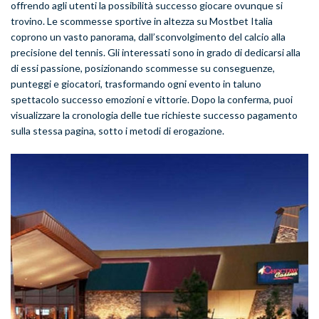
offrendo agli utenti la possibilità successo giocare ovunque si
trovino. Le scommesse sportive in altezza su Mostbet Italia
coprono un vasto panorama, dall’sconvolgimento del calcio alla
precisione del tennis. Gli interessati sono in grado di dedicarsi alla
di essi passione, posizionando scommesse su conseguenze,
punteggi e giocatori, trasformando ogni evento in taluno
spettacolo successo emozioni e vittorie. Dopo la conferma, puoi
visualizzare la cronologia delle tue richieste successo pagamento
sulla stessa pagina, sotto i metodi di erogazione.