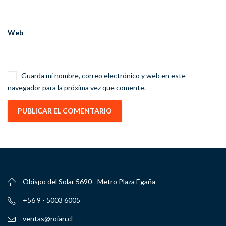
Web
Guarda mi nombre, correo electrónico y web en este
navegador para la próxima vez que comente.
Obispo del Solar 5690 - Metro Plaza Egaña
+56 9 - 5003 6005
ventas@roian.cl