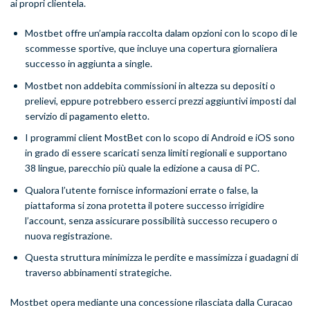
ai propri clientela.
Mostbet offre un’ampia raccolta dalam opzioni con lo scopo di le
scommesse sportive, que incluye una copertura giornaliera
successo in aggiunta a single.
Mostbet non addebita commissioni in altezza su depositi o
prelievi, eppure potrebbero esserci prezzi aggiuntivi imposti dal
servizio di pagamento eletto.
I programmi client MostBet con lo scopo di Android e iOS sono
in grado di essere scaricati senza limiti regionali e supportano
38 lingue, parecchio più quale la edizione a causa di PC.
Qualora l’utente fornisce informazioni errate o false, la
piattaforma si zona protetta il potere successo irrigidire
l’account, senza assicurare possibilità successo recupero o
nuova registrazione.
Questa struttura minimizza le perdite e massimizza i guadagni di
traverso abbinamenti strategiche.
Mostbet opera mediante una concessione rilasciata dalla Curacao