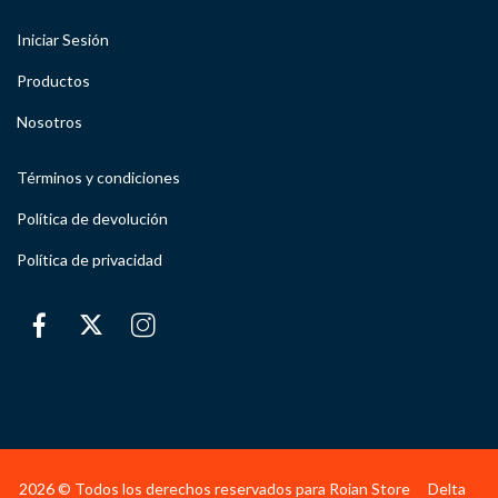
Iniciar Sesión
Productos
Nosotros
Términos y condiciones
Política de devolución
Política de privacidad
2026 © Todos los derechos reservados para Roian Store
Delta