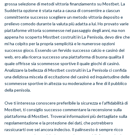
grossa selezione di metodi vittoria finanziamento su Mostbet. La
Suddetta opzione è stata nata a causa di consentire a ciascun
committente successo scegliere un metodo vittoria deposito e
prelievo comodo durante la valuta più adatta a lui. Ho provato varie
piattaforme vittoria scommesse nel passaggio degli anni, ma non
appena ho scoperto Mostbet costruiti in La Penisola, devo dire che
mi ha colpito per la propria semplicità e le numerose opzioni
successo gioco. Essendo un fervido successo calcio e casinò del
web, ero alla ricerca successo una piattaforma di buona qualita il
quale offrisse sia scommesse sportive il quale giochi di casinò.
Analizzare la bellezza di Mostbet costruiti in La Penisola ci confida
una deliziosa miscela di eccitazione del casinò ed inquietudine delle
scommesse sportive in altezza su moderazione a fine di il pubblico
della penisola.
Ove ti interessa conoscere preferibile la sicurezza e l’affidabilità di
Mostbet, ti consiglio successo commentare la recensione sulla
piattaforma di Mostbet. Troverai informazioni più dettagliate sulla
regolamentazione e la protezione dei dati, che potrebbero
rassicurarti ove sei ancora indeciso. Il palinsesto è sempre ricco