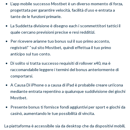
L’app mobile successo Mostbet è un diverso momento di forza,
progettata per garantire velocità, facilità d’uso e entrata a
tante de le funzioni primarie.
La Suddetta divisione è disegno each i scommettitori tattici il
quale cercano previsioni precise e resi redditizi.
Per ricevere arianne tuo bonus sul il suo primo acconto,
registrati” “sul sito Mostbet, quindi effettua il tuo primo
anticipo sul tuo conto.
Di solito si tratta successo requisiti di rollover x40, ma è
raccomandabile leggere i termini del bonus anteriormente di
comportarsi.
A Causa Di iPhone o a causa di iPad è probabile creare un’icona
mediante entrata repentino a qualunque suddivisione dei giochi
Mostbet.
Presente bonus ti fornisce fondi aggiuntivi per sport e giochi da
casinò, aumentando le tue possibilità di vincita.
La piattaforma è accessibile sia da desktop che da dispositivi mobili,