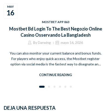
MAY
16
MOSTBET APP 863
Mostbet Bd Login To The Best Negozio Online
Casino Osservando La Bangladesh
By
Darwing
mayo 16, 2026
You can also monitor your current balance and bonus funds.
For players who enjoy quick access, the Mostbet register
option via social media is the fastest way to disegnate an…
CONTINUE READING
DEJA UNA RESPUESTA