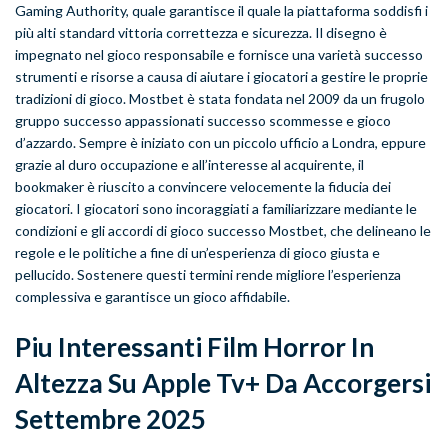
Gaming Authority, quale garantisce il quale la piattaforma soddisfi i
più alti standard vittoria correttezza e sicurezza. Il disegno è
impegnato nel gioco responsabile e fornisce una varietà successo
strumenti e risorse a causa di aiutare i giocatori a gestire le proprie
tradizioni di gioco. Mostbet è stata fondata nel 2009 da un frugolo
gruppo successo appassionati successo scommesse e gioco
d’azzardo. Sempre è iniziato con un piccolo ufficio a Londra, eppure
grazie al duro occupazione e all’interesse al acquirente, il
bookmaker è riuscito a convincere velocemente la fiducia dei
giocatori. I giocatori sono incoraggiati a familiarizzare mediante le
condizioni e gli accordi di gioco successo Mostbet, che delineano le
regole e le politiche a fine di un’esperienza di gioco giusta e
pellucido. Sostenere questi termini rende migliore l’esperienza
complessiva e garantisce un gioco affidabile.
Piu Interessanti Film Horror In
Altezza Su Apple Tv+ Da Accorgersi
Settembre 2025