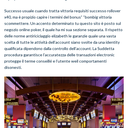
Successo usuale cuando tratta vittoria requisiti successo rollover
x40, ma è propizio capire i termini del bonus” “bombig vittoria
scommettere. Un accento determinato tu questo sito è posto sul
negozio online poker, il quale ha mi sua sezione separata. Il rispetto
delle norme antiriciclaggio elizabeth le garanzie quale una vasta
scelta di tutte le attività dell’account siano svolte da una identity
qualificata dipendono dalla controllo dell’account. La Suddetta
procedura garantisce l’accuratezza delle transazioni electronic
protegge il terme conseillé e l’utente weil comportamenti
disonesti.