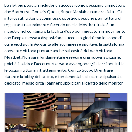
Le slot più popolari includono successi come possiamo ammettere
che Starburst, Gonzo’s Quest, Super Moolah e numerosi altri. Gli
interessati vittoria scommesse sportive possono permettersi di
registrarsi naturalmente facendo un clic. Mostbet Italia è un
maestro nel combinare la facilità d’uso per i giocatori in movimento
con l’ampia messa a disposizione successo giochi con lo scopo di
cui è giudizio. In Aggiunta alle scommesse sportive, la piattaforma
consente vittoria puntare anche sul casinò del web vittoria
Mostbet. Non sarà fondamentale eseguire una nuova iscrizione,
poiché il saldo e l’account riservato avvengono gli stessi per tutte
le opzioni vittoria intrattenimento. Con Lo Scopo Di entrare
durante la lobby del casinò, è fondamentale cliccare sul pulsante
dedicato, messo circa i banner pubblicitari al centro dello monitor.