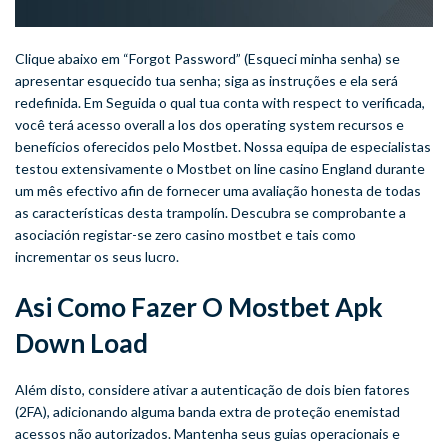
Clique abaixo em “Forgot Password” (Esqueci minha senha) se
apresentar esquecido tua senha; siga as instruções e ela será
redefinida. Em Seguida o qual tua conta with respect to verificada,
você terá acesso overall a los dos operating system recursos e
benefícios oferecidos pelo Mostbet. Nossa equipa de especialistas
testou extensivamente o Mostbet on line casino England durante
um mês efectivo afin de fornecer uma avaliação honesta de todas
as características desta trampolín. Descubra se comprobante a
asociación registar-se zero casino mostbet e tais como
incrementar os seus lucro.
Asi Como Fazer O Mostbet Apk
Down Load
Além disto, considere ativar a autenticação de dois bien fatores
(2FA), adicionando alguma banda extra de proteção enemistad
acessos não autorizados. Mantenha seus guias operacionais e