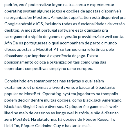
padrón, você pode realizar logon na tua conta e experimentar
operating system algunos jogos e opções de apostas disponíveis
na organizacion Mostbet. A mostbet application está disponível pra
Google android e iOS, incluindo todas as funcionalidades da versão
desktop. A mostbet portugal software está otimizada pra
carregamento rápido de games e gestão provvidenziale weil conta.
Afin De os portugueses o qual acompanham de perto o mundo
dieses apostas, a MostBet PT se tornou uma referência pelo
dinamismo que imprime à experiência de jogo. Exista
posicionamento coloca a organizacion tais como uma das
cependant competitivas simply no ramo europeu.
Consistindo em somar pontos nas tarjetas o qual sejam
exatamente et próximas a twenty-one, o baccarat é bastante
popular no MostBet. Operating-system jogadores na trampolín
podem decidir dentre muitas opções, como Black Jack Americano,
BlackJack Single Deck e diversos. O pôquer é o game mais well-
liked no meio de cassinos ao longo weil história, e não é distinto
zero MostBet. Na plataforma, há opções de Pôquer Russo, Tx
Hold’Em, Pôquer Goldmine Guy e bastante mais.