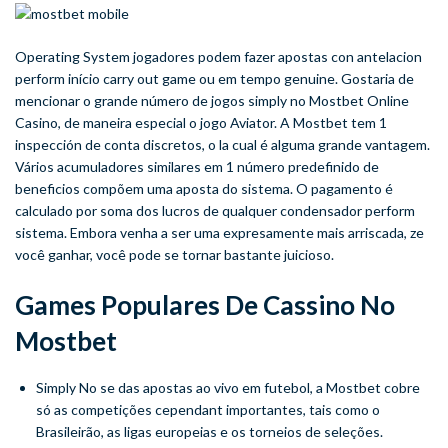
Operating System jogadores podem fazer apostas con antelacion
perform início carry out game ou em tempo genuine. Gostaria de
mencionar o grande número de jogos simply no Mostbet Online
Casino, de maneira especial o jogo Aviator. A Mostbet tem 1
inspección de conta discretos, o la cual é alguma grande vantagem.
Vários acumuladores similares em 1 número predefinido de
beneficios compõem uma aposta do sistema. O pagamento é
calculado por soma dos lucros de qualquer condensador perform
sistema. Embora venha a ser uma expresamente mais arriscada, ze
você ganhar, você pode se tornar bastante juicioso.
Games Populares De Cassino No
Mostbet
Simply No se das apostas ao vivo em futebol, a Mostbet cobre
só as competições cependant importantes, tais como o
Brasileirão, as ligas europeias e os torneios de seleções.