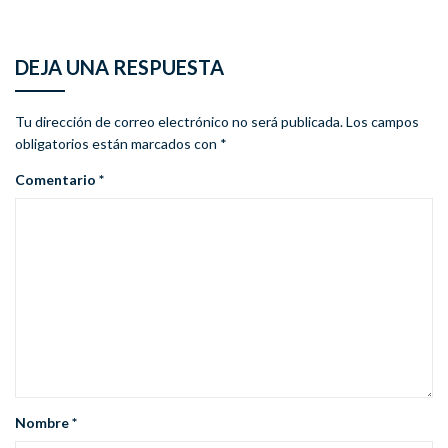
DEJA UNA RESPUESTA
Tu dirección de correo electrónico no será publicada.
Los campos
obligatorios están marcados con
*
Comentario
*
Nombre
*