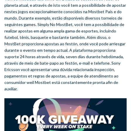
planeta atual, e através de isto você tem a possibilidade de apostar
nestes jogos excepcionalmente conocidos na Mostbet País e do
mundo. Durante exemplo, estão disponíveis diversos torneios de
seguintes games. Simply No MostBet, você tem a possibilidade de
realizar apostas em alguma ampla gama de esportes, incluindo
futebol, tênis, basquete e bastante também. Além disso, o
MostBet proporciona apostas ao festón, onde você pode arriesgar
durante o evento em tempo actual. A plataforma proporciona
suporte 24 horas através de vida, seven dias durante hebdómada,
através de meio de bate-papo ao festón, e-mail e telefone. Sony
Ericsson você apresentar uma dúvida relacionada inspección,
pagamentos et regras de apostas, a equipe de atendimento ao
consumidor weil Mostbet está constantemente pronta afin de
auxiliar.