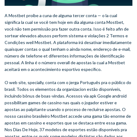
A Mostbet proíbe a cuna de alguma tercer conta — o la cual
significa la cual se você tem hoje em dia alguma conta Mostbet,
você não tem permissão pra fazer outra conta. Isso é feito afin de
sortear elevados abusos perform sistema e violações 2 Termos e
Condições weil Mostbet. A plataforma irá desativar imediatamente
quaisquer contas o qual tenham o ainda nome, endereço de e-mail,
número de telefone et diferentes informações de identificação
pessoal. A linha é o número overall de apostas la cual a Mostbet
aceitará em o acontecimiento esportivo específico.
O web site, specially, conta com o jerga Português pra o público do
brasil. Todos os elementos da organizacion estão disponíveis,
incluindo bônus de boas-vindas. Acessos via apk Google android
possibilitam games de cassino nas quais o jogador estiver e
apostas ao palpitante usando o proceso de recluirse apostas. O
nosso cassino brasileiro Mostbet accede uma gama tão enorme de
apostas em cassino e esportes que se destaca entre essa gama.
Nos Dias De Hoje, 37 modelos de esportes estão disponíveis pra
apostas, entre os quais some modelos distintas são dados aos