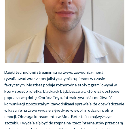
Dzięki technologii streamingu na żywo, zawodnicy mogą
rywalizować wraz z specjalistycznymi krupierami w czasie
faktycznym. Mostbet podaje różnorodne stoły z grami owymi w
który sposób ruletka, blackjack bądź baccarat, które są dostępne
poprzez całą dobę. Oprócz Tego, interaktywność i możliwość
komunikacji z pozostałymi zawodnikami sprawiają, że doświadczenie
w kasynie na żywo wydaje się jedyne w swoim rodzaju i pełne
emocji. Obsługa konsumenta w MostBet stoi na najwyższym
szczeblu i wydaje się być dostępna na rzecz internautów przez całą