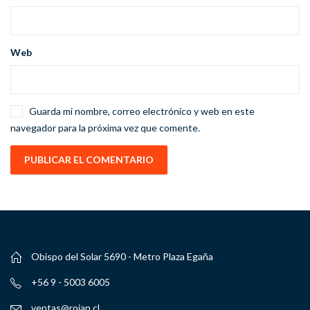
Web
Guarda mi nombre, correo electrónico y web en este
navegador para la próxima vez que comente.
Obispo del Solar 5690 - Metro Plaza Egaña
+56 9 - 5003 6005
ventas@roian.cl