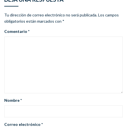
Tu dirección de correo electrónico no será publicada.
Los campos
obligatorios están marcados con
*
Comentario
*
Nombre
*
Correo electrónico
*