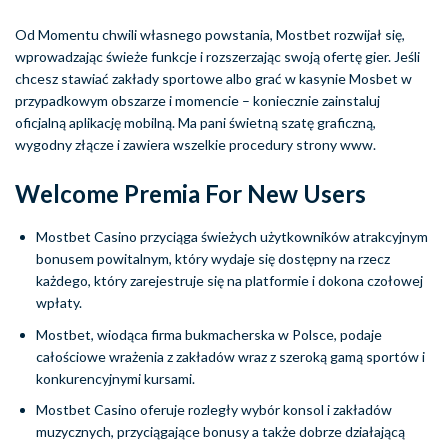
Od Momentu chwili własnego powstania, Mostbet rozwijał się,
wprowadzając świeże funkcje i rozszerzając swoją ofertę gier. Jeśli
chcesz stawiać zakłady sportowe albo grać w kasynie Mosbet w
przypadkowym obszarze i momencie – koniecznie zainstaluj
oficjalną aplikację mobilną. Ma pani świetną szatę graficzną,
wygodny złącze i zawiera wszelkie procedury strony www.
Welcome Premia For New Users
Mostbet Casino przyciąga świeżych użytkowników atrakcyjnym
bonusem powitalnym, który wydaje się dostępny na rzecz
każdego, który zarejestruje się na platformie i dokona czołowej
wpłaty.
Mostbet, wiodąca firma bukmacherska w Polsce, podaje
całościowe wrażenia z zakładów wraz z szeroką gamą sportów i
konkurencyjnymi kursami.
Mostbet Casino oferuje rozległy wybór konsol i zakładów
muzycznych, przyciągające bonusy a także dobrze działającą