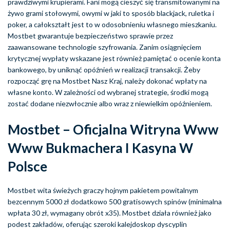
prawdziwymi krupierami. Fani mogą cieszyć się transmitowanymi na
żywo grami stołowymi, owymi w jaki to sposób blackjack, ruletka i
poker, a całokształt jest to w odosobnieniu własnego mieszkaniu.
Mostbet gwarantuje bezpieczeństwo sprawie przez
zaawansowane technologie szyfrowania. Zanim osiągnięciem
krytycznej wypłaty wskazane jest również pamiętać o ocenie konta
bankowego, by uniknąć opóźnień w realizacji transakcji. Żeby
rozpocząć grę na Mostbet Nasz Kraj, należy dokonać wpłaty na
własne konto. W zależności od wybranej strategie, środki mogą
zostać dodane niezwłocznie albo wraz z niewielkim opóźnieniem.
Mostbet – Oficjalna Witryna Www
Www Bukmachera I Kasyna W
Polsce
Mostbet wita świeżych graczy hojnym pakietem powitalnym
bezcennym 5000 zł dodatkowo 500 gratisowych spinów (minimalna
wpłata 30 zł, wymagany obrót x35). Mostbet działa również jako
podest zakładów, oferując szeroki kalejdoskop dyscyplin