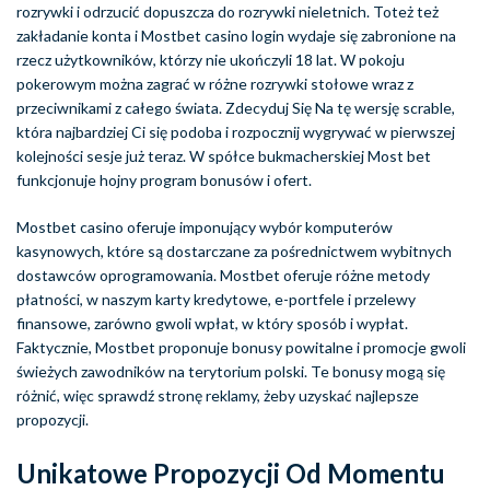
rozrywki i odrzucić dopuszcza do rozrywki nieletnich. Toteż też
zakładanie konta i Mostbet casino login wydaje się zabronione na
rzecz użytkowników, którzy nie ukończyli 18 lat. W pokoju
pokerowym można zagrać w różne rozrywki stołowe wraz z
przeciwnikami z całego świata. Zdecyduj Się Na tę wersję scrable,
która najbardziej Ci się podoba i rozpocznij wygrywać w pierwszej
kolejności sesje już teraz. W spółce bukmacherskiej Most bet
funkcjonuje hojny program bonusów i ofert.
Mostbet casino oferuje imponujący wybór komputerów
kasynowych, które są dostarczane za pośrednictwem wybitnych
dostawców oprogramowania. Mostbet oferuje różne metody
płatności, w naszym karty kredytowe, e-portfele i przelewy
finansowe, zarówno gwoli wpłat, w który sposób i wypłat.
Faktycznie, Mostbet proponuje bonusy powitalne i promocje gwoli
świeżych zawodników na terytorium polski. Te bonusy mogą się
różnić, więc sprawdź stronę reklamy, żeby uzyskać najlepsze
propozycji.
Unikatowe Propozycji Od Momentu