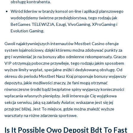
obsługę kontrahenta.
Wśród liderów w branży konsol on-line i aplikacji planszowego
wydobędziemy świetne przedsiębiorstwa, tego rodzaju jak
BetGames TELEWIZJA, Ezugi, VivoGaming, XProGaming i
Evolution Gaming.
Gwoli najaktywniejszych internautów Mostbet Casino oferuje
system lojalnościowy, dzięki któremu można zdobywać punkty za
grę i wymieniać je na bonusy albo odmienne rekompensaty. Gracze
VIP otrzymują poboczne przywileje, tego rodzaju jakim sposobem
wyższe limity wypłat, specjalne zniżki i dedykowaną obsługę. Od
okresu do periodu Mostbet Nasz Kraj proponuje bonusy wyjąwszy
depozytu, jakie możliwości znaczy, że fani mogą otrzymać
równoczesne środki bądź bezpłatne spiny wyjąwszy konieczności
wpłacania własnych pieniędzy. Jeśli interesuje Cię wyjątkowa
sekcja serwisu, jaką są zakłady Aviator, wskazane jest się jej
przyjrzeć bliżej. Jest To miejsce, gdzie można znaleźć wyższe
warsztaty na różne zdarzenia sportowe.
Is It Possible Owo Deposit Bdt To Fast