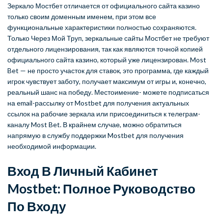
Зеркало Мостбет отличается от официального сайта казино
только своим доменным именем, при этом все
функциональные характеристики полностью сохраняются.
Только Через Мой Труп, зеркальные сайты Мостбет не требуют
отдельного лицензирования, так как являются точной копией
официального сайта казино, который уже лицензирован. Most
Bet — не просто участок для ставок, это программа, где каждый
игрок чувствует заботу, получает максимум от игры и, конечно,
реальный шанс на победу. Местоимение- можете подписаться
на email-рассылку от Mostbet для получения актуальных
ссылок на рабочие зеркала или присоединиться к телеграм-
каналу Most Bet. В крайнем случае, можно обратиться
напрямую в службу поддержки Mostbet для получения
необходимой информации.
Вход В Личный Кабинет
Mostbet: Полное Руководство
По Входу