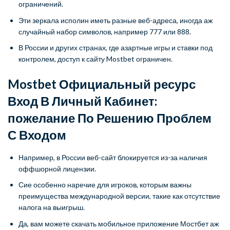
ограничений.
Эти зеркала исполин иметь разные веб-адреса, иногда аж
случайный набор символов, например 777 или 888.
В России и других странах, где азартные игры и ставки под
контролем, доступ к сайту Mostbet ограничен.
Mostbet Официальный ресурс
Вход В Личный Кабинет:
пожелание По Решению Проблем
С Входом
Например, в России веб-сайт блокируется из-за наличия
оффшорной лицензии.
Сие особенно наречие для игроков, которым важны
преимущества международной версии, такие как отсутствие
налога на выигрыш.
Да, вам можете скачать мобильное приложение Мостбет аж