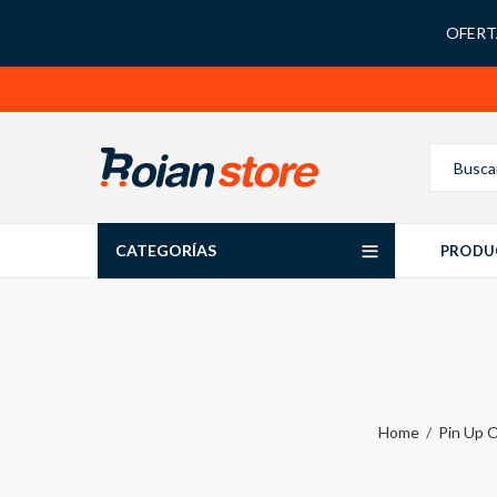
OFERTA
CATEGORÍAS
PRODU
Home
Pin Up O