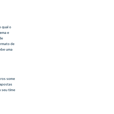
tema e
de
formato de
cebe uma
utros some
 apostas
m seu time
o, operam
le adere a
e
 e
mbém