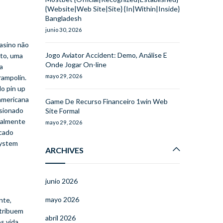
{Website|Web Site|Site} {In|Within|Inside}
Bangladesh
junio 30, 2026
casino não
Jogo Aviator Accident: Demo, Análise E
to, uma
Onde Jogar On-line
o na
mayo 29, 2026
 PG
ormas
Game De Recurso Financeiro 1win Web
Site Formal
mayo 29, 2026
nte,
ARCHIVES
ntribuem
s vida.
 online
junio 2026
em termos
mayo 2026
abril 2026