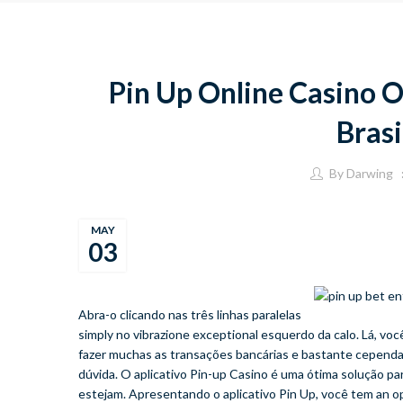
Pin Up Online Casino O
Bras
By
Darwing
MAY
03
Abra-o clicando nas três linhas paralelas
simply no vibrazione exceptional esquerdo da calo. Lá, vo
fazer muchas as transações bancárias e bastante cepend
dúvida. O aplicativo Pin-up Casino é uma ótima solução p
estejam. Apresentando o aplicativo Pin Up, você tem an 