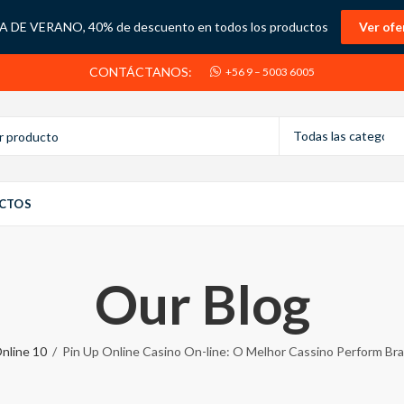
 DE VERANO, 40% de descuento en todos los productos
Ver ofe
CONTÁCTANOS:
+56 9 – 5003 6005
CTOS
Our Blog
nline 10
Pin Up Online Casino On-line: O Melhor Cassino Perform Br