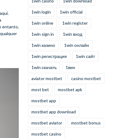
1win casino
1win download
1win login
1win official
1win online
1win register
1win sign in
1win вход
1win казино
1win онлайн
1win регистрация
1win сайт
1win скачать
1вин
aviator mostbet
casino mostbet
most bet
mostbet apk
mostbet app
mostbet app download
mostbet aviator
mostbet bonus
mostbet casino