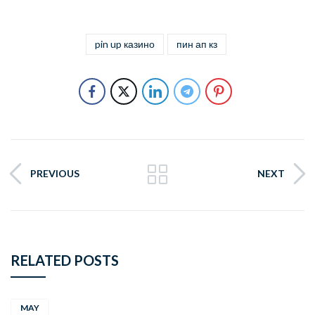
pin up казино
пин ап кз
PREVIOUS
NEXT
RELATED POSTS
MAY