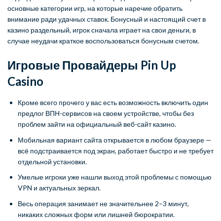
основные категории игр, на которые наречие обратить
внимание ради удачных ставок. Бонусный и настоящий счет в
казино раздельный, игрок сначала играет на свои деньги, в
случае неудачи краткое воспользоваться бонусным счетом.
Игровые Провайдеры Pin Up
Casino
Кроме всего прочего у вас есть возможность включить один
предлог ВПН-сервисов на своем устройстве, чтобы без
проблем зайти на официальный веб-сайт казино.
Мобильная вариант сайта открывается в любом браузере —
всё подстраивается под экран, работает быстро и не требует
отдельной установки.
Умелые игроки уже нашли выход этой проблемы с помощью
VPN и актуальных зеркал.
Весь операция занимает не значительнее 2–3 минут,
никаких сложных форм или лишней бюрократии.