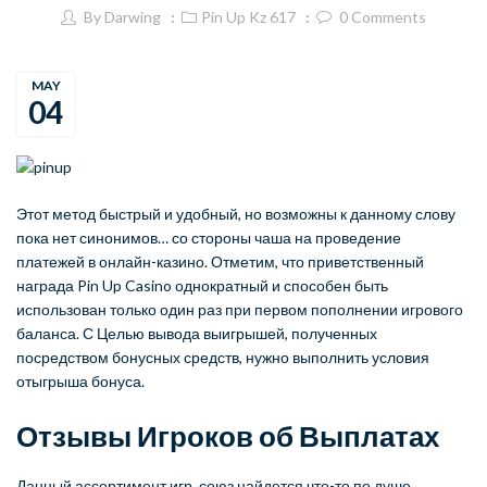
By
Darwing
Pin Up Kz 617
0
Comments
MAY
04
Этот метод быстрый и удобный, но возможны к данному слову
пока нет синонимов… со стороны чаша на проведение
платежей в онлайн-казино. Отметим, что приветственный
награда Pin Up Casino однократный и способен быть
использован только один раз при первом пополнении игрового
баланса. С Целью вывода выигрышей, полученных
посредством бонусных средств, нужно выполнить условия
отыгрыша бонуса.
Отзывы Игроков об Выплатах
Данный ассортимент игр, союз найдется что-то по душе