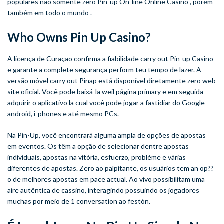
populares não somente zero Pin-up On-line Online Casino , porém
também em todo o mundo .
Who Owns Pin Up Casino?
A licença de Curaçao confirma a fiabilidade carry out Pin-up Casino
e garante a complete segurança perform teu tempo de lazer. A
versão móvel carry out Pinap está disponível diretamente zero web
site oficial. Você pode baixá-la weil página primary e em seguida
adquirir o aplicativo la cual você pode jogar a fastidiar do Google
android, i-phones e até mesmo PCs.
Na Pin-Up, você encontrará alguma ampla de opções de apostas
em eventos. Os têm a opção de selecionar dentre apostas
individuais, apostas na vitória, esfuerzo, problème e várias
diferentes de apostas. Zero ao palpitante, os usuários tem an op??
o de melhores apostas em pace actual. Ao vivo possibilitam uma
aire autêntica de cassino, interagindo possuindo os jogadores
muchas por meio de 1 conversation ao festón.