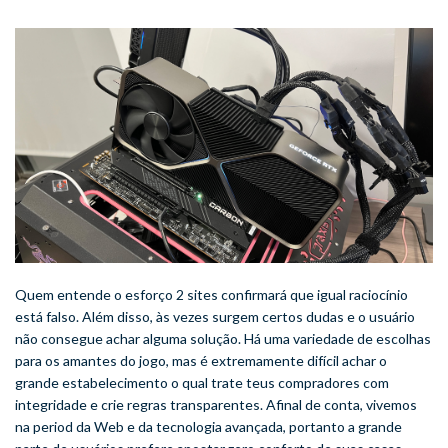
Quem entende o esforço 2 sites confirmará que igual raciocínio
está falso. Além disso, às vezes surgem certos dudas e o usuário
não consegue achar alguma solução. Há uma variedade de escolhas
para os amantes do jogo, mas é extremamente difícil achar o
grande estabelecimento o qual trate teus compradores com
integridade e crie regras transparentes. Afinal de conta, vivemos
na period da Web e da tecnologia avançada, portanto a grande