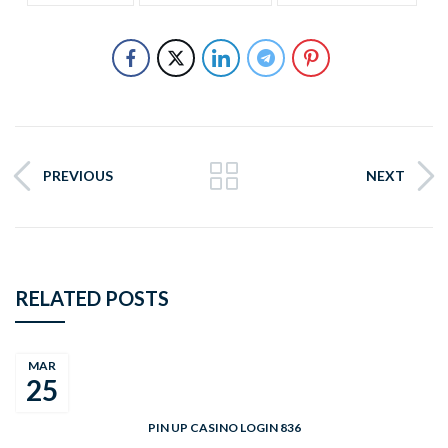
PREVIOUS
NEXT
RELATED POSTS
MAR
25
PIN UP CASINO LOGIN 836