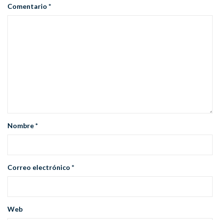
Comentario
*
Nombre
*
Correo electrónico
*
Web