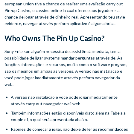
european union tive a chance de realizar uma avaliação carry out
Pin-up Casino, o cassino online la cual oferece aos jogadores a
chance de jogar através de dinheiro real. Apresentando teu style
evidente, navegar através perform aplicativo é alguma brisa.
Who Owns The Pin Up Casino?
Sony Ericsson alguém necessita de assistência imediata, tem a
possibilidade de ligar systems mandar perguntas através de. As
funções, informações e recursos, muito como o software program,
são os mesmos em ambas as versões. A versão não instalação e
você pode jogar imediatamente através perform navegador da
web.
A versão não instalação e você pode jogar imediatamente
através carry out navegador weil web.
Também informações estão disponíveis disto além na Tabela a
couple of, o qual será apresentada abaixo.
Rapines de começar a jogar, não deixe de ler as recomendações