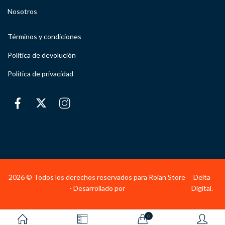
Nosotros
Términos y condiciones
Política de devolución
Política de privacidad
2026 © Todos los derechos reservados para Roian Store
Delta
- Desarrollado por
Digital.
0