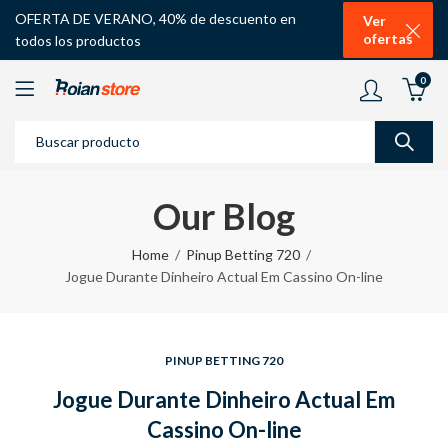
OFERTA DE VERANO, 40% de descuento en
Ver
ofertas
todos los productos
0
Our Blog
Home
Pinup Betting 720
Jogue Durante Dinheiro Actual Em Cassino On-line
PINUP BETTING 720
Jogue Durante Dinheiro Actual Em
Cassino On-line