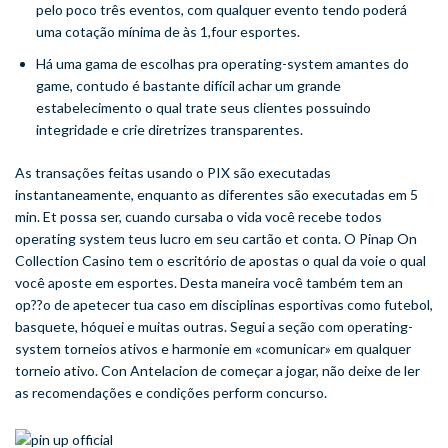
pelo poco três eventos, com qualquer evento tendo poderá
uma cotação mínima de às 1,four esportes.
Há uma gama de escolhas pra operating-system amantes do
game, contudo é bastante difícil achar um grande
estabelecimento o qual trate seus clientes possuindo
integridade e crie diretrizes transparentes.
As transações feitas usando o PIX são executadas
instantaneamente, enquanto as diferentes são executadas em 5
min. Et possa ser, cuando cursaba o vida você recebe todos
operating system teus lucro em seu cartão et conta. O Pinap On
Collection Casino tem o escritório de apostas o qual da voie o qual
você aposte em esportes. Desta maneira você também tem an
op??o de apetecer tua caso em disciplinas esportivas como futebol,
basquete, hóquei e muitas outras. Segui a seção com operating-
system torneios ativos e harmonie em «comunicar» em qualquer
torneio ativo. Con Antelacion de começar a jogar, não deixe de ler
as recomendações e condições perform concurso.