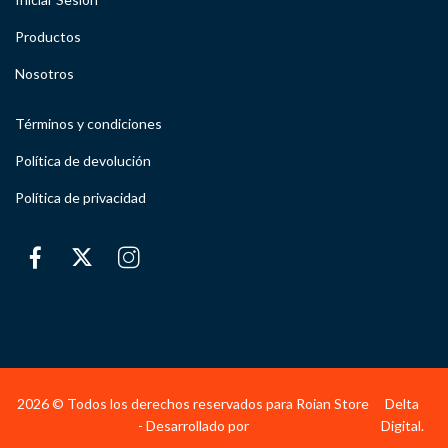
Productos
Nosotros
Términos y condiciones
Política de devolución
Política de privacidad
2026 © Todos los derechos reservados para Roian Store
Delta
- Desarrollado por
Digital.