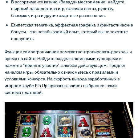
В ассортименте казино «Вавада» местоимение- найдете
широкий альтернатива игр, включая слоты, рулетку,
блэкджек, игра и другие азартные развлечения.
Египетская тематика, эффектная графика и фантастические
бонусы – это незабываемый опыт, который вы не захотите
пропустить.
Функция самоограничения поможет контролировать расходы и
время на сайте. Найдите раздел с активными турнирами и
нажмите “принять участие” в любом действующем. Предлог
началом игры, обязательно ознакомьтесь с правилами и
условиями конкурса. На скорость вывода заработанных в
игорном клубе Pin Up призовых влияет выбранная вами
система платежей.