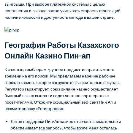
выигрыша. При выборе платежной системы с целью
пополнения и вывода важно учитывать скорость транзакций,
наличие комиссий и доступность метода в вашей стране.
География Работы Казахского
Онлайн Казино Пин-ап
К счастью, гемблерам крупнее предикатив тратить много
времени на его поиски. Мы предлагаем наречие рабочее
зеркало казино, которое загружается за считанные секунды.
Регулятор гарантирует, союз онлайн-казино осуществляет
быстрый вывод выплат и ведет честное партнерство с
посетителями. Откройте официальный веб-сайт Пин Ап и
нажмите кнопку «Регистрация».
Лития поддержки Пин-Ап казино отвечает внимательно и
обеспечивает все запросы, чтобы возле меня осталась