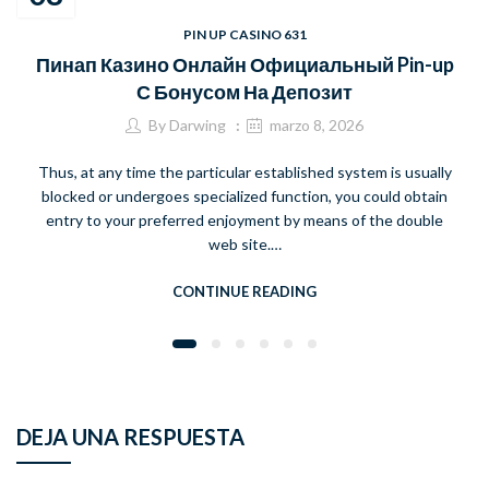
PIN UP CASINO 631
Пинап Казино Онлайн Официальный Pin-up
С Бонусом На Депозит
By
Darwing
marzo 8, 2026
Thus, at any time the particular established system is usually
blocked or undergoes specialized function, you could obtain
entry to your preferred enjoyment by means of the double
web site.…
CONTINUE READING
DEJA UNA RESPUESTA