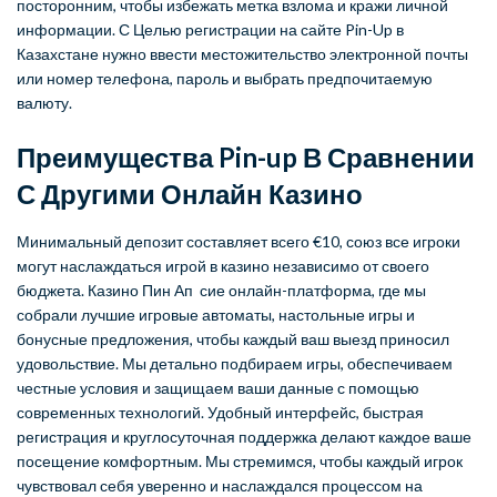
посторонним, чтобы избежать метка взлома и кражи личной
информации. С Целью регистрации на сайте Pin-Up в
Казахстане нужно ввести местожительство электронной почты
или номер телефона, пароль и выбрать предпочитаемую
валюту.
Преимущества Pin-up В Сравнении
С Другими Онлайн Казино
Минимальный депозит составляет всего €10, союз все игроки
могут наслаждаться игрой в казино независимо от своего
бюджета. Казино Пин Ап сие онлайн-платформа, где мы
собрали лучшие игровые автоматы, настольные игры и
бонусные предложения, чтобы каждый ваш выезд приносил
удовольствие. Мы детально подбираем игры, обеспечиваем
честные условия и защищаем ваши данные с помощью
современных технологий. Удобный интерфейс, быстрая
регистрация и круглосуточная поддержка делают каждое ваше
посещение комфортным. Мы стремимся, чтобы каждый игрок
чувствовал себя уверенно и наслаждался процессом на