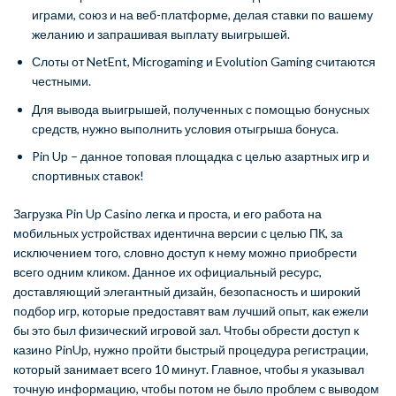
играми, союз и на веб-платформе, делая ставки по вашему
желанию и запрашивая выплату выигрышей.
Слоты от NetEnt, Microgaming и Evolution Gaming считаются
честными.
Для вывода выигрышей, полученных с помощью бонусных
средств, нужно выполнить условия отыгрыша бонуса.
Pin Up – данное топовая площадка с целью азартных игр и
спортивных ставок!
Загрузка Pin Up Casino легка и проста, и его работа на
мобильных устройствах идентична версии с целью ПК, за
исключением того, словно доступ к нему можно приобрести
всего одним кликом. Данное их официальный ресурс,
доставляющий элегантный дизайн, безопасность и широкий
подбор игр, которые предоставят вам лучший опыт, как ежели
бы это был физический игровой зал. Чтобы обрести доступ к
казино PinUp, нужно пройти быстрый процедура регистрации,
который занимает всего 10 минут. Главное, чтобы я указывал
точную информацию, чтобы потом не было проблем с выводом