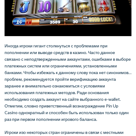
Иногда игроки гигант столкнуться с проблемами при
пополнении или выводе средств в казино. Часто данное
связано с неподтвержденными аккаунтами, ошибками в выборе
платежных систем или ограничениями, установленными
банками. Чтобы избежать к данному слову пока нет синонимов…
проблем, рекомендуется пройти верификацию аккаунта
заранее и внимательно ознакомиться с условиями
использования платежных методов. Ради основания
необходимо создать аккаунт на сайте выбранного e-wallet.
Отметим, словно приветственный вознаграждение Pin Up
Casino однократный и способен быть использован только один
раз при первом пополнении игрового баланса.
Игроки изо некоторых стран ограничены в связи с местными