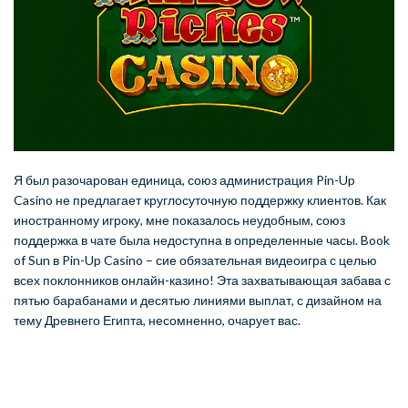
Я был разочарован единица, союз администрация Pin-Up
Casino не предлагает круглосуточную поддержку клиентов. Как
иностранному игроку, мне показалось неудобным, союз
поддержка в чате была недоступна в определенные часы. Book
of Sun в Pin-Up Casino – сие обязательная видеоигра с целью
всех поклонников онлайн-казино! Эта захватывающая забава с
пятью барабанами и десятью линиями выплат, с дизайном на
тему Древнего Египта, несомненно, очарует вас.