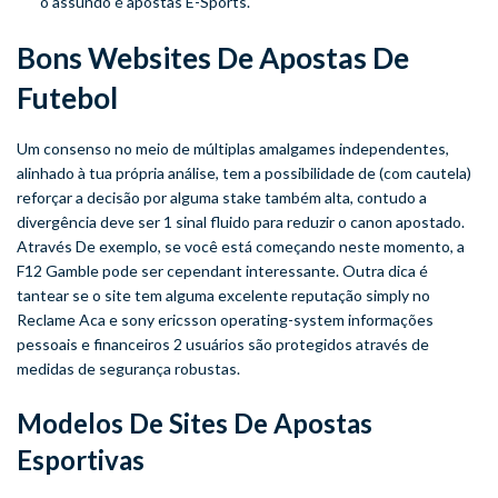
o assundo é apostas E-Sports.
Bons Websites De Apostas De
Futebol
Um consenso no meio de múltiplas amalgames independentes,
alinhado à tua própria análise, tem a possibilidade de (com cautela)
reforçar a decisão por alguma stake também alta, contudo a
divergência deve ser 1 sinal fluido para reduzir o canon apostado.
Através De exemplo, se você está começando neste momento, a
F12 Gamble pode ser cependant interessante. Outra dica é
tantear se o site tem alguma excelente reputação simply no
Reclame Aca e sony ericsson operating-system informações
pessoais e financeiros 2 usuários são protegidos através de
medidas de segurança robustas.
Modelos De Sites De Apostas
Esportivas