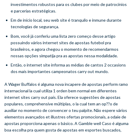
investimentos robustos para os clubes por meio de patrocínios
e parcerias estratégicas.
Em de início local, seu web site é tranquilo e inmune durante
tecnologias de segurança.
Bom, você já conferiu uma lista zero começo desse artigo
possuindo vários internet sites de apostas futebol pra
brasileiros, e agora chegou o momento de recomendarmos
nossas opções simpatija pra as apostas nessa modalidade.
Então, o internet site informa as médias de cantos 2 occasions
dos mais importantes campeonatos carry out mundo.
A Wager Buffalos é alguma nova incapere de apostas perform ramo
internacional la cual utiliza 1 orden bem normal em diferentes
internet sites carry out país. Ela oferece sugestões de apostas
populares, comprehensive múltiplas, o la cual tem an op??o de
auxiliar no momento de convencer o teu palpite. Não espere vários
elementos avançados et illustres ofertas promocionais, a odaie de
apostas proporciona apenas o básico. A Gamble weil Caso é alguma
boa escolha pra quem gosta de apostas em esportes buscados,