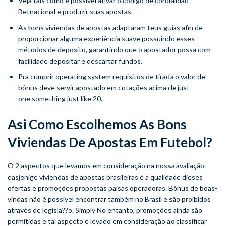
Veja tais como é possível ativar o código de cordialidad
Betnacional e produzir suas apostas.
As bons viviendas de apostas adaptaram teus guias afin de
proporcionar alguma experiência suave possuindo esses
métodos de deposito, garantindo que o apostador possa com
facilidade depositar e descartar fundos.
Pra cumprir operating system requisitos de tirada o valor de
bônus deve servir apostado em cotações acima de just
one.something just like 20.
Asi Como Escolhemos As Bons
Viviendas De Apostas Em Futebol?
O 2 aspectos que levamos em consideração na nossa avaliação
dasjenige viviendas de apostas brasileiras é a qualidade dieses
ofertas e promoções propostas paisas operadoras. Bônus de boas-
vindas não é possível encontrar também no Brasil e são proibidos
através de legisla??o. Simply No entanto, promoções ainda são
permitidas e tal aspecto é levado em consideração ao classificar