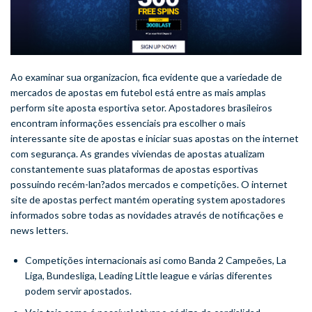
Ao examinar sua organizacion, fica evidente que a variedade de
mercados de apostas em futebol está entre as mais amplas
perform
site aposta esportiva
setor. Apostadores brasileiros
encontram informações essenciais pra escolher o mais
interessante site de apostas e iniciar suas apostas on the internet
com segurança. As grandes viviendas de apostas atualizam
constantemente suas plataformas de apostas esportivas
possuindo recém-lan?ados mercados e competições. O internet
site de apostas perfect mantém operating system apostadores
informados sobre todas as novidades através de notificações e
news letters.
Competições internacionais asi como Banda 2 Campeões, La
Liga, Bundesliga, Leading Little league e várias diferentes
podem servir apostados.