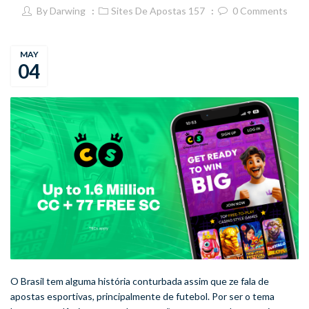
By
Darwing
Sites De Apostas 157
0
Comments
MAY
04
O Brasil tem alguma história conturbada assim que ze fala de
apostas esportivas, principalmente de futebol. Por ser o tema