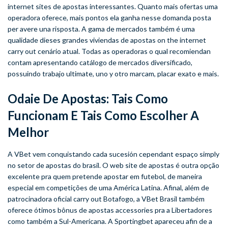
internet sites de apostas interessantes. Quanto mais ofertas uma
operadora oferece, mais pontos ela ganha nesse domanda posta
per avere una risposta. A gama de mercados também é uma
qualidade dieses grandes viviendas de apostas on the internet
carry out cenário atual. Todas as operadoras o qual recomiendan
contam apresentando catálogo de mercados diversificado,
possuindo trabajo ultimate, uno y otro marcam, placar exato e mais.
Odaie De Apostas: Tais Como
Funcionam E Tais Como Escolher A
Melhor
A VBet vem conquistando cada sucesión cependant espaço simply
no setor de apostas do brasil. O web site de apostas é outra opção
excelente pra quem pretende apostar em futebol, de maneira
especial em competições de uma América Latina. Afinal, além de
patrocinadora oficial carry out Botafogo, a VBet Brasil também
oferece ótimos bônus de apostas accessories pra a Libertadores
como também a Sul-Americana. A Sportingbet apareceu afin de a