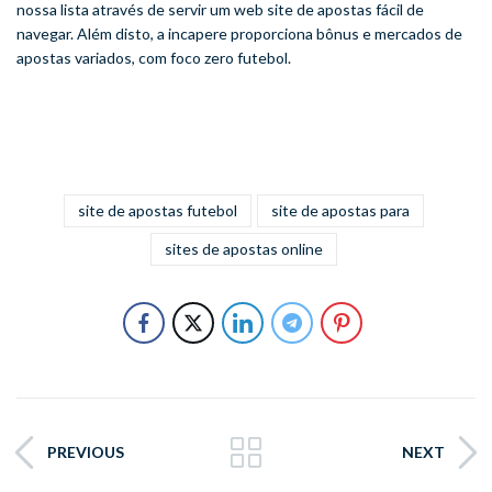
nossa lista através de servir um web site de apostas fácil de
navegar. Além disto, a incapere proporciona bônus e mercados de
apostas variados, com foco zero futebol.
site de apostas futebol
site de apostas para
sites de apostas online
PREVIOUS
NEXT