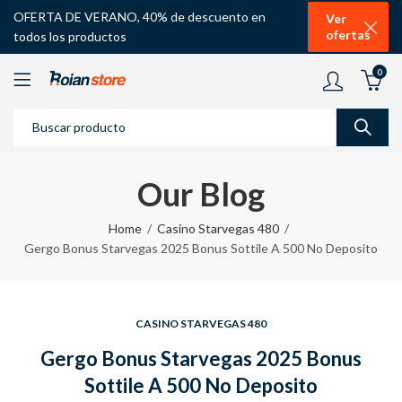
OFERTA DE VERANO, 40% de descuento en
Ver
ofertas
todos los productos
0
Our Blog
Home
Casino Starvegas 480
Gergo Bonus Starvegas 2025 Bonus Sottile A 500 No Deposito
CASINO STARVEGAS 480
Gergo Bonus Starvegas 2025 Bonus
Sottile A 500 No Deposito