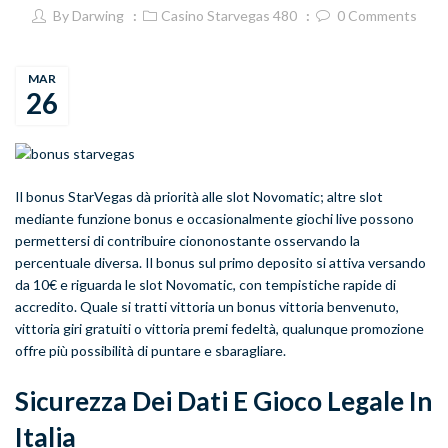
By
Darwing
Casino Starvegas 480
0
Comments
MAR
26
Il bonus StarVegas dà priorità alle slot Novomatic; altre slot
mediante funzione bonus e occasionalmente giochi live possono
permettersi di contribuire ciononostante osservando la
percentuale diversa. Il bonus sul primo deposito si attiva versando
da 10€ e riguarda le slot Novomatic, con tempistiche rapide di
accredito. Quale si tratti vittoria un bonus vittoria benvenuto,
vittoria giri gratuiti o vittoria premi fedeltà, qualunque promozione
offre più possibilità di puntare e sbaragliare.
Sicurezza Dei Dati E Gioco Legale In
Italia