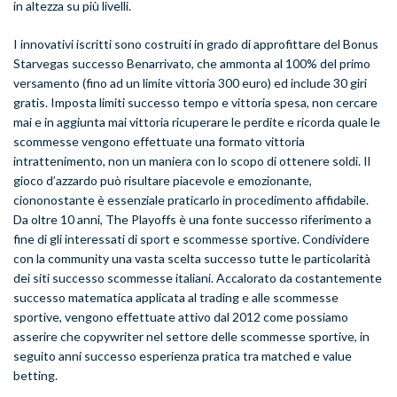
in altezza su più livelli.
I innovativi iscritti sono costruiti in grado di approfittare del Bonus
Starvegas successo Benarrivato, che ammonta al 100% del primo
versamento (fino ad un limite vittoria 300 euro) ed include 30 giri
gratis. Imposta limiti successo tempo e vittoria spesa, non cercare
mai e in aggiunta mai vittoria ricuperare le perdite e ricorda quale le
scommesse vengono effettuate una formato vittoria
intrattenimento, non un maniera con lo scopo di ottenere soldi. Il
gioco d’azzardo può risultare piacevole e emozionante,
ciononostante è essenziale praticarlo in procedimento affidabile.
Da oltre 10 anni, The Playoffs è una fonte successo riferimento a
fine di gli interessati di sport e scommesse sportive. Condividere
con la community una vasta scelta successo tutte le particolarità
dei siti successo scommesse italiani. Accalorato da costantemente
successo matematica applicata al trading e alle scommesse
sportive, vengono effettuate attivo dal 2012 come possiamo
asserire che copywriter nel settore delle scommesse sportive, in
seguito anni successo esperienza pratica tra matched e value
betting.