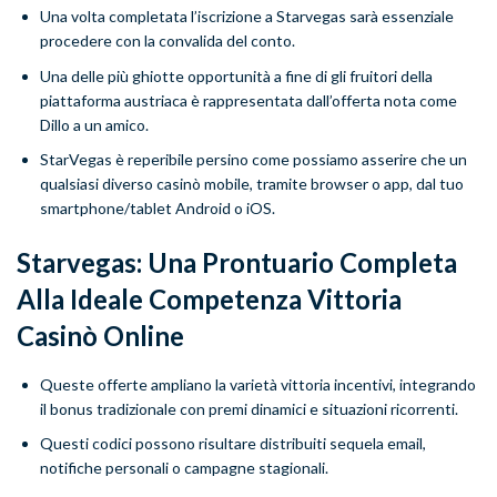
Una volta completata l’iscrizione a Starvegas sarà essenziale
procedere con la convalida del conto.
Una delle più ghiotte opportunità a fine di gli fruitori della
piattaforma austriaca è rappresentata dall’offerta nota come
Dillo a un amico.
StarVegas è reperibile persino come possiamo asserire che un
qualsiasi diverso casinò mobile, tramite browser o app, dal tuo
smartphone/tablet Android o iOS.
Starvegas: Una Prontuario Completa
Alla Ideale Competenza Vittoria
Casinò Online
Queste offerte ampliano la varietà vittoria incentivi, integrando
il bonus tradizionale con premi dinamici e situazioni ricorrenti.
Questi codici possono risultare distribuiti sequela email,
notifiche personali o campagne stagionali.