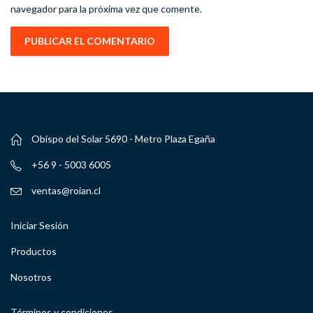
navegador para la próxima vez que comente.
Obispo del Solar 5690 - Metro Plaza Egaña
+56 9 - 5003 6005
ventas@roian.cl
Iniciar Sesión
Productos
Nosotros
Términos y condiciones