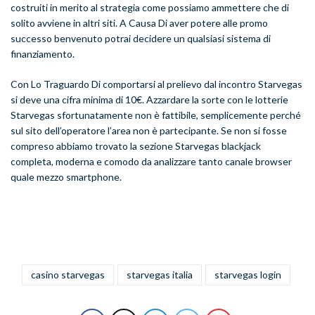
costruiti in merito al strategia come possiamo ammettere che di
solito avviene in altri siti. A Causa Di aver potere alle promo
successo benvenuto potrai decidere un qualsiasi sistema di
finanziamento.
Con Lo Traguardo Di comportarsi al prelievo dal incontro Starvegas
si deve una cifra minima di 10€. Azzardare la sorte con le lotterie
Starvegas sfortunatamente non è fattibile, semplicemente perché
sul sito dell’operatore l’area non è partecipante. Se non si fosse
compreso abbiamo trovato la sezione Starvegas blackjack
completa, moderna e comodo da analizzare tanto canale browser
quale mezzo smartphone.
casino starvegas
starvegas italia
starvegas login