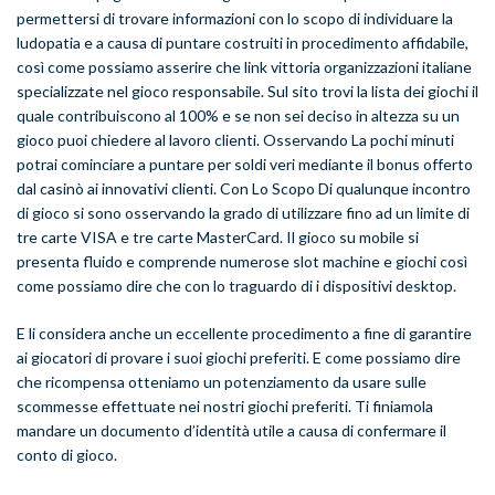
permettersi di trovare informazioni con lo scopo di individuare la
ludopatia e a causa di puntare costruiti in procedimento affidabile,
così come possiamo asserire che link vittoria organizzazioni italiane
specializzate nel gioco responsabile. Sul sito trovi la lista dei giochi il
quale contribuiscono al 100% e se non sei deciso in altezza su un
gioco puoi chiedere al lavoro clienti. Osservando La pochi minuti
potrai cominciare a puntare per soldi veri mediante il bonus offerto
dal casinò ai innovativi clienti. Con Lo Scopo Di qualunque incontro
di gioco si sono osservando la grado di utilizzare fino ad un limite di
tre carte VISA e tre carte MasterCard. Il gioco su mobile si
presenta fluido e comprende numerose slot machine e giochi così
come possiamo dire che con lo traguardo di i dispositivi desktop.
E li considera anche un eccellente procedimento a fine di garantire
ai giocatori di provare i suoi giochi preferiti. E come possiamo dire
che ricompensa otteniamo un potenziamento da usare sulle
scommesse effettuate nei nostri giochi preferiti. Ti finiamola
mandare un documento d’identità utile a causa di confermare il
conto di gioco.