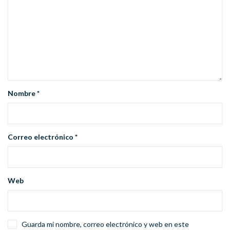
Nombre
*
Correo electrónico
*
Web
Guarda mi nombre, correo electrónico y web en este