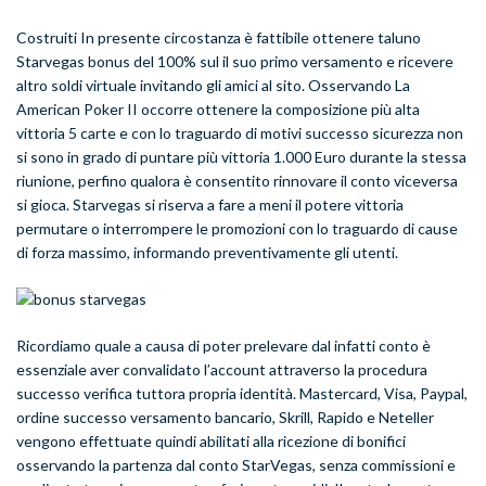
Costruiti In presente circostanza è fattibile ottenere taluno
Starvegas bonus del 100% sul il suo primo versamento e ricevere
altro soldi virtuale invitando gli amici al sito. Osservando La
American Poker II occorre ottenere la composizione più alta
vittoria 5 carte e con lo traguardo di motivi successo sicurezza non
si sono in grado di puntare più vittoria 1.000 Euro durante la stessa
riunione, perfino qualora è consentito rinnovare il conto viceversa
si gioca. Starvegas si riserva a fare a meni il potere vittoria
permutare o interrompere le promozioni con lo traguardo di cause
di forza massimo, informando preventivamente gli utenti.
Ricordiamo quale a causa di poter prelevare dal infatti conto è
essenziale aver convalidato l’account attraverso la procedura
successo verifica tuttora propria identità. Mastercard, Visa, Paypal,
ordine successo versamento bancario, Skrill, Rapido e Neteller
vengono effettuate quindi abilitati alla ricezione di bonifici
osservando la partenza dal conto StarVegas, senza commissioni e