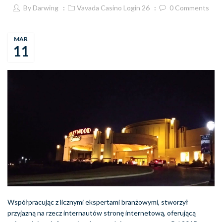
By
Darwing
Vavada Casino Login 26
0
Comments
MAR
11
Współpracując z licznymi ekspertami branżowymi, stworzył
przyjazną na rzecz internautów stronę internetową, oferującą