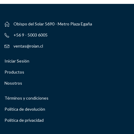
Obispo del Solar 5690 - Metro Plaza Egaña
+56 9 - 5003 6005
ventas@roian.cl
Iniciar Sesión
Productos
Nosotros
Términos y condiciones
Política de devolución
Política de privacidad