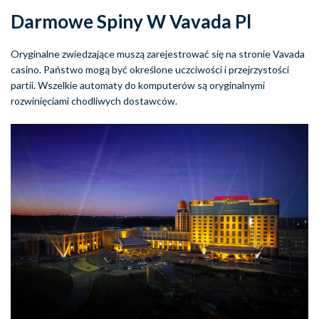
Darmowe Spiny W Vavada Pl
Oryginalne zwiedzające muszą zarejestrować się na stronie Vavada
casino. Państwo mogą być określone uczciwości i przejrzystości
partii. Wszelkie automaty do komputerów są oryginalnymi
rozwinięciami chodliwych dostawców.