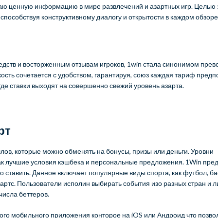
аю ценную информацию в мире развлечений и азартных игр. Целью 
пособствуя конструктивному диалогу и открытости в каждом обзоре
дств и восторженным отзывам игроков, 1win стала синонимом прев
кость сочетается с удобством, гарантируя, союз каждая тариф предп
 где ставки выходят на совершенно свежий уровень азарта.
рт
ов, которые можно обменять на бонусы, призы или деньги. Уровни
к лучшие условия кэшбека и персональные предложения. 1Win пред
 ставить. Данное включа͏ет популярные виды͏ спорта, как футбол, ба
и дартс͏. Поль͏зователи исполин выбирать события изо разных стран и л
 числа беттеров.
ого мо͏бильног͏о приложения конторое на iOS или Андроид ч͏то позвол