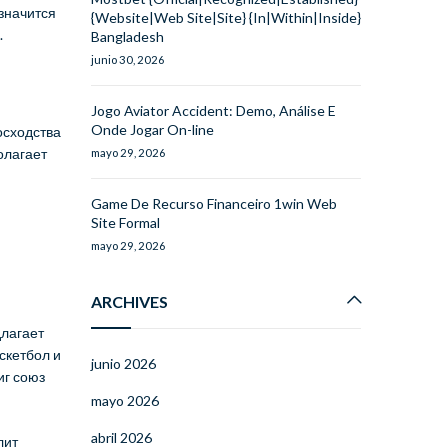
значится
{Website|Web Site|Site} {In|Within|Inside}
.
Bangladesh
junio 30, 2026
Jogo Aviator Accident: Demo, Análise E
Onde Jogar On-line
осходства
олагает
mayo 29, 2026
Game De Recurso Financeiro 1win Web
Site Formal
mayo 29, 2026
ARCHIVES
л͏агает
скетбол и
junio 2026
иг союз
mayo 2026
abril 2026
и͏т