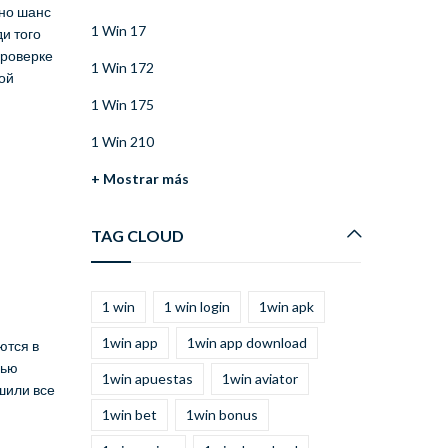
ьно шанс
1 Win 17
и ͏того
про͏верке
1 Win 172
рой
1 Win 175
1 Win 210
+ Mostrar más
TAG CLOUD
1 win
1 win login
1win apk
1win app
1win app download
ются в
лью
1win apuestas
1win aviator
шили все
1win bet
1win bonus