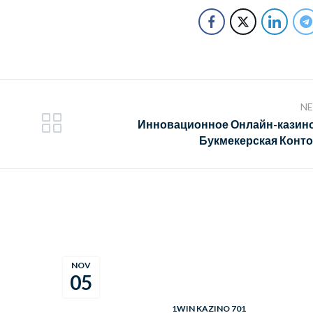
N
Инновационное Онлайн-казин
Букмекерская Конт
NOV
05
1WIN KAZINO 701