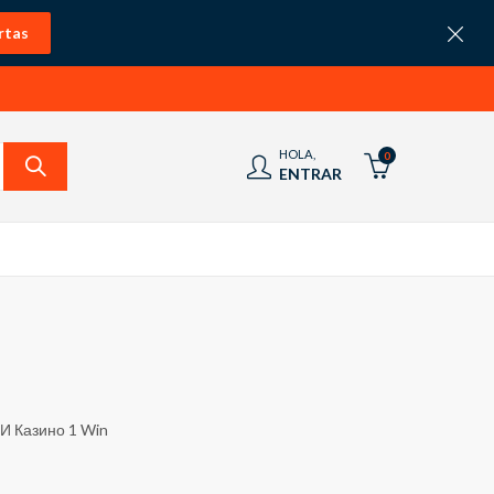
rtas
HOLA,
0
ENTRAR
И Казино 1 Win