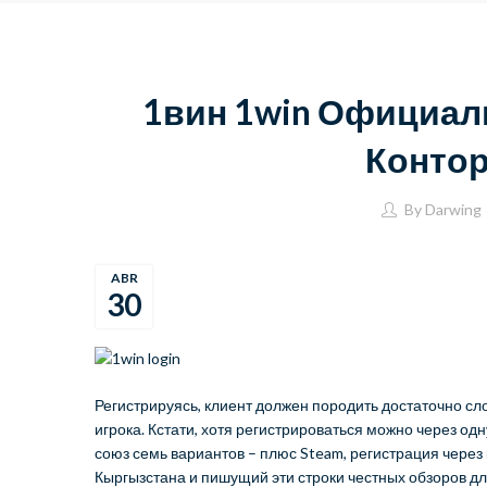
1вин 1win Официаль
Контор
By
Darwing
ABR
30
Регистрируясь, клиент должен породить достаточно сл
игрока. Кстати, хотя регистрироваться можно через о
союз семь вариантов – плюс Steam, регистрация через 
Кыргызстана и пишущий эти строки честных обзоров дл