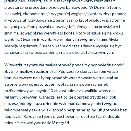
jedynie paru sekund, jeśli nie zaakceptować korzystasz wraz z
przestarzałej procedury przelewu bankowego. W Dużym Stopniu
ciekawiej, ekonomiczniej i wygodniej wyglądają wpłaty zbyt pomocą
kryptowalut. Użytkowanie z
bison casino
kryptowalut w platformie
kasyno playbison pozwala zaoszczędzić pieniądze na prowizjach i
zminimalizować okres weryfikacji konta, który ukazuje się na kroku
wypłaty. Gwarancje wypłaty zarobionych wygranych umożliwia
licencja regulatora Curacao, która od czasu dawna wydaje się być
uznawana na świecie za jedną z najbardziej autorytatywnych.
W związku z tymże nie zaakceptować ponosimy odpowiedzialności
zbytnio możliwe rozbieżności. Poprzednio skorzystaniem wraz z
bonusu zawsze należy zapoznać się wraz z swoim warunkami na
stronie www operatora. Jeśli wpłacisz na swoje rachunek
rozliczeniowy w kasynie 20 zł, zostaniesz zakwalifikowany do
reklamy Spin&Win. Oznacza jest to, że poprzez trzydzieści dób
możesz jednego razu dziennie wykonać darmowy spin i wygrać
rekompensaty takie w jaki sposób bezpłatne spiny lub gotówka bez
depozytu. Każdy następny przechowanie resetuje licznik dni, ale
odrzucić ma wpływu na ilość nagród.