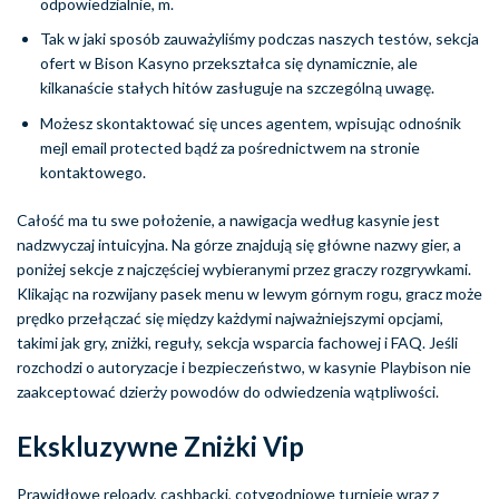
odpowiedzialnie, m.
Tak w jaki sposób zauważyliśmy podczas naszych testów, sekcja
ofert w Bison Kasyno przekształca się dynamicznie, ale
kilkanaście stałych hitów zasługuje na szczególną uwagę.
Możesz skontaktować się unces agentem, wpisując odnośnik
mejl email protected bądź za pośrednictwem na stronie
kontaktowego.
Całość ma tu swe położenie, a nawigacja według kasynie jest
nadzwyczaj intuicyjna. Na górze znajdują się główne nazwy gier, a
poniżej sekcje z najczęściej wybieranymi przez graczy rozgrywkami.
Klikając na rozwijany pasek menu w lewym górnym rogu, gracz może
prędko przełączać się między każdymi najważniejszymi opcjami,
takimi jak gry, zniżki, reguły, sekcja wsparcia fachowej i FAQ. Jeśli
rozchodzi o autoryzacje i bezpieczeństwo, w kasynie Playbison nie
zaakceptować dzierży powodów do odwiedzenia wątpliwości.
Ekskluzywne Zniżki Vip
Prawidłowe reloady, cashbacki, cotygodniowe turnieje wraz z