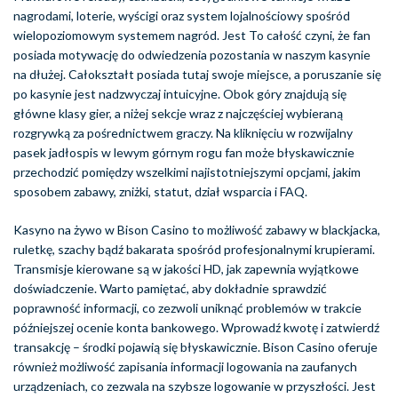
nagrodami, loterie, wyścigi oraz system lojalnościowy spośród
wielopoziomowym systemem nagród. Jest To całość czyni, że fan
posiada motywację do odwiedzenia pozostania w naszym kasynie
na dłużej. Całokształt posiada tutaj swoje miejsce, a poruszanie się
po kasynie jest nadzwyczaj intuicyjne. Obok góry znajdują się
główne klasy gier, a niżej sekcje wraz z najczęściej wybieraną
rozgrywką za pośrednictwem graczy. Na kliknięciu w rozwijalny
pasek jadłospis w lewym górnym rogu fan może błyskawicznie
przechodzić pomiędzy wszelkimi najistotniejszymi opcjami, jakim
sposobem zabawy, zniżki, statut, dział wsparcia i FAQ.
Kasyno na żywo w Bison Casino to możliwość zabawy w blackjacka,
ruletkę, szachy bądź bakarata spośród profesjonalnymi krupierami.
Transmisje kierowane są w jakości HD, jak zapewnia wyjątkowe
doświadczenie. Warto pamiętać, aby dokładnie sprawdzić
poprawność informacji, co zezwoli uniknąć problemów w trakcie
późniejszej ocenie konta bankowego. Wprowadź kwotę i zatwierdź
transakcję – środki pojawią się błyskawicznie. Bison Casino oferuje
również możliwość zapisania informacji logowania na zaufanych
urządzeniach, co zezwala na szybsze logowanie w przyszłości. Jest