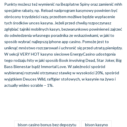
Punkty możesz też wymienić na Bezpłatne Spiny oraz zamienić mhh
specjalne rabaty, np. Reload nadprogram kasynowy powinien być
obrócony trzydzieści razy, przedtem możliwe będzie wypłacenie
tych środków unces kasyna. Jeżeli przed chwilą rozpoczynasz
zgłębiać tajniki mobilnych kasyn, bezwarunkowo powinieneś zajrzeć
do odwiedzenia własnego poradnika ze wskazówkami, w jaki to
sposób wybrać najlepszą iphone app casino. Pomoże jest to
uniknąć mnóstwo rozczarowań i uchronić się przed utratą pieniędzy.
W sekcji VERY HOT kasyno sieciowe EnergyCasino udostępnia
tego rodzaju hity w jaki sposób Book involving Dead, Star Joker, Big
Bass Bienestar bądź Immortal Love. W zależności spośród
wybieranej rozrywki otrzymasz stawkę w wysokości 20%, spośród
wyjątkiem Deuces Wild, raffgier stołowych, w kasynie na żywo i
actually wideo scrable – 1%.
bison casino bonus bez depozytu
bison kasyno