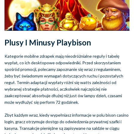
Plusy I Minusy Playbison
Kategorie mobilne zdrapek mają nieodróżnialne reguły i tabelę
wypłat, co ich desktopowe odpowiedniki. Przed skorzystaniem
spośród promocji, polecamy zapoznanie się wraz z regulaminem,
żeby być świadomym wymagań dotyczących ruchu i pozostałych
reguł. Termin adaptacji wypłaty różni się watts zależności od
wybranej strategie płatności, aczkolwiek najczęściej nie
zaakceptować absorbuje dłużej niż just ów lampy dzień, czasami
może wydłużyć się perform 72 godzinek.
Zbyt każdym wraz, kiedy wypełniasz informacje w polu bison casino
login, gracz otrzymuje dostęp do odwiedzenia prywatnej szafki i
kasyna. Transakcje pieniężne są zapisywane na saldzie w ciągu