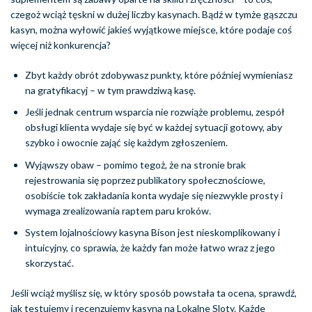
czegoż wciąż tęskni w dużej liczby kasynach. Bądź w tymże gąszczu
kasyn, można wyłowić jakieś wyjątkowe miejsce, które podaje coś
więcej niż konkurencja?
Zbyt każdy obrót zdobywasz punkty, które później wymieniasz
na gratyfikacyj – w tym prawdziwą kasę.
Jeśli jednak centrum wsparcia nie rozwiąże problemu, zespół
obsługi klienta wydaje się być w każdej sytuacji gotowy, aby
szybko i owocnie zająć się każdym zgłoszeniem.
Wyjąwszy obaw – pomimo tegoż, że na stronie brak
rejestrowania się poprzez publikatory społecznościowe,
osobiście tok zakładania konta wydaje się niezwykle prosty i
wymaga zrealizowania raptem paru kroków.
System lojalnościowy kasyna Bison jest nieskomplikowany i
intuicyjny, co sprawia, że każdy fan może łatwo wraz z jego
skorzystać.
Jeśli wciąż myślisz się, w który sposób powstała ta ocena, sprawdź,
jak testujemy i recenzujemy kasyna na Lokalne Sloty. Każde