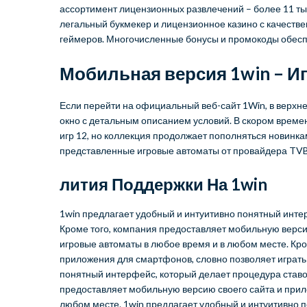
ассортимент лицензионных развлечений – более 11 ты
легальный букмекер и лицензионное казино с качеств
геймеров. Многочисленные бонусы и промокоды обесп
Мобильная версия 1win – И
Если перейти на официальный веб-сайт 1Win, в верхне
окно с детальным описанием условий. В скором времен
игр 12, но коллекция продолжает пополняться новинка
представленные игровые автоматы от провайдера TVB
лития Поддержки На 1win
1win предлагает удобный и интуитивно понятный инте
Кроме того, компания предоставляет мобильную версию
игровые автоматы в любое время и в любом месте. Кр
приложения для смартфонов, словно позволяет играть 
понятный интерфейс, который делает процедура ставо
предоставляет мобильную версию своего сайта и прило
любом месте. 1win предлагает удобный и интуитивно 