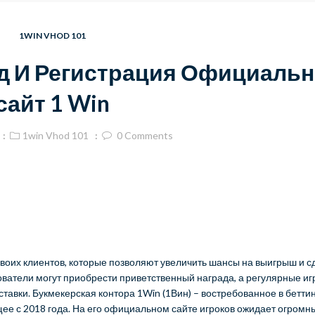
1WIN VHOD 101
од И Регистрация Официаль
сайт 1 Win
1win Vhod 101
0
Comments
воих клиентов, которые позволяют увеличить шансы на выигрыш и с
ватели могут приобрести приветственный награда, а регулярные иг
тавки. Букмекерская контора 1Win (1Вин) – востребованное в беттин
ее с 2018 года. На его официальном сайте игроков ожидает огромн