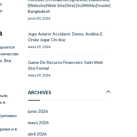
о
{Website|Web Site|Site} {In|Within|Inside}
ью
Bangladesh
junio 30, 2026
а
Jogo Aviator Accident: Demo, Análise E
Onde Jogar On-line
кроется
mayo 29, 2026
оличество
о. Все
Game De Recurso Financeiro 1win Web
Site Formal
mayo 29, 2026
ARCHIVES
ным.
ь в
junio 2026
туитивно
mayo 2026
ремя и в
abril 2026