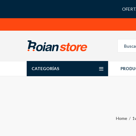
OFERTA
CATEGORÍAS
PRODU
Home
1