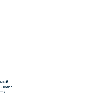
льный
 и более
ется