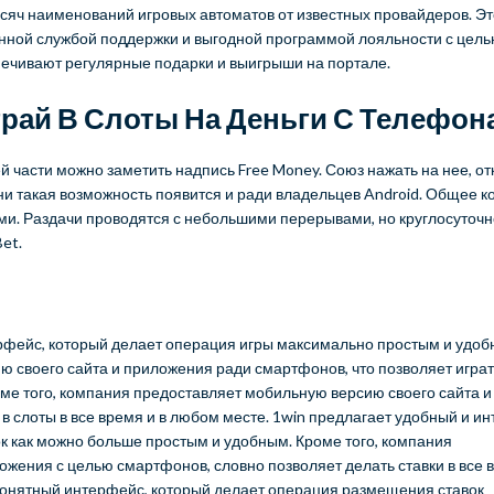
сяч наименований игровых автоматов от известных провайдеров. Эт
енной службой поддержки и выгодной программой лояльности с цел
ечивают регулярные подарки и выигрыши на портале.
грай В Слоты На Деньги С Телефон
й части можно заметить надпись Free Money. Союз нажать на нее, от
и такая возможность появится и ради владельцев Android. Общее к
ми. Раздачи проводятся с небольшими перерывами, но круглосуточн
et.
рфейс, который делает операция игры максимально простым и удоб
 своего сайта и приложения ради смартфонов, что позволяет играт
оме того, компания предоставляет мобильную версию своего сайта и
в слоты в все время и в любом месте. 1win предлагает удобный и ин
к как можно больше простым и удобным. Кроме того, компания
жения с целью смартфонов, словно позволяет делать ставки в все в
понятный интерфейс, который делает операция размещения ставок