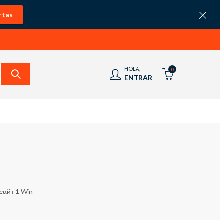
rtas
HOLA,
0
ENTRAR
сайт 1 Win