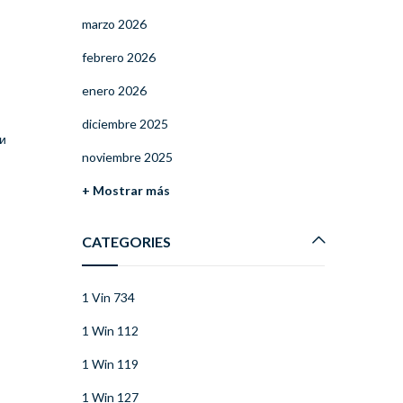
marzo 2026
febrero 2026
enero 2026
diciembre 2025
и
noviembre 2025
+ Mostrar más
CATEGORIES
1 Vin 734
1 Win 112
1 Win 119
1 Win 127