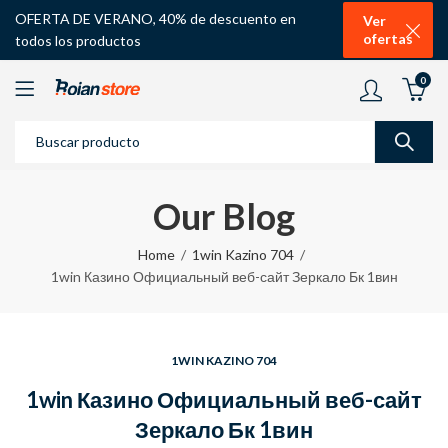
OFERTA DE VERANO, 40% de descuento en
Ver
ofertas
todos los productos
0
Our Blog
Home
1win Kazino 704
1win Казино Официальный веб-сайт Зеркало Бк 1вин
1WIN KAZINO 704
1win Казино Официальный веб-сайт
Зеркало Бк 1вин