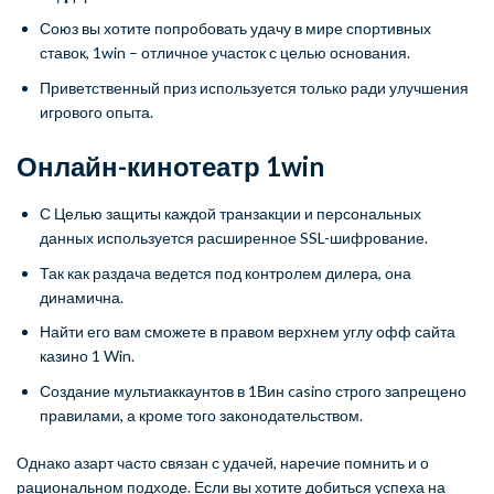
Союз вы хотите попробовать удачу в мире спортивных
ставок, 1win – отличное участок с целью основания.
Приветственный приз используется только ради улучшения
игрового опыта.
Онлайн-кинотеатр 1win
С Целью защиты каждой транзакции и персональных
данных используется расширенное SSL-шифрование.
Так как раздача ведется под контролем дилера, она
динамична.
Найти его вам сможете в правом верхнем углу офф сайта
казино 1 Win.
Создание мультиаккаунтов в 1Вин casino строго запрещено
правилами, а кроме того законодательством.
Однако азарт часто связан с удачей, наречие помнить и о
рациональном подходе. Если вы хотите добиться успеха на