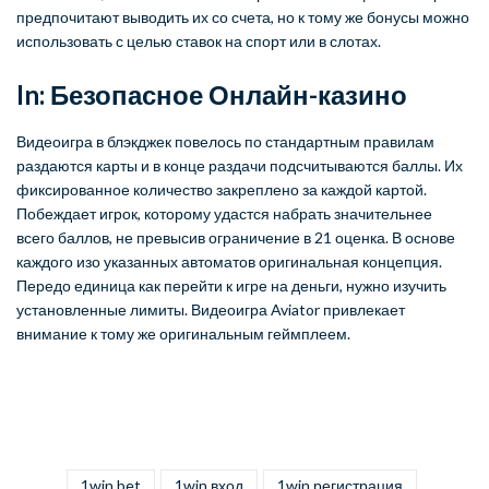
предпочитают выводить их со счета, но к тому же бонусы можно
использовать с целью ставок на спорт или в слотах.
In: Безопасное Онлайн-казино
Видеоигра в блэкджек повелось по стандартным правилам
раздаются карты и в конце раздачи подсчитываются баллы. Их
фиксированное количество закреплено за каждой картой.
Побеждает игрок, которому удастся набрать значительнее
всего баллов, не превысив ограничение в 21 оценка. В основе
каждого изо указанных автоматов оригинальная концепция.
Передо единица как перейти к игре на деньги, нужно изучить
установленные лимиты. Видеоигра Aviator привлекает
внимание к тому же оригинальным геймплеем.
1win bet
1win вход
1win регистрация