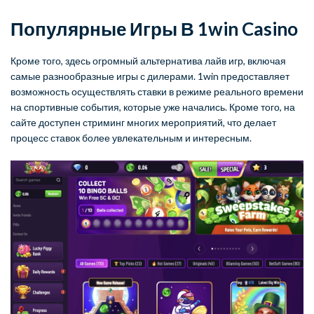
Популярные Игры В 1win Casino
Кроме того, здесь огромный альтернатива лайв игр, включая
самые разнообразные игры с дилерами. 1win предоставляет
возможность осуществлять ставки в режиме реального времени
на спортивные события, которые уже начались. Кроме того, на
сайте доступен стриминг многих мероприятий, что делает
процесс ставок более увлекательным и интересным.