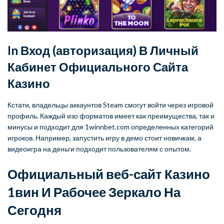
In Вход (авторизация) В Личный
Кабинет Официального Сайта
Казино
Кстати, владельцы аккаунтов Steam смогут войти через игровой
профиль. Каждый изо форматов имеет как преимущества, так и
минусы и подходит для
1winnbet.com
определенных категорий
игроков. Например, запустить игру в демо стоит новичкам, а
видеоигра на деньги подходит пользователям с опытом.
Официальный веб-сайт Казино
1вин И Рабочее Зеркало На
Сегодня