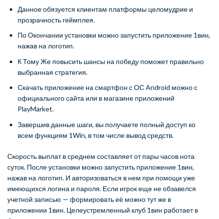
Данное обязуется клиентам платформы целомудрие и
прозрачность геймплея.
По Окончании установки можно запустить приложение 1вин,
нажав на логотип.
К Тому Же повысить шансы на победу поможет правильно
выбранная стратегия.
Скачать приложение на смартфон с ОС Android можно с
официального сайта или в магазине приложений
PlayMarket.
Завершив данные шаги, вы получаете полный доступ ко
всем функциям 1Win, в том числе вывод средств.
Скорость выплат в среднем составляет от пары часов нота
суток. После установки можно запустить приложение 1вин,
нажав на логотип. И авторизоваться в нем при помощи уже
имеющихся логина и пароля. Если игрок еще не обзавелся
учетной записью — формировать её можно тут же в
приложении 1вин. Целеустремленный клуб 1вин работает в