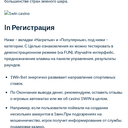
большинстве стран земного шара.
In Регистрация
Ниже – вкладки «Нагретые» и «Популярные», под ними –
категории. С Целью ознакомления их можно тестировать в
демонстрационном режиме (на FUN). Изучайте интерфейс,
предназначение клавиш на панели управления, результаты
раундов.
1Win Bet энергично развивает направление спортивных
ставок.
По Окончании вывода денег, рекомендуем, оставить отзывы
о игровых автоматах или же об casino 1WIN в целом.
Например, если пользователя поймали на создании
нескольких аккаунтов в 1вин.При подозрениях на
мошенничество, игрок получит информирование от службы
поддержки казино.