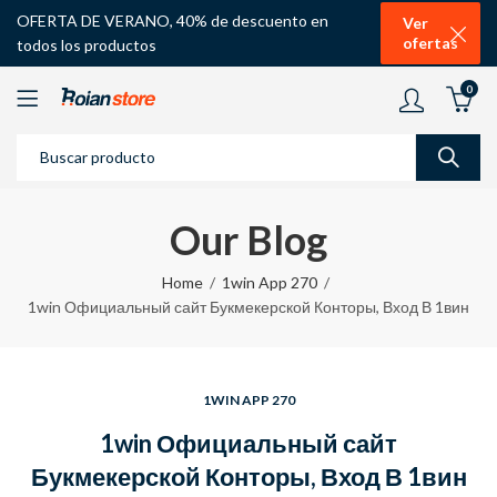
OFERTA DE VERANO, 40% de descuento en
Ver
ofertas
todos los productos
0
Our Blog
Home
1win App 270
1win Официальный сайт Букмекерской Конторы, Вход В 1вин
1WIN APP 270
1win Официальный сайт
Букмекерской Конторы, Вход В 1вин