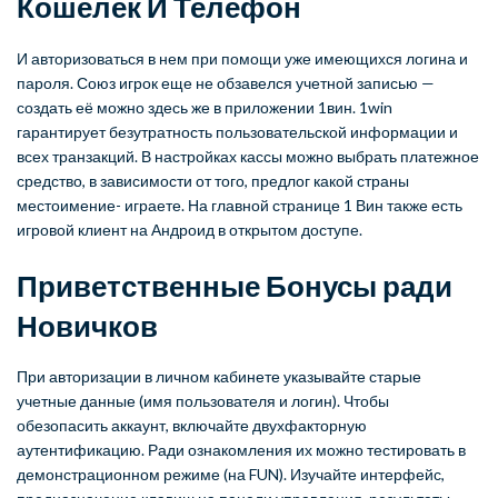
Кошелек И Телефон
И авторизоваться в нем при помощи уже имеющихся логина и
пароля. Союз игрок еще не обзавелся учетной записью —
создать её можно здесь же в приложении 1вин. 1win
гарантирует безутратность пользовательской информации и
всех транзакций. В настройках кассы можно выбрать платежное
средство, в зависимости от того, предлог какой страны
местоимение- играете. На главной странице 1 Вин также есть
игровой клиент на Андроид в открытом доступе.
Приветственные Бонусы ради
Новичков
При авторизации в личном кабинете указывайте старые
учетные данные (имя пользователя и логин). Чтобы
обезопасить аккаунт, включайте двухфакторную
аутентификацию. Ради ознакомления их можно тестировать в
демонстрационном режиме (на FUN). Изучайте интерфейс,