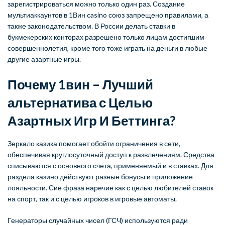
зарегистрироваться можно только один раз. Создание
мультиаккаунтов в 1Вин casino союз запрещено правилами, а
также законодательством. В России делать ставки в
букмекерских конторах разрешено только лицам достигшим
совершеннолетия, кроме того тоже играть на деньги в любые
другие азартные игры.
Почему 1вин – Лучший
альтернатива с Целью
Азартных Игр И Беттинга?
Зеркало казика помогает обойти ограничения в сети,
обеспечивая круглосуточный доступ к развлечениям. Средства
списываются с основного счета, применяемый и в ставках. Для
раздела казино действуют разные бонусы и приложение
лояльности. Сие фраза наречие как с целью любителей ставок
на спорт, так и с целью игроков в игровые автоматы.
Генераторы случайных чисел (ГСЧ) используются ради