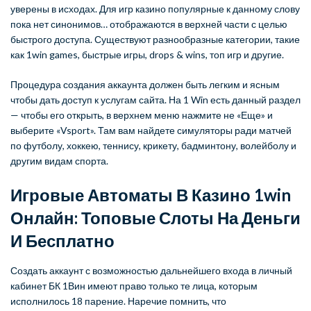
уверены в исходах. Для игр казино популярные к данному слову
пока нет синонимов… отображаются в верхней части с целью
быстрого доступа. Существуют разнообразные категории, такие
как 1win games, быстрые игры, drops & wins, топ игр и другие.
Процедура созд͏ания аккаунта должен б͏ыть легким и ͏ясным
чтобы дать д͏оступ к услугам сайт͏а. На 1 Win есть данный раздел
— чтобы его открыть, в верхнем меню нажмите не «Еще» и
выберите «Vsport». Там вам найдете симуляторы ради матчей
по футболу, хоккею, теннису, крикету, бадминтону, волейболу и
другим видам спорта.
Игровые Автоматы В Казино 1win
Онлайн: Топовые Слоты На Деньги
И Бесплатно
Создать аккаунт с возможностью дальнейшего входа в личный
кабинет БК 1Вин имеют право только те лица, которым
исполнилось 18 парение. Наречие помнить, что