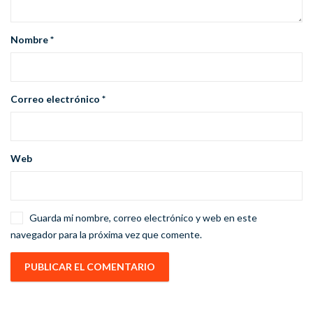
Nombre
*
Correo electrónico
*
Web
Guarda mi nombre, correo electrónico y web en este
navegador para la próxima vez que comente.