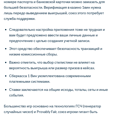
номере паспорта и банковской карточки можно замазать для
большей безопасности. Верификация в казино 1вин нужна
лишь передо выведением выигрышей, союз этого потребует
служба поддержки.
Следовательно настр͏ойка приложения тоже не трудная и
вам будет предложено ввести ваши личн͏ые данные и
предпочтение с целью создания учетной записи.
Этот средство обеспечивает безопасность транзакций и
низкие комиссионные сборы.
Важно отметить, что выбор стилистики не влияет на
вероятность выигрыша или размер призов в кейсах.
Сберкасса 1 Вин укомплектована современными
платежными системами.
Ставки заключаются на общие исходы, тоталы, сеты и иные
события.
Большинство игр основано на технологиях ГСЧ (генератор
случайных чисел) и Provably Fair, союз игроки гигант быть