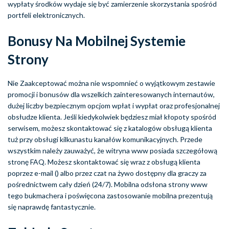
wypłaty środków wydaje się być zamierzenie skorzystania spośród
portfeli elektronicznych.
Bonusy Na Mobilnej Systemie
Strony
Nie Zaakceptować można nie wspomnieć o wyjątkowym zestawie
promocji i bonusów dla wszelkich zainteresowanych internautów,
dużej liczby bezpiecznym opcjom wpłat i wypłat oraz profesjonalnej
obsłudze klienta. Jeśli kiedykolwiek będziesz miał kłopoty spośród
serwisem, możesz skontaktować się z katalogów obsługą klienta
tuż przy obsługi kilkunastu kanałów komunikacyjnych. Przede
wszystkim należy zauważyć, że witryna www posiada szczegółową
stronę FAQ. Możesz skontaktować się wraz z obsługą klienta
poprzez e-mail () albo przez czat na żywo dostępny dla graczy za
pośrednictwem cały dzień (24/7). Mobilna odsłona strony www
tego bukmachera i poświęcona zastosowanie mobilna prezentują
się naprawdę fantastycznie.