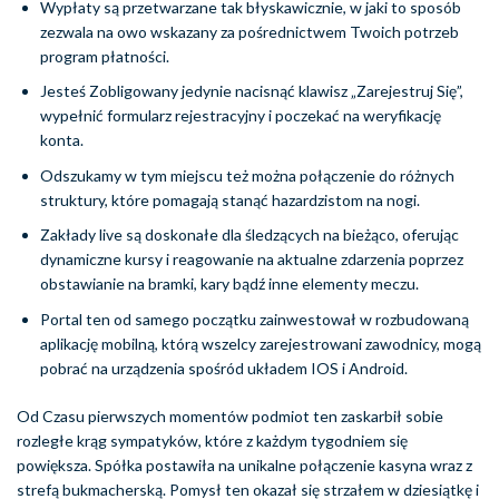
Wypłaty są przetwarzane tak błyskawicznie, w jaki to sposób
zezwala na owo wskazany za pośrednictwem Twoich potrzeb
program płatności.
Jesteś Zobligowany jedynie nacisnąć klawisz „Zarejestruj Się”,
wypełnić formularz rejestracyjny i poczekać na weryfikację
konta.
Odszukamy w tym miejscu też można połączenie do różnych
struktury, które pomagają stanąć hazardzistom na nogi.
Zakłady live są doskonałe dla śledzących na bieżąco, oferując
dynamiczne kursy i reagowanie na aktualne zdarzenia poprzez
obstawianie na bramki, kary bądź inne elementy meczu.
Portal ten od samego początku zainwestował w rozbudowaną
aplikację mobilną, którą wszelcy zarejestrowani zawodnicy, mogą
pobrać na urządzenia spośród układem IOS i Android.
Od Czasu pierwszych momentów podmiot ten zaskarbił sobie
rozległe krąg sympatyków, które z każdym tygodniem się
powiększa. Spółka postawiła na unikalne połączenie kasyna wraz z
strefą bukmacherską. Pomysł ten okazał się strzałem w dziesiątkę i