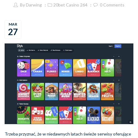
By
Darwing
20bet Casino 264
0
Comments
MAR
27
Trzeba przyznać, że w niedawnych latach świeże serwisy oferujące