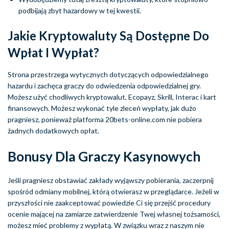
podbijają zbyt hazardowy w tej kwestii.
Jakie Kryptowaluty Są Dostępne Do
Wpłat I Wypłat?
Strona przestrzega wytycznych dotyczących odpowiedzialnego
hazardu i zachęca graczy do odwiedzenia odpowiedzialnej gry.
Możesz użyć chodliwych kryptowalut, Ecopayz, Skrill, Interac i kart
finansowych. Możesz wykonać tyle zleceń wypłaty, jak dużo
pragniesz, ponieważ platforma
20bets-online.com
nie pobiera
żadnych dodatkowych opłat.
Bonusy Dla Graczy Kasynowych
Jeśli pragniesz obstawiać zakłady wyjąwszy pobierania, zaczerpnij
spośród odmiany mobilnej, którą otwierasz w przeglądarce. Jeżeli w
przyszłości nie zaakceptować powiedzie Ci się przejść procedury
ocenie mającej na zamiarze zatwierdzenie Twej własnej tożsamości,
możesz mieć problemy z wypłatą. W związku wraz z naszym nie