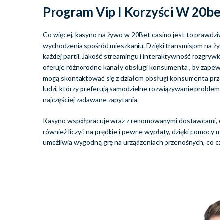
Program Vip I Korzyści W 20be
Co więcej, kasyno na żywo w 20Bet casino jest to prawdzi
wychodzenia spośród mieszkaniu. Dzięki transmisjom na ż
każdej partii. Jakość streamingu i interaktywność rozgrywk
oferuje różnorodne kanały obsługi konsumenta , by zape
mogą skontaktować się z działem obsługi konsumenta prze
ludzi, którzy preferują samodzielne rozwiązywanie proble
najczęściej zadawane zapytania.
Kasyno współpracuje wraz z renomowanymi dostawcami, co
również liczyć na prędkie i pewne wypłaty, dzięki pomocy 
umożliwia wygodną grę na urządzeniach przenośnych, co cz