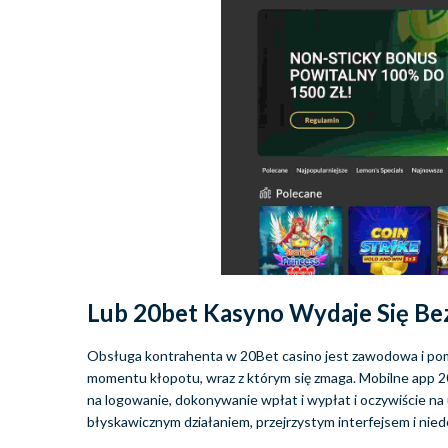
Lub 20bet Kasyno Wydaje Się Be
Obsługa kontrahenta w 20Bet casino jest zawodowa i pomoc
momentu kłopotu, wraz z którym się zmaga. Mobilne app 2
na logowanie, dokonywanie wpłat i wypłat i oczywiście na
błyskawicznym działaniem, przejrzystym interfejsem i nie