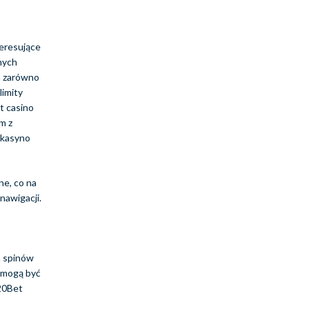
eresujące
nych
a zarówno
limity
t casino
m z
 kasyno
ne, co na
nawigacji.
h spinów
e mogą być
 20Bet