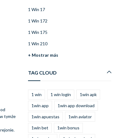
1 Win 17
1 Win 172
1 Win 175
1 Win 210
+ Mostrar más
TAG CLOUD
1 win
1 win login
1win apk
1win app
1win app download
 od
 w tymże
1win apuestas
1win aviator
1win bet
1win bonus
rejonie.