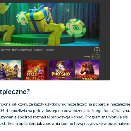
zpieczne?
na, jak czyni, że każdy użytkownik może liczyć na poparcie, niezależnie
0Bet umożliwia na pełny dostęp do odwiedzenia każdego funkcji kasyna,
 używanie spośród rozmaitej propozycje konsol. Program znamionuje się
dostatkiem opóźnień, jak zapewnia komfortową rozgrywkę w opcjonalnym 