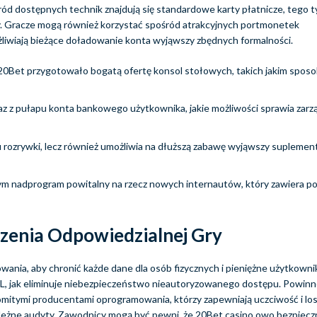
d dostępnych technik znajdują się standardowe karty płatnicze, tego t
wy. Gracze mogą również korzystać spośród atrakcyjnych portmonetek
możliwiają bieżące doładowanie konta wyjąwszy zbędnych formalności.
20Bet przygotowało bogatą ofertę konsol stołowych, takich jakim spos
z z pułapu konta bankowego użytkownika, jakie możliwości sprawia zarz
u rozrywki, lecz również umożliwia na dłuższą zabawę wyjąwszy supleme
ym nadprogram powitalny na rzecz nowych internautów, który zawiera p
zenia Odpowiedzialnej Gry
nia, aby chronić każde dane dla osób fizycznych i pieniężne użytkowni
L, jak eliminuje niebezpieczeństwo nieautoryzowanego dostępu. Powinn
komitymi producentami oprogramowania, którzy zapewniają uczciwość i l
ależne audyty. Zawodnicy mogą być pewni, że 20Bet casino owo bezpiecz