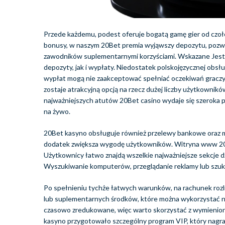
Przede każdemu, podest oferuje bogatą gamę gier od czo
bonusy, w naszym 20Bet premia wyjąwszy depozytu, pozwa
zawodników suplementarnymi korzyściami. Wskazane Jest r
depozyty, jak i wypłaty. Niedostatek polskojęzycznej obsłu
wypłat mogą nie zaakceptować spełniać oczekiwań graczy 
zostaje atrakcyjną opcją na rzecz dużej liczby użytkowni
najważniejszych atutów 20Bet casino wydaje się szeroka p
na żywo.
20Bet kasyno obsługuje również przelewy bankowe oraz mni
dodatek zwiększa wygodę użytkowników. Witryna www 20Bet
Użytkownicy łatwo znajdą wszelkie najważniejsze sekcje d
Wyszukiwanie komputerów, przeglądanie reklamy lub szuka
Po spełnieniu tychże łatwych warunków, na rachunek roz
lub suplementarnych środków, które można wykorzystać na
czasowo zredukowane, więc warto skorzystać z wymienion
kasyno przygotowało szczególny program VIP, który nagra