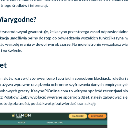
tnego środków i informacji.
Wiarygodne?
ędzynarodowymi gwarantuje, że kasyno przestrzega zasad odpowiedzialne
ikacja umożliwia pełny dostęp do odwiedzenia wszelkich funkcji kasyna, 
ając wygodę grania w dowolnym obszarze. Na mojej stronie wyszukasz wi
i na świecie.
et
sloty, rozrywki stołowe, tego typu jakim sposobem blackjack, ruletka i 
no używa wprawne urządzenia ochronne szyfrowania danych empirycznych
obowych graczy. KasynoPlOnline.com to witryna spośród recenzjami sl
ecz Polaków. Żeby wypłacić wygrane spośród 20Bet, należy zalogować się
metodę płatności, podać kwotę i zatwierdzić transakcję.