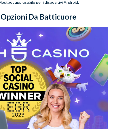
 Mostbet app usabile per i dispositivi Android.
: Opzioni Da Batticuore