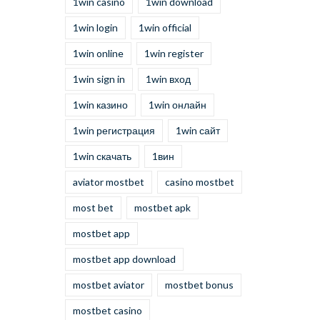
1win casino
1win download
1win login
1win official
1win online
1win register
1win sign in
1win вход
1win казино
1win онлайн
1win регистрация
1win сайт
1win скачать
1вин
aviator mostbet
casino mostbet
most bet
mostbet apk
mostbet app
mostbet app download
mostbet aviator
mostbet bonus
mostbet casino