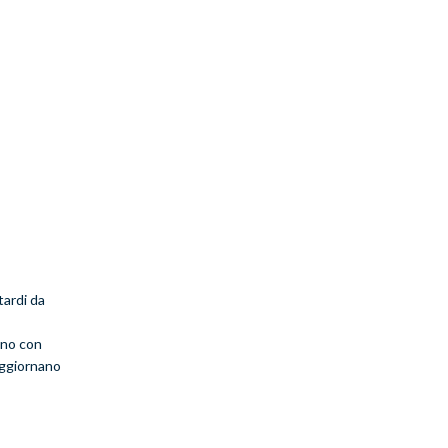
tardi da
ino con
 aggiornano