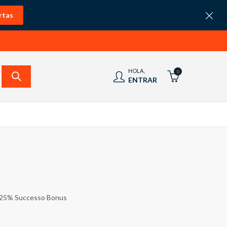
rtas
HOLA,
0
ENTRAR
 125% Successo Bonus