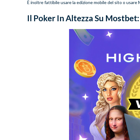
È inoltre fattibile usare la edizione mobile del sito o usare
Il Poker In Altezza Su Mostbet