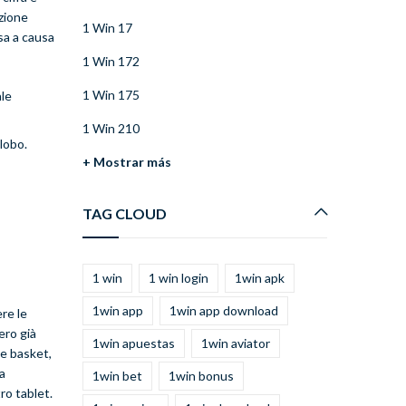
zione
1 Win 17
sa a causa
1 Win 172
1 Win 175
ale
1 Win 210
lobo.
+ Mostrar más
TAG CLOUD
1 win
1 win login
1win apk
1win app
1win app download
re le
ero già
1win apuestas
1win aviator
 e basket,
a
1win bet
1win bonus
ro tablet.