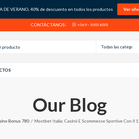
 DE VERANO, 40% de descuento en todos los productos
Ver ofe
CONTÁCTANOS:
+56 9 – 5003 6005
CTOS
Our Blog
sino Bonus 780
Mostbet Italia: Casinò E Scommesse Sportive Con Il