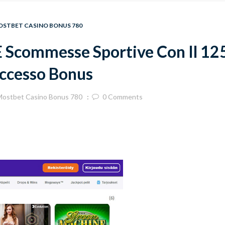
STBET CASINO BONUS 780
 E Scommesse Sportive Con Il 1
ccesso Bonus
Mostbet Casino Bonus 780
0
Comments