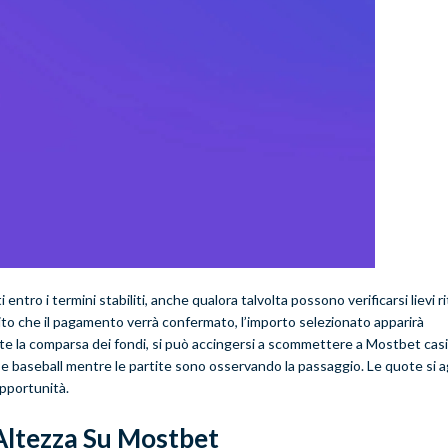
i entro i termini stabiliti, anche qualora talvolta possono verificarsi lievi ri
ito che il pagamento verrà confermato, l’importo selezionato apparirà
e la comparsa dei fondi, si può accingersi a scommettere a Mostbet cas
ket e baseball mentre le partite sono osservando la passaggio. Le quote si
opportunità.
 Altezza Su Mostbet