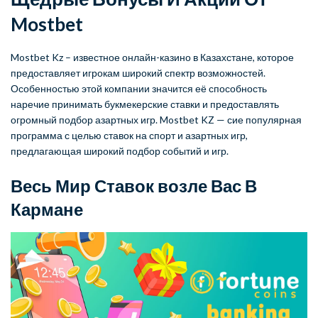
Mostbet
Mostbet Kz – известное онлайн-казино в Казахстане, которое
предоставляет игрокам широкий спектр возможностей.
Особенностью этой компании значится её способность
наречие принимать букмекерские ставки и предоставлять
огромный подбор азартных игр. Mostbet KZ — сие популярная
программа с целью ставок на спорт и азартных игр,
предлагающая широкий подбор событий и игр.
Весь Мир Ставок возле Вас В
Кармане