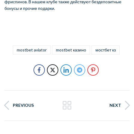
фриспинов. В нашем клубе также действуют бездепозитные
бонусы и прочие подарки.
mostbet aviator
mostbet казино
мостбет кз
PREVIOUS
NEXT