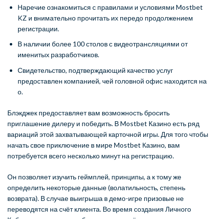
Наречие ознакомиться с правилами и условиями Mostbet
KZ и внимательно прочитать их передо продолжением
регистрации.
В наличии более 100 столов с видеотрансляциями от
именитых разработчиков.
Свидетельство, подтверждающий качество услуг
предоставлен компанией, чей головной офис находится на
о.
Блэкджек предоставляет вам возможность бросить
приглашение дилеру и победить. В Mostbet Казино есть ряд
вариаций этой захватывающей карточной игры. Для того чтобы
начать свое приключение в мире Mostbet Казино, вам
потребуется всего несколько минут на регистрацию.
Он позволяет изучить геймплей, принципы, а к тому же
определить некоторые данные (волатильность, степень
возврата). В случае выигрыша в демо-игре призовые не
переводятся на счёт клиента. Во время создания Личного