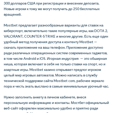
300 долларов США при регистрации и внесении депозита.
Новые игроки к тому же могут получить до 250 бесплатных
вращений.
Mostbet предлагает разнообразные варианты для ставок на
киберспорт, включительно такие популярные игры, как DOTA 2,
VALORANT, COUNTER-STRIKE и многие другие. Есть еще один
удобный метод получения доступа к контенту Mostbet —
скачать приложение на ваш телефон. Приложение доступно
ради различных операционных систем современных гаджетов,
в том числе Android и iOS. Игорная индустрия — это обширная
ниша, которая включает в себя не только ставки на спорт, но и
азартные игры. Mostbet казино открывает предлог игроком
целый мир игровых автоматов. Можно написать в службу
технической поддержки сайта Mostbet com, рабочее зеркало
пора и честь знать выслано в самые минимальные урочный час.
Нужно заполнить анкету в личном кабинете, внеся
персональную информацию и контакты. Мостбет официальный
веб-сайт оформлен максимально удобно и приятно ради