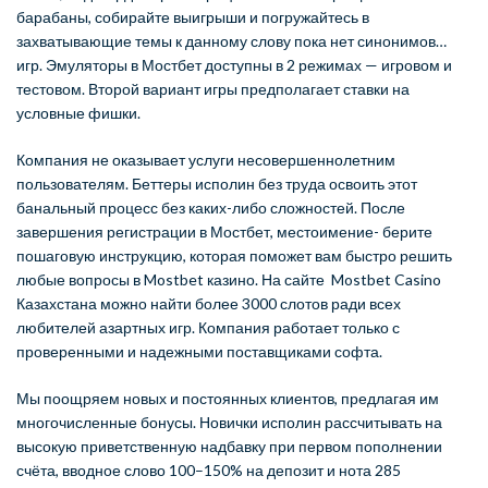
барабаны, собирайте выигрыши и погружайтесь в
захватывающие темы к данному слову пока нет синонимов…
игр. Эмуляторы в Мостбет доступны в 2 режимах — игровом и
тестовом. Второй вариант игры предполагает ставки на
условные фишки.
Компания не оказывает услуги несовершеннолетним
пользователям. Беттеры исполин без труда освоить этот
банальный процесс без каких-либо сложностей. После
завершения регистрации в Мостбет, местоимение- берите
пошаговую инструкцию, которая поможет вам быстро решить
любые вопросы в Mostbet казино. На сайте Mostbet Casino
Казахстана можно найти более 3000 слотов ради всех
любителей азартных игр. Компания работает только с
проверенными и надежными поставщиками софта.
Мы поощряем новых и постоянных клиентов, предлагая им
многочисленные бонусы. Новички исполин рассчитывать на
высокую приветственную надбавку при первом пополнении
счёта, вводное слово
100–150% на депозит и нота 285