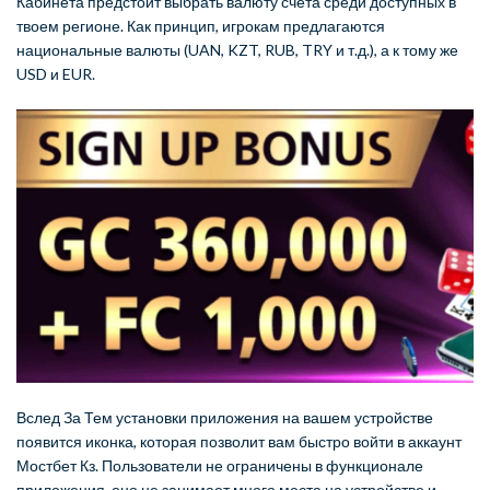
Кабинета предстоит выбрать валюту счёта среди доступных в
твоем регионе. Как принцип, игрокам предлагаются
национальные валюты (UAN, KZT, RUB, TRY и т.д.), а к тому же
USD и EUR.
Вслед За Тем установки приложения на вашем устройстве
появится иконка, которая позволит вам быстро войти в аккаунт
Мостбет Кз. Пользователи не ограничены в функционале
приложения, оно не занимает много места на устройстве и