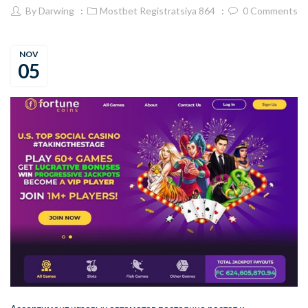
By
Darwing
Mostbet Registratsiya 864
0
Comments
NOV
05