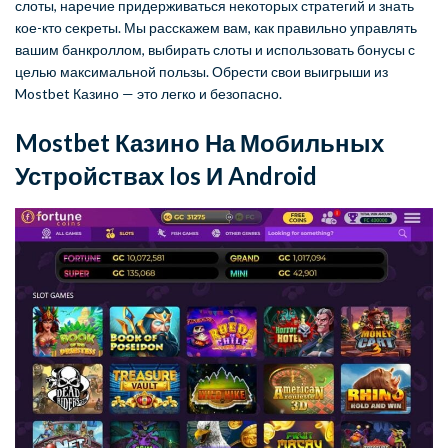
слоты, наречие придерживаться некоторых стратегий и знать
кое-кто секреты. Мы расскажем вам, как правильно управлять
вашим банкроллом, выбирать слоты и использовать бонусы с
целью максимальной пользы. Обрести свои выигрыши из
Mostbet Казино — это легко и безопасно.
Mostbet Казино На Мобильных
Устройствах Ios И Android