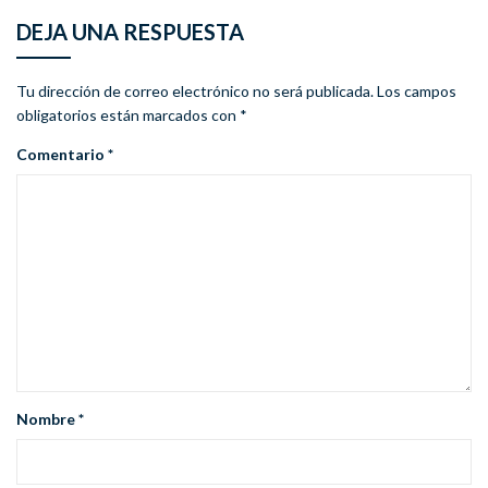
DEJA UNA RESPUESTA
Tu dirección de correo electrónico no será publicada.
Los campos
obligatorios están marcados con
*
Comentario
*
Nombre
*