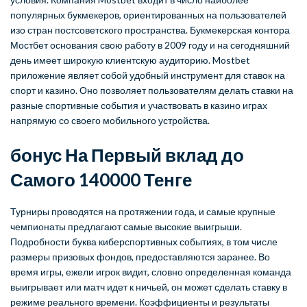
популярных букмекеров, ориентированных на пользователей
изо стран постсоветского пространства. Букмекерская контора
Мостбет основания свою работу в 2009 году и на сегодняшний
день имеет широкую клиентскую аудиторию. Mostbet
приложение являет собой удобный инструмент для ставок на
спорт и казино. Оно позволяет пользователям делать ставки на
разные спортивные события и участвовать в казино играх
напрямую со своего мобильного устройства.
бонус На Первый вклад до
Самого 140000 Тенге
Турниры проводятся на протяжении года, и самые крупные
чемпионаты предлагают самые высокие выигрыши.
Подробности буква киберспортивных событиях, в том числе
размеры призовых фондов, предоставляются заранее. Во
время игры, ежели игрок видит, словно определенная команда
выигрывает или матч идет к ничьей, он может сделать ставку в
режиме реального времени. Коэффициенты и результаты