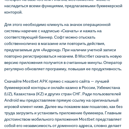
насладиться всеми функциями, предлагаемыми букмекерской
конторой.
Для этого необходимо кликнуть на значок операционной
системы наречие с надписью «Скачать» и нажать на
соответствующий баннер. Софт можно отыскать
собственнолично в магазине или повторить действия,
предлагаемые для «Андроид». При наличии учетной записи
повторно регистрироваться незачем. В Мостбет скачать новую
версию приложения получится в считанные минуты. Оператор
регулярно обновляет программу, повышая ее продуктивность.
Скачайте Mostbet APK прямо с нашего сайта — лучшей
букмекерской конторы и онлайн казино в России, Узбекистана
(UZ), Казахстана (KZ) и других стран СНГ. Ради пользователей
Android мы предоставляем прямую ссылку на оригинальный
игровой клиент ниже. Далее мы покажем вам пошагово, как без
труда загрузить и установить приложение букмекера. Главным
достоинством мобильного приложения Mostbet представляет
собой его независимость от доменного адреса, словно делает