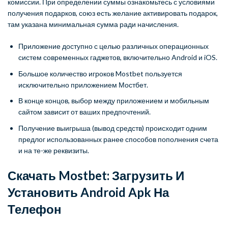
комиссии. При определении суммы ознакомьтесь с условиями
получения подарков, союз есть желание активировать подарок,
там указана минимальная сумма ради начисления.
Приложение доступно с целью различных операционных
систем современных гаджетов, включительно Android и iOS.
Большое количество игроков Mostbet пользуется
исключительно приложением Мостбет.
В конце концов, выбор между приложением и мобильным
сайтом зависит от ваших предпочтений.
Получение выигрыша (вывод средств) происходит одним
предлог использованных ранее способов пополнения счета
и на те-же реквизиты.
Скачать Mostbet: Загрузить И
Установить Android Apk На
Телефон