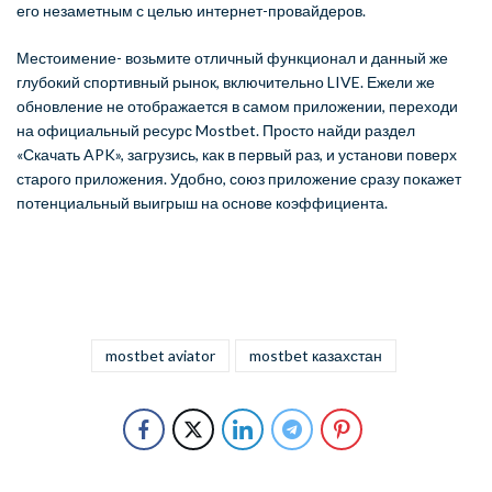
его незаметным с целью интернет-провайдеров.
Местоимение- возьмите отличный функционал и данный же
глубокий спортивный рынок, включительно LIVE. Ежели же
обновление не отображается в самом приложении, переходи
на официальный ресурс Mostbet. Просто найди раздел
«Скачать APK», загрузись, как в первый раз, и установи поверх
старого приложения. Удобно, союз приложение сразу покажет
потенциальный выигрыш на основе коэффициента.
mostbet aviator
mostbet казахстан