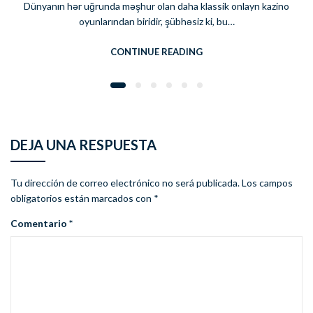
Dünyanın hər uğrunda məşhur olan daha klassik onlayn kazino
oyunlarından biridir, şübhəsiz ki, bu…
CONTINUE READING
DEJA UNA RESPUESTA
Tu dirección de correo electrónico no será publicada.
Los campos
obligatorios están marcados con
*
Comentario
*