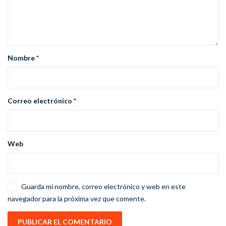
Nombre
*
Correo electrónico
*
Web
Guarda mi nombre, correo electrónico y web en este
navegador para la próxima vez que comente.