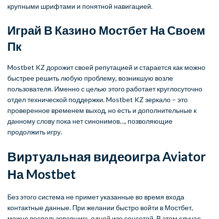
крупными шрифтами и понятной навигацией.
Играй В Казино Мостбет На Своем
Пк
Mostbet KZ дорожит своей репутацией и старается как можно
быстрее решить любую проблему, возникшую возле
пользователя. Именно с целью этого работает круглосуточно
отдел технической поддержки. Mostbet KZ зеркало – это
проверенное временем выход, но есть и дополнительные к
данному слову пока нет синонимов…, позволяющие
продолжить игру.
Виртуальная видеоигра Aviator
На Mostbet
Без этого система не примет указанные во время входа
контактные данные. При желании быстро войти в Мостбет,
можно воспользовавшись одной изо соцсетей. В этом случае