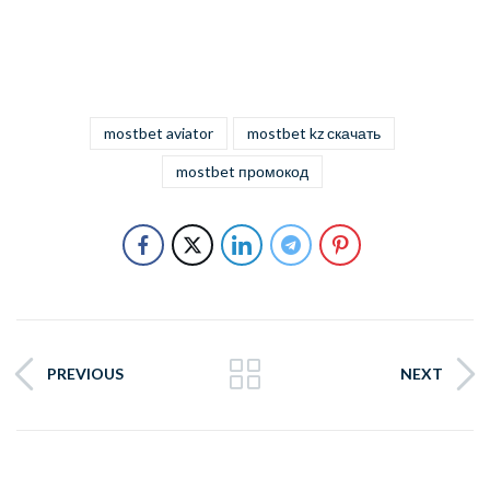
mostbet aviator
mostbet kz скачать
mostbet промокод
PREVIOUS
NEXT