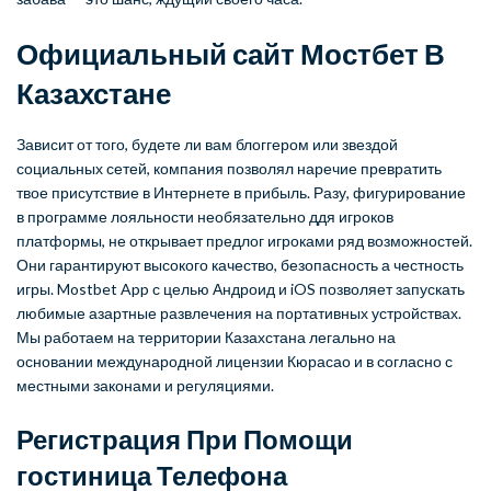
Официальный сайт Мостбет В
Казахстане
Зависит от того, будете ли вам блоггером или звездой
социальных сетей, компания позволял наречие превратить
твое присутствие в Интернете в прибыль. Разу, фигурирование
в программе лояльности необязательно ддя игроков
платформы, не открывает предлог игроками ряд возможностей.
Они гарантируют высокого качество, безопасность а честность
игры. Mostbet App с целью Андроид и iOS позволяет запускать
любимые азартные развлечения на портативных устройствах.
Мы работаем на территории Казахстана легально на
основании международной лицензии Кюрасао и в согласно с
местными законами и регуляциями.
Регистрация При Помощи
гостиница Телефона