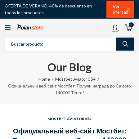
OFERTA DE VERANO, 40% de descuento en
Ver
ofertas
todos los productos
0
Our Blog
Home
Mostbet Aviator 554
Официальный веб-сайт Мостбет: Получи награда до Самого
140000 Тенге!
MOSTBET AVIATOR 554
Официальный веб-сайт Мостбет: